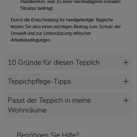
Handwerker, was zu einer nachhaltigeren sozialen
Struktur beiträgt.
Durch die Entscheidung für handgefertigte Teppiche
leisten Sie also einen wichtigen Beitrag zum Schutz der
Umwelt und zur Unterstützung ethischer
Arbeitsbedingungen.
10 Gründe für diesen Teppich
Teppichpflege-Tipps
Passt der Teppich in meine
Wohnräume
Benötigen Sie Hilfe?