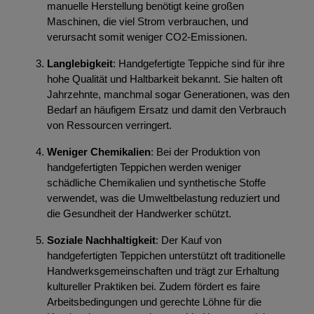
manuelle Herstellung benötigt keine großen
Maschinen, die viel Strom verbrauchen, und
verursacht somit weniger CO2-Emissionen.
Langlebigkeit
: Handgefertigte Teppiche sind für ihre
hohe Qualität und Haltbarkeit bekannt. Sie halten oft
Jahrzehnte, manchmal sogar Generationen, was den
Bedarf an häufigem Ersatz und damit den Verbrauch
von Ressourcen verringert.
Weniger Chemikalien
: Bei der Produktion von
handgefertigten Teppichen werden weniger
schädliche Chemikalien und synthetische Stoffe
verwendet, was die Umweltbelastung reduziert und
die Gesundheit der Handwerker schützt.
Soziale Nachhaltigkeit
: Der Kauf von
handgefertigten Teppichen unterstützt oft traditionelle
Handwerksgemeinschaften und trägt zur Erhaltung
kultureller Praktiken bei. Zudem fördert es faire
Arbeitsbedingungen und gerechte Löhne für die