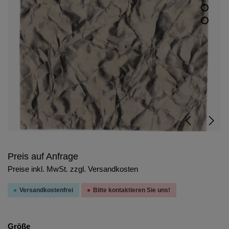
Preis auf Anfrage
Preise inkl. MwSt. zzgl. Versandkosten
Versandkostenfrei
Bitte kontaktieren Sie uns!
Größe