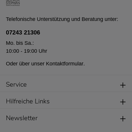
Telefonische Unterstützung und Beratung unter:
07243 21306
Mo. bis Sa.:
10:00 - 19:00 Uhr
Oder über unser
Kontaktformular
.
Service
Hilfreiche Links
Newsletter