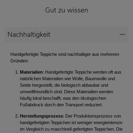
Gut zu wissen
Nachhaltigkeit
Handgefertigte Teppiche sind nachhaltiger aus mehreren
Gründen:
Materialien
: Handgefertigte Teppiche werden oft aus
natürlichen Materialien wie Wolle, Baumwolle und
Seide hergestellt, die biologisch abbaubar und
umweltfreundlich sind. Diese Materialien werden
häufig lokal beschafft, was den ökologischen
Fußabdruck durch den Transport reduziert.
Herstellungsprozess
: Der Produktionsprozess von
handgefertigten Teppichen ist weniger energieintensiv
im Vergleich zu maschinell gefertigten Teppichen. Die