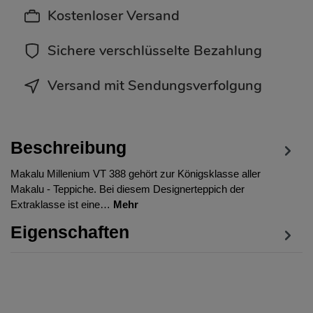
Kostenloser Versand
Sichere verschlüsselte Bezahlung
Versand mit Sendungsverfolgung
Beschreibung
Makalu Millenium VT 388 gehört zur Königsklasse aller
Makalu - Teppiche. Bei diesem Designerteppich der
Extraklasse ist eine…
Mehr
Eigenschaften