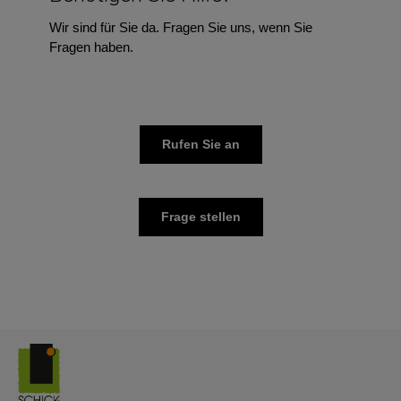
Wir sind für Sie da. Fragen Sie uns, wenn Sie
Fragen haben.
Rufen Sie an
Frage stellen