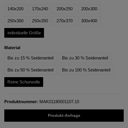
140x200
170x240
200x250
200x300
250x300
250x350
270x370
300x400
individuelle Größe
Material
Bis zu 15 % Seidenanteil
Bis zu 30 % Seidenanteil
Bis zu 50 % Seidenanteil
Bis zu 100 % Seidenanteil
Reine Schurwolle
Produktnummer:
MAK01180001107.10
Produkt-Anfrage