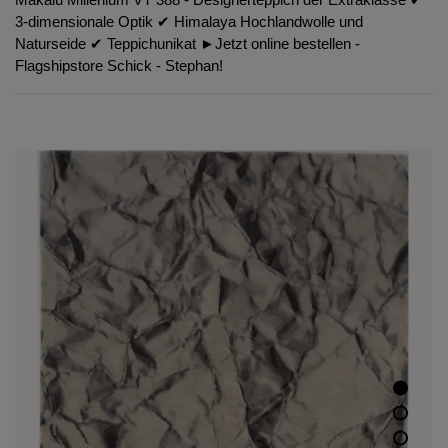
3-dimensionale Optik ✔︎ Himalaya Hochlandwolle und
Naturseide ✔︎ Teppichunikat ►Jetzt online bestellen -
Flagshipstore Schick - Stephan!