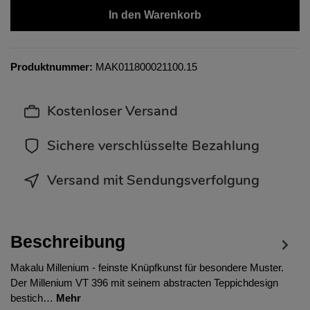
In den Warenkorb
Produktnummer:
MAK011800021100.15
Kostenloser Versand
Sichere verschlüsselte Bezahlung
Versand mit Sendungsverfolgung
Beschreibung
Makalu Millenium - feinste Knüpfkunst für besondere Muster.
Der Millenium VT 396 mit seinem abstracten Teppichdesign
bestich…
Mehr