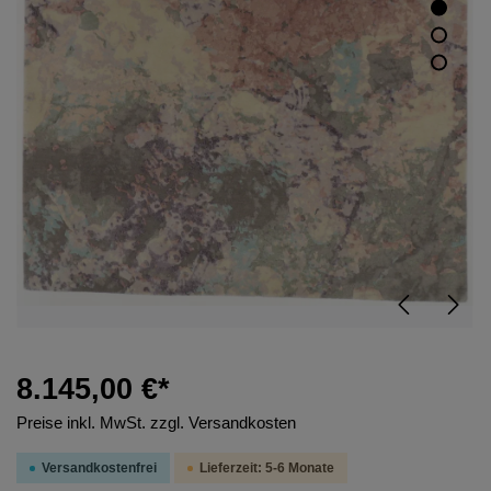
8.145,00 €*
Preise inkl. MwSt. zzgl. Versandkosten
Versandkostenfrei
Lieferzeit: 5-6 Monate