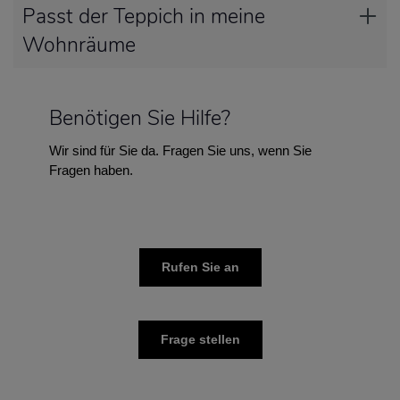
Passt der Teppich in meine
Wohnräume
Benötigen Sie Hilfe?
Wir sind für Sie da. Fragen Sie uns, wenn Sie
Fragen haben.
Rufen Sie an
Frage stellen