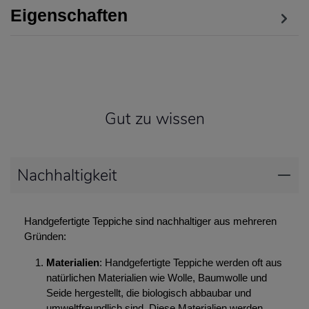
Eigenschaften
Gut zu wissen
Nachhaltigkeit
Handgefertigte Teppiche sind nachhaltiger aus mehreren
Gründen:
Materialien
: Handgefertigte Teppiche werden oft aus
natürlichen Materialien wie Wolle, Baumwolle und
Seide hergestellt, die biologisch abbaubar und
umweltfreundlich sind. Diese Materialien werden