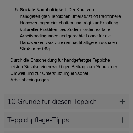
Soziale Nachhaltigkeit
: Der Kauf von
handgefertigten Teppichen unterstützt oft traditionelle
Handwerksgemeinschaften und trägt zur Erhaltung
kultureller Praktiken bei. Zudem fördert es faire
Arbeitsbedingungen und gerechte Löhne für die
Handwerker, was zu einer nachhaltigeren sozialen
Struktur beiträgt.
Durch die Entscheidung für handgefertigte Teppiche
leisten Sie also einen wichtigen Beitrag zum Schutz der
Umwelt und zur Unterstützung ethischer
Arbeitsbedingungen.
10 Gründe für diesen Teppich
Teppichpflege-Tipps