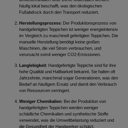
häufig lokal beschafft, was den ökologischen
Fußabdruck durch den Transport reduziert.
Herstellungsprozess
: Der Produktionsprozess von
handgefertigten Teppichen ist weniger energieintensiv
im Vergleich zu maschinell gefertigten Teppichen. Die
manuelle Herstellung benötigt keine großen
Maschinen, die viel Strom verbrauchen, und
verursacht somit weniger CO2-Emissionen.
Langlebigkeit
: Handgefertigte Teppiche sind für ihre
hohe Qualität und Haltbarkeit bekannt. Sie halten oft
Jahrzehnte, manchmal sogar Generationen, was den
Bedarf an häufigem Ersatz und damit den Verbrauch
von Ressourcen verringert.
Weniger Chemikalien
: Bei der Produktion von
handgefertigten Teppichen werden weniger
schädliche Chemikalien und synthetische Stoffe
verwendet, was die Umweltbelastung reduziert und
die Gesundheit der Handwerker schützt.