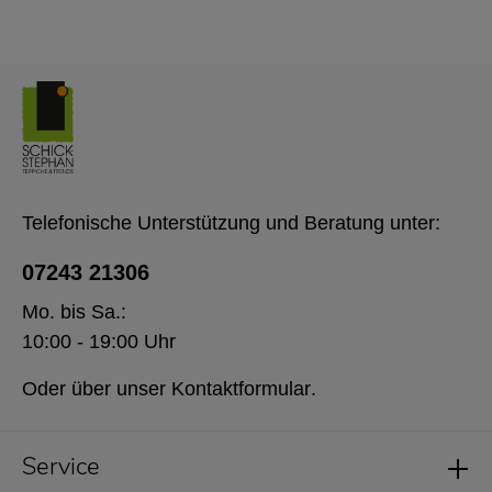
Telefonische Unterstützung und Beratung unter:
07243 21306
Mo. bis Sa.:
10:00 - 19:00 Uhr
Oder über unser
Kontaktformular
.
Service