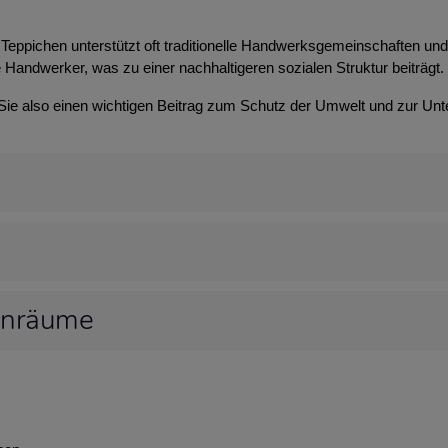
Teppichen unterstützt oft traditionelle Handwerksgemeinschaften und t
 Handwerker, was zu einer nachhaltigeren sozialen Struktur beiträgt.
 Sie also einen wichtigen Beitrag zum Schutz der Umwelt und zur Unt
hnräume