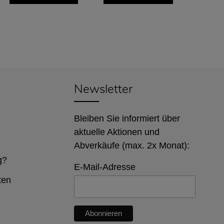
Newsletter
Bleiben Sie informiert über
aktuelle Aktionen und
Abverkäufe (max. 2x Monat):
g?
E-Mail-Adresse
ten