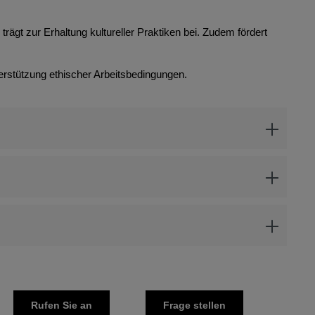
rägt zur Erhaltung kultureller Praktiken bei. Zudem fördert
erstützung ethischer Arbeitsbedingungen.
Rufen Sie an
Frage stellen