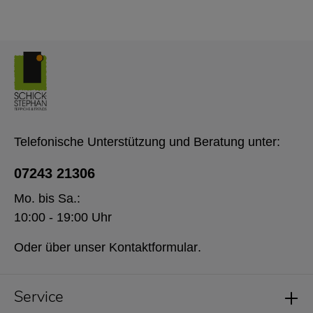
Telefonische Unterstützung und Beratung unter:
07243 21306
Mo. bis Sa.:
10:00 - 19:00 Uhr
Oder über unser
Kontaktformular
.
Service