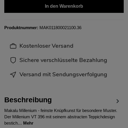
In den Warenkorb
Produktnummer:
MAK011800021100.36
Kostenloser Versand
Sichere verschlüsselte Bezahlung
Versand mit Sendungsverfolgung
Beschreibung
Makalu Millenium - feinste Knüpfkunst für besondere Muster.
Der Millenium VT 396 mit seinem abstracten Teppichdesign
bestich…
Mehr