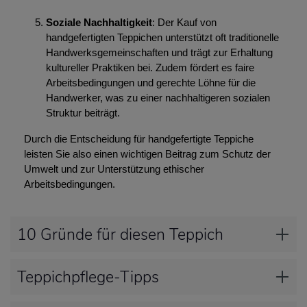
Soziale Nachhaltigkeit
: Der Kauf von
handgefertigten Teppichen unterstützt oft traditionelle
Handwerksgemeinschaften und trägt zur Erhaltung
kultureller Praktiken bei. Zudem fördert es faire
Arbeitsbedingungen und gerechte Löhne für die
Handwerker, was zu einer nachhaltigeren sozialen
Struktur beiträgt.
Durch die Entscheidung für handgefertigte Teppiche
leisten Sie also einen wichtigen Beitrag zum Schutz der
Umwelt und zur Unterstützung ethischer
Arbeitsbedingungen.
10 Gründe für diesen Teppich
Teppichpflege-Tipps