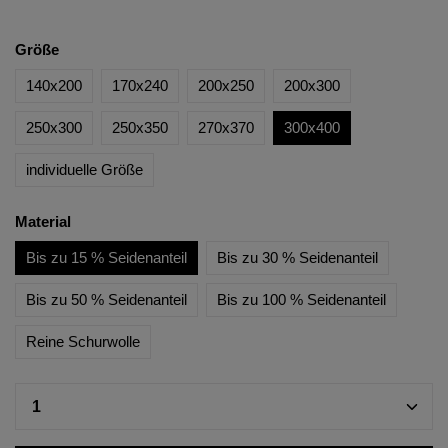
Größe
140x200
170x240
200x250
200x300
250x300
250x350
270x370
300x400
individuelle Größe
Material
Bis zu 15 % Seidenanteil
Bis zu 30 % Seidenanteil
Bis zu 50 % Seidenanteil
Bis zu 100 % Seidenanteil
Reine Schurwolle