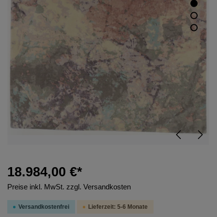
18.984,00 €*
Preise inkl. MwSt. zzgl. Versandkosten
Versandkostenfrei
Lieferzeit: 5-6 Monate