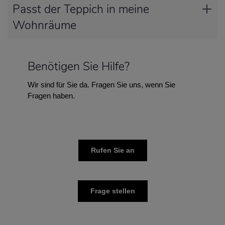
Passt der Teppich in meine
Wohnräume
Benötigen Sie Hilfe?
Wir sind für Sie da. Fragen Sie uns, wenn Sie
Fragen haben.
Rufen Sie an
Frage stellen