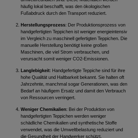
häufig lokal beschafft, was den ökologischen
Fußabdruck durch den Transport reduziert.
Herstellungsprozess
: Der Produktionsprozess von
handgefertigten Teppichen ist weniger energieintensiv
im Vergleich zu maschinell gefertigten Teppichen. Die
manuelle Herstellung benötigt keine großen
Maschinen, die viel Strom verbrauchen, und
verursacht somit weniger CO2-Emissionen.
Langlebigkeit
: Handgefertigte Teppiche sind für ihre
hohe Qualität und Haltbarkeit bekannt. Sie halten oft
Jahrzehnte, manchmal sogar Generationen, was den
Bedarf an häufigem Ersatz und damit den Verbrauch
von Ressourcen verringert.
Weniger Chemikalien
: Bei der Produktion von
handgefertigten Teppichen werden weniger
schädliche Chemikalien und synthetische Stoffe
verwendet, was die Umweltbelastung reduziert und
die Gesundheit der Handwerker schützt.