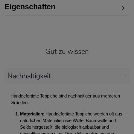
Eigenschaften
Gut zu wissen
Nachhaltigkeit
Handgefertigte Teppiche sind nachhaltiger aus mehreren
Gründen:
Materialien
: Handgefertigte Teppiche werden oft aus
natürlichen Materialien wie Wolle, Baumwolle und
Seide hergestellt, die biologisch abbaubar und
umweltfreundlich sind. Diese Materialien werden