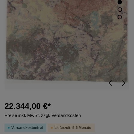
22.344,00 €*
Preise inkl. MwSt. zzgl. Versandkosten
Versandkostenfrei
Lieferzeit: 5-6 Monate