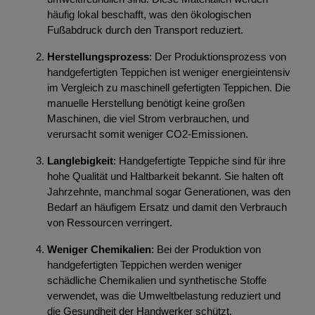
häufig lokal beschafft, was den ökologischen
Fußabdruck durch den Transport reduziert.
Herstellungsprozess
: Der Produktionsprozess von
handgefertigten Teppichen ist weniger energieintensiv
im Vergleich zu maschinell gefertigten Teppichen. Die
manuelle Herstellung benötigt keine großen
Maschinen, die viel Strom verbrauchen, und
verursacht somit weniger CO2-Emissionen.
Langlebigkeit
: Handgefertigte Teppiche sind für ihre
hohe Qualität und Haltbarkeit bekannt. Sie halten oft
Jahrzehnte, manchmal sogar Generationen, was den
Bedarf an häufigem Ersatz und damit den Verbrauch
von Ressourcen verringert.
Weniger Chemikalien
: Bei der Produktion von
handgefertigten Teppichen werden weniger
schädliche Chemikalien und synthetische Stoffe
verwendet, was die Umweltbelastung reduziert und
die Gesundheit der Handwerker schützt.