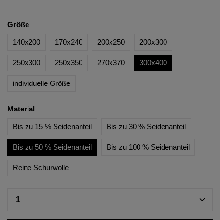
Größe
140x200
170x240
200x250
200x300
250x300
250x350
270x370
300x400
individuelle Größe
Material
Bis zu 15 % Seidenanteil
Bis zu 30 % Seidenanteil
Bis zu 50 % Seidenanteil
Bis zu 100 % Seidenanteil
Reine Schurwolle