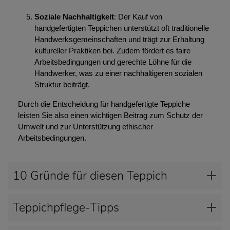
Soziale Nachhaltigkeit
: Der Kauf von
handgefertigten Teppichen unterstützt oft traditionelle
Handwerksgemeinschaften und trägt zur Erhaltung
kultureller Praktiken bei. Zudem fördert es faire
Arbeitsbedingungen und gerechte Löhne für die
Handwerker, was zu einer nachhaltigeren sozialen
Struktur beiträgt.
Durch die Entscheidung für handgefertigte Teppiche
leisten Sie also einen wichtigen Beitrag zum Schutz der
Umwelt und zur Unterstützung ethischer
Arbeitsbedingungen.
10 Gründe für diesen Teppich
Teppichpflege-Tipps