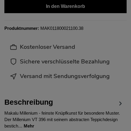
In den Warenkorb
Produktnummer:
MAK011800021100.38
Kostenloser Versand
Sichere verschlüsselte Bezahlung
Versand mit Sendungsverfolgung
Beschreibung
Makalu Millenium - feinste Knüpfkunst für besondere Muster.
Der Millenium VT 396 mit seinem abstracten Teppichdesign
bestich…
Mehr