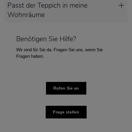
Passt der Teppich in meine
Wohnräume
Benötigen Sie Hilfe?
Wir sind für Sie da. Fragen Sie uns, wenn Sie
Fragen haben.
Rufen Sie an
Frage stellen