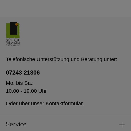
Telefonische Unterstützung und Beratung unter:
07243 21306
Mo. bis Sa.:
10:00 - 19:00 Uhr
Oder über unser
Kontaktformular
.
Service