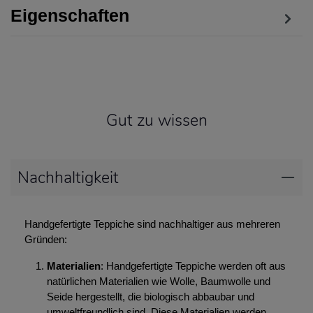
Eigenschaften
Gut zu wissen
Nachhaltigkeit
Handgefertigte Teppiche sind nachhaltiger aus mehreren
Gründen:
Materialien
: Handgefertigte Teppiche werden oft aus
natürlichen Materialien wie Wolle, Baumwolle und
Seide hergestellt, die biologisch abbaubar und
umweltfreundlich sind. Diese Materialien werden