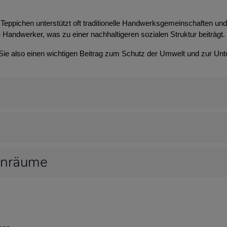
Teppichen unterstützt oft traditionelle Handwerksgemeinschaften und t
 Handwerker, was zu einer nachhaltigeren sozialen Struktur beiträgt.
 Sie also einen wichtigen Beitrag zum Schutz der Umwelt und zur Unt
hnräume