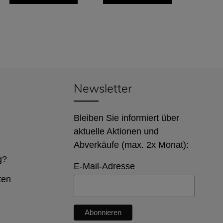
Newsletter
Bleiben Sie informiert über
aktuelle Aktionen und
Abverkäufe (max. 2x Monat):
g?
E-Mail-Adresse
ten