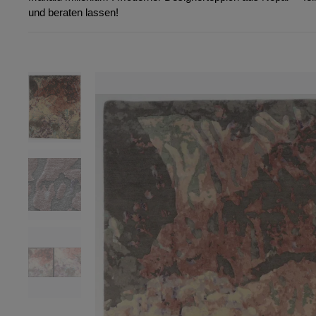
und beraten lassen!