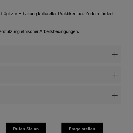
rägt zur Erhaltung kultureller Praktiken bei. Zudem fördert
erstützung ethischer Arbeitsbedingungen.
Rufen Sie an
Frage stellen