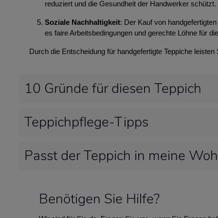
reduziert und die Gesundheit der Handwerker schützt.
Soziale Nachhaltigkeit
: Der Kauf von handgefertigten 
es faire Arbeitsbedingungen und gerechte Löhne für die
Durch die Entscheidung für handgefertigte Teppiche leisten
10 Gründe für diesen Teppich
Teppichpflege-Tipps
Passt der Teppich in meine Wo
Benötigen Sie Hilfe?