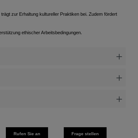
rägt zur Erhaltung kultureller Praktiken bei. Zudem fördert
erstützung ethischer Arbeitsbedingungen.
Rufen Sie an
Frage stellen