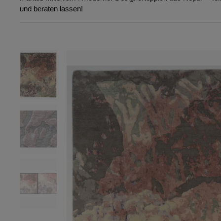
und beraten lassen!