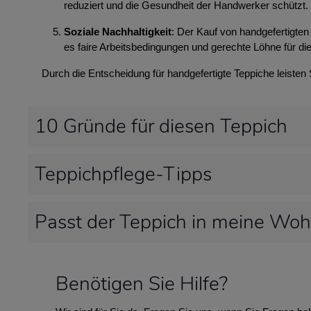
reduziert und die Gesundheit der Handwerker schützt.
Soziale Nachhaltigkeit
: Der Kauf von handgefertigten 
es faire Arbeitsbedingungen und gerechte Löhne für die
Durch die Entscheidung für handgefertigte Teppiche leisten
10 Gründe für diesen Teppich
Teppichpflege-Tipps
Passt der Teppich in meine Wo
Benötigen Sie Hilfe?