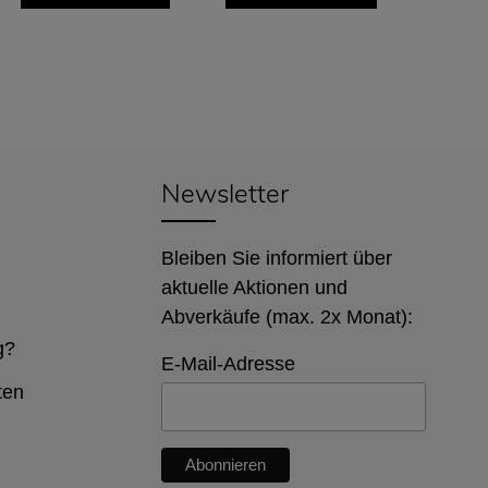
Newsletter
Bleiben Sie informiert über
aktuelle Aktionen und
Abverkäufe (max. 2x Monat):
g?
E-Mail-Adresse
ten