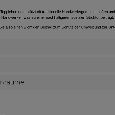
Teppichen unterstützt oft traditionelle Handwerksgemeinschaften und t
 Handwerker, was zu einer nachhaltigeren sozialen Struktur beiträgt.
 Sie also einen wichtigen Beitrag zum Schutz der Umwelt und zur Unt
hnräume