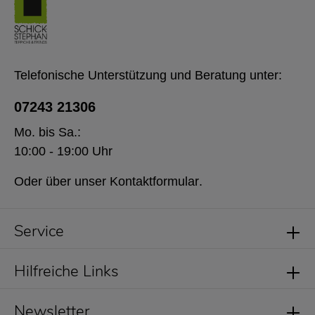
Telefonische Unterstützung und Beratung unter:
07243 21306
Mo. bis Sa.:
10:00 - 19:00 Uhr
Oder über unser
Kontaktformular
.
Service
Hilfreiche Links
Newsletter