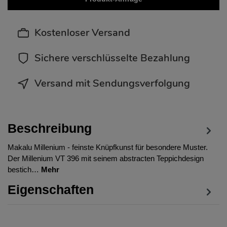
Kostenloser Versand
Sichere verschlüsselte Bezahlung
Versand mit Sendungsverfolgung
Beschreibung
Makalu Millenium - feinste Knüpfkunst für besondere Muster.
Der Millenium VT 396 mit seinem abstracten Teppichdesign
bestich…
Mehr
Eigenschaften