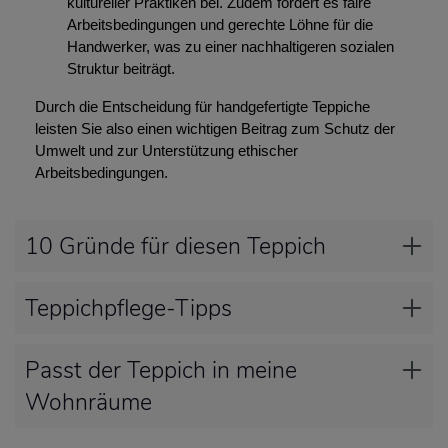
kultureller Praktiken bei. Zudem fördert es faire
Arbeitsbedingungen und gerechte Löhne für die
Handwerker, was zu einer nachhaltigeren sozialen
Struktur beiträgt.
Durch die Entscheidung für handgefertigte Teppiche
leisten Sie also einen wichtigen Beitrag zum Schutz der
Umwelt und zur Unterstützung ethischer
Arbeitsbedingungen.
10 Gründe für diesen Teppich
Teppichpflege-Tipps
Passt der Teppich in meine
Wohnräume