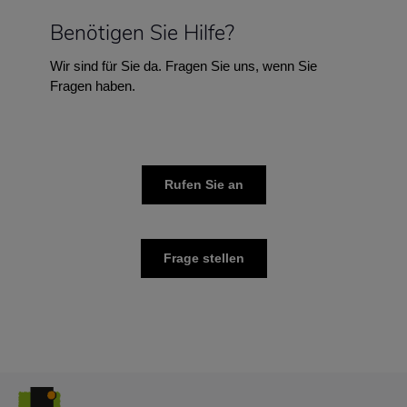
Benötigen Sie Hilfe?
Wir sind für Sie da. Fragen Sie uns, wenn Sie
Fragen haben.
Rufen Sie an
Frage stellen