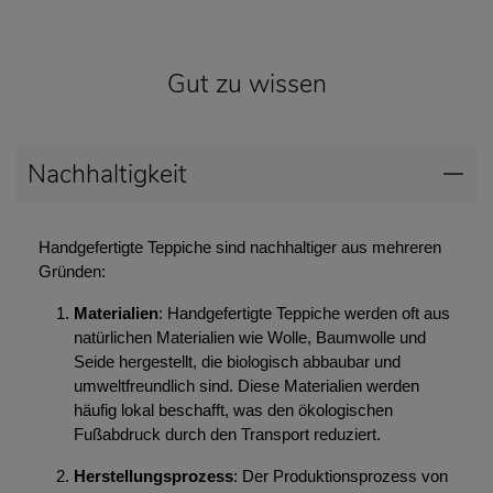
Gut zu wissen
Nachhaltigkeit
Handgefertigte Teppiche sind nachhaltiger aus mehreren
Gründen:
Materialien
: Handgefertigte Teppiche werden oft aus
natürlichen Materialien wie Wolle, Baumwolle und
Seide hergestellt, die biologisch abbaubar und
umweltfreundlich sind. Diese Materialien werden
häufig lokal beschafft, was den ökologischen
Fußabdruck durch den Transport reduziert.
Herstellungsprozess
: Der Produktionsprozess von