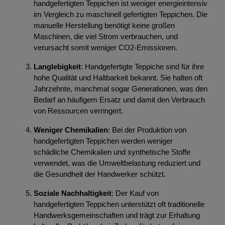
handgefertigten Teppichen ist weniger energieintensiv
im Vergleich zu maschinell gefertigten Teppichen. Die
manuelle Herstellung benötigt keine großen
Maschinen, die viel Strom verbrauchen, und
verursacht somit weniger CO2-Emissionen.
Langlebigkeit
: Handgefertigte Teppiche sind für ihre
hohe Qualität und Haltbarkeit bekannt. Sie halten oft
Jahrzehnte, manchmal sogar Generationen, was den
Bedarf an häufigem Ersatz und damit den Verbrauch
von Ressourcen verringert.
Weniger Chemikalien
: Bei der Produktion von
handgefertigten Teppichen werden weniger
schädliche Chemikalien und synthetische Stoffe
verwendet, was die Umweltbelastung reduziert und
die Gesundheit der Handwerker schützt.
Soziale Nachhaltigkeit
: Der Kauf von
handgefertigten Teppichen unterstützt oft traditionelle
Handwerksgemeinschaften und trägt zur Erhaltung