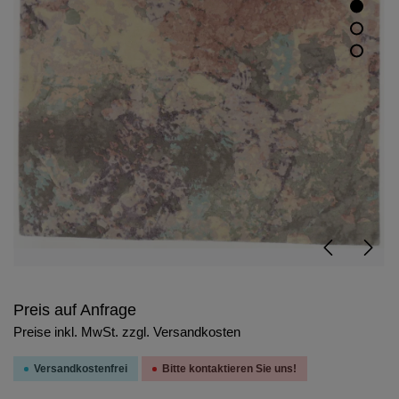
Preis auf Anfrage
Preise inkl. MwSt. zzgl. Versandkosten
Versandkostenfrei
Bitte kontaktieren Sie uns!