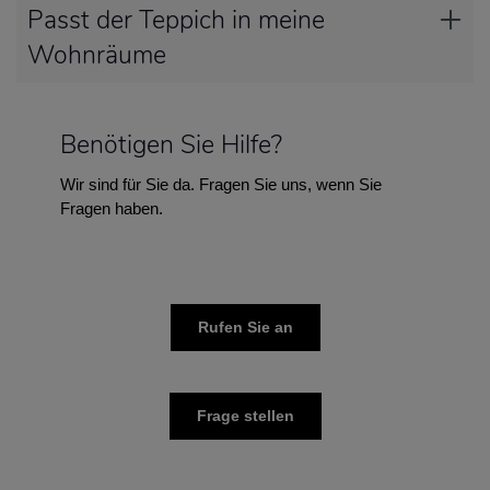
Passt der Teppich in meine
Wohnräume
Benötigen Sie Hilfe?
Wir sind für Sie da. Fragen Sie uns, wenn Sie
Fragen haben.
Rufen Sie an
Frage stellen