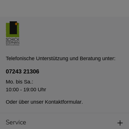
Telefonische Unterstützung und Beratung unter:
07243 21306
Mo. bis Sa.:
10:00 - 19:00 Uhr
Oder über unser
Kontaktformular
.
Service