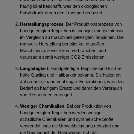
häufig lokal beschafft, was den ökologischen
Fußabdruck durch den Transport reduziert.
Herstellungsprozess
: Der Produktionsprozess von
handgefertigten Teppichen ist weniger energieintensiv
im Vergleich zu maschinell gefertigten Teppichen. Die
manuelle Herstellung benötigt keine großen
Maschinen, die viel Strom verbrauchen, und
verursacht somit weniger CO2-Emissionen.
Langlebigkeit
: Handgefertigte Teppiche sind für ihre
hohe Qualität und Haltbarkeit bekannt. Sie halten oft
Jahrzehnte, manchmal sogar Generationen, was den
Bedarf an häufigem Ersatz und damit den Verbrauch
von Ressourcen verringert.
Weniger Chemikalien
: Bei der Produktion von
handgefertigten Teppichen werden weniger
schädliche Chemikalien und synthetische Stoffe
verwendet, was die Umweltbelastung reduziert und
die Gesundheit der Handwerker schützt.