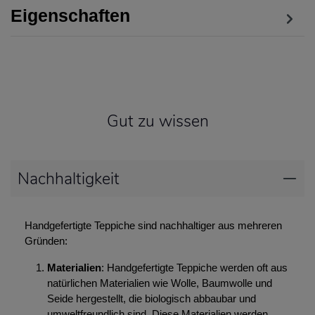
Eigenschaften
Gut zu wissen
Nachhaltigkeit
Handgefertigte Teppiche sind nachhaltiger aus mehreren
Gründen:
Materialien
: Handgefertigte Teppiche werden oft aus
natürlichen Materialien wie Wolle, Baumwolle und
Seide hergestellt, die biologisch abbaubar und
umweltfreundlich sind. Diese Materialien werden