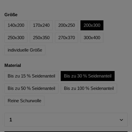
Größe
140x200
170x240
200x250
200x300
250x300
250x350
270x370
300x400
individuelle Größe
Material
Bis zu 15 % Seidenanteil
Bis zu 30 % Seidenanteil
Bis zu 50 % Seidenanteil
Bis zu 100 % Seidenanteil
Reine Schurwolle