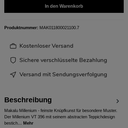
In den Warenkorb
Produktnummer:
MAK011800021100.7
Kostenloser Versand
Sichere verschlüsselte Bezahlung
Versand mit Sendungsverfolgung
Beschreibung
Makalu Millenium - feinste Knüpfkunst für besondere Muster.
Der Millenium VT 396 mit seinem abstracten Teppichdesign
bestich…
Mehr