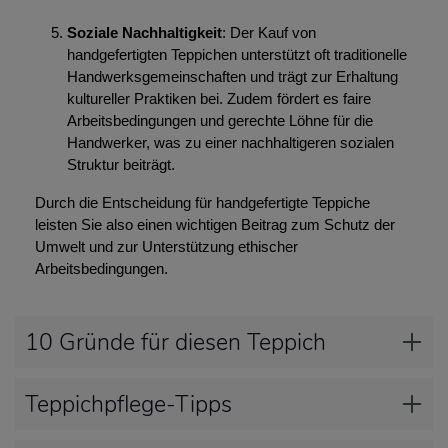
Soziale Nachhaltigkeit
: Der Kauf von
handgefertigten Teppichen unterstützt oft traditionelle
Handwerksgemeinschaften und trägt zur Erhaltung
kultureller Praktiken bei. Zudem fördert es faire
Arbeitsbedingungen und gerechte Löhne für die
Handwerker, was zu einer nachhaltigeren sozialen
Struktur beiträgt.
Durch die Entscheidung für handgefertigte Teppiche
leisten Sie also einen wichtigen Beitrag zum Schutz der
Umwelt und zur Unterstützung ethischer
Arbeitsbedingungen.
10 Gründe für diesen Teppich
Teppichpflege-Tipps