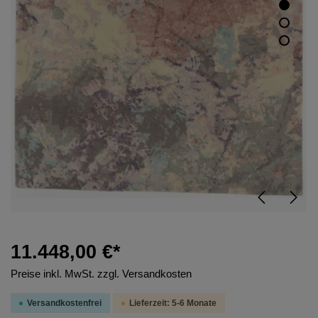
11.448,00 €*
Preise inkl. MwSt. zzgl. Versandkosten
Versandkostenfrei
Lieferzeit: 5-6 Monate