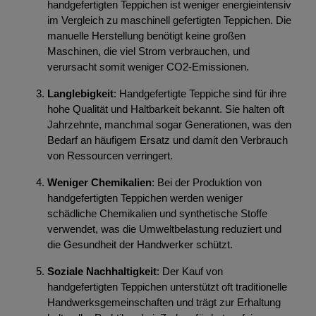
handgefertigten Teppichen ist weniger energieintensiv
im Vergleich zu maschinell gefertigten Teppichen. Die
manuelle Herstellung benötigt keine großen
Maschinen, die viel Strom verbrauchen, und
verursacht somit weniger CO2-Emissionen.
Langlebigkeit
: Handgefertigte Teppiche sind für ihre
hohe Qualität und Haltbarkeit bekannt. Sie halten oft
Jahrzehnte, manchmal sogar Generationen, was den
Bedarf an häufigem Ersatz und damit den Verbrauch
von Ressourcen verringert.
Weniger Chemikalien
: Bei der Produktion von
handgefertigten Teppichen werden weniger
schädliche Chemikalien und synthetische Stoffe
verwendet, was die Umweltbelastung reduziert und
die Gesundheit der Handwerker schützt.
Soziale Nachhaltigkeit
: Der Kauf von
handgefertigten Teppichen unterstützt oft traditionelle
Handwerksgemeinschaften und trägt zur Erhaltung