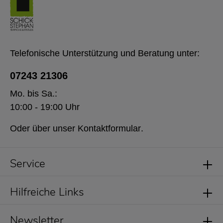
Telefonische Unterstützung und Beratung unter:
07243 21306
Mo. bis Sa.:
10:00 - 19:00 Uhr
Oder über unser
Kontaktformular
.
Service
Hilfreiche Links
Newsletter