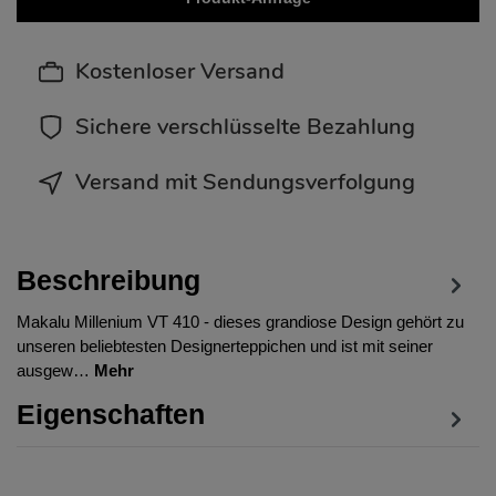
Kostenloser Versand
Sichere verschlüsselte Bezahlung
Versand mit Sendungsverfolgung
Beschreibung
Makalu Millenium VT 410 - dieses grandiose Design gehört zu
unseren beliebtesten Designerteppichen und ist mit seiner
ausgew…
Mehr
Eigenschaften