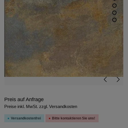
Preis auf Anfrage
Preise inkl. MwSt. zzgl. Versandkosten
Versandkostenfrei
Bitte kontaktieren Sie uns!