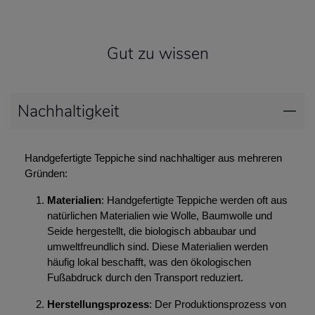
Gut zu wissen
Nachhaltigkeit
Handgefertigte Teppiche sind nachhaltiger aus mehreren
Gründen:
Materialien
: Handgefertigte Teppiche werden oft aus
natürlichen Materialien wie Wolle, Baumwolle und
Seide hergestellt, die biologisch abbaubar und
umweltfreundlich sind. Diese Materialien werden
häufig lokal beschafft, was den ökologischen
Fußabdruck durch den Transport reduziert.
Herstellungsprozess
: Der Produktionsprozess von