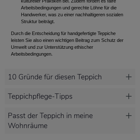
kultureller Praktiken bei. Zudem fördert es faire
Arbeitsbedingungen und gerechte Löhne für die
Handwerker, was zu einer nachhaltigeren sozialen
Struktur beiträgt.
Durch die Entscheidung für handgefertigte Teppiche
leisten Sie also einen wichtigen Beitrag zum Schutz der
Umwelt und zur Unterstützung ethischer
Arbeitsbedingungen.
10 Gründe für diesen Teppich
Teppichpflege-Tipps
Passt der Teppich in meine
Wohnräume