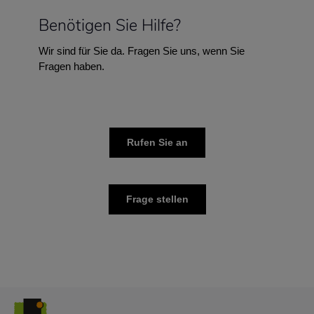
Benötigen Sie Hilfe?
Wir sind für Sie da. Fragen Sie uns, wenn Sie
Fragen haben.
Rufen Sie an
Frage stellen