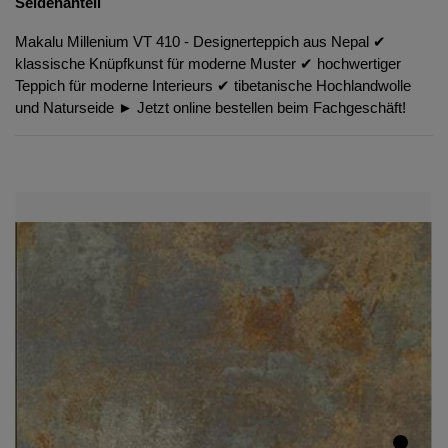
Seidenanteil
Makalu Millenium VT 410 - Designerteppich aus Nepal ✔︎
klassische Knüpfkunst für moderne Muster ✔︎ hochwertiger
Teppich für moderne Interieurs ✔︎ tibetanische Hochlandwolle
und Naturseide ► Jetzt online bestellen beim Fachgeschäft!