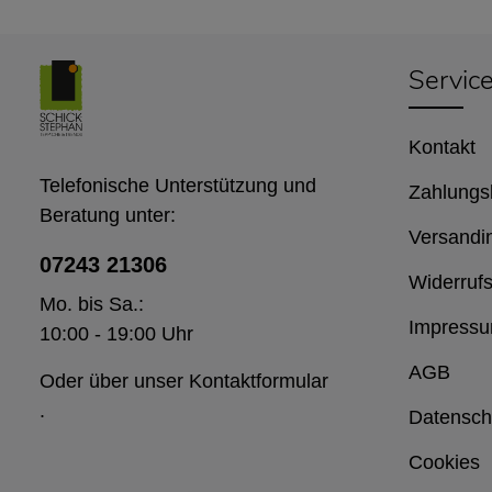
Servic
Kontakt
Telefonische Unterstützung und
Zahlungs
Beratung unter:
Versandi
07243 21306
Widerrufs
Mo. bis Sa.:
Impress
10:00 - 19:00 Uhr
AGB
Oder über unser
Kontaktformular
.
Datensch
Cookies