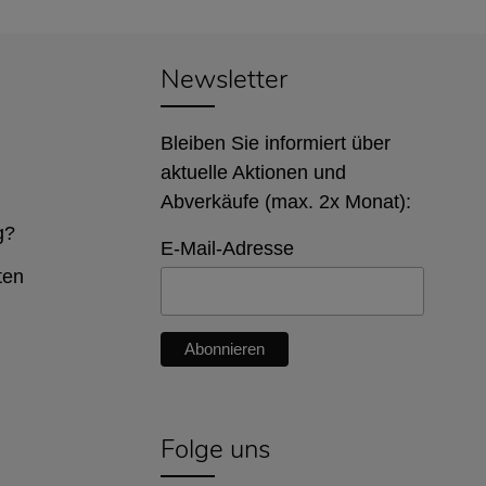
Newsletter
Bleiben Sie informiert über
aktuelle Aktionen und
Abverkäufe (max. 2x Monat):
g?
E-Mail-Adresse
ten
Folge uns