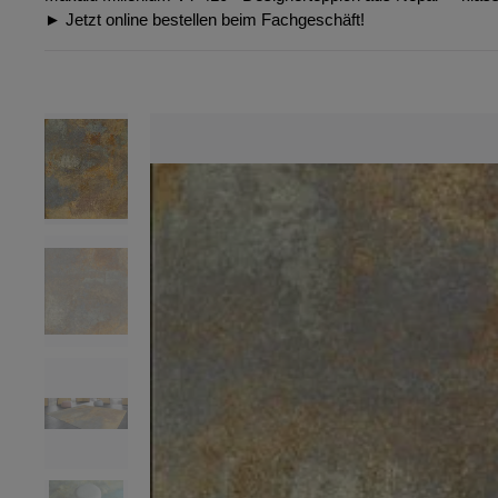
► Jetzt online bestellen beim Fachgeschäft!