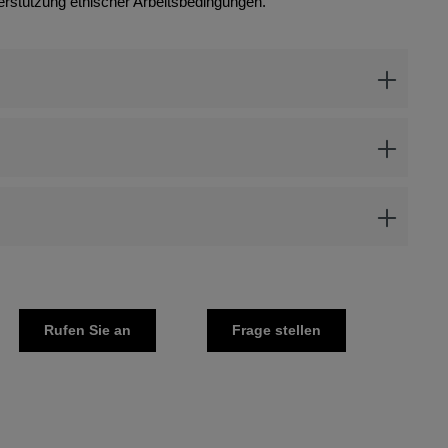
erstützung ethischer Arbeitsbedingungen.
Rufen Sie an
Frage stellen