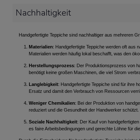
Nachhaltigkeit
Handgefertigte Teppiche sind nachhaltiger aus mehreren G
Materialien
: Handgefertigte Teppiche werden oft aus n
Materialien werden häufig lokal beschafft, was den ök
Herstellungsprozess
: Der Produktionsprozess von ha
benötigt keine großen Maschinen, die viel Strom ver
Langlebigkeit
: Handgefertigte Teppiche sind für ihre
Ersatz und damit den Verbrauch von Ressourcen verri
Weniger Chemikalien
: Bei der Produktion von handg
reduziert und die Gesundheit der Handwerker schützt.
Soziale Nachhaltigkeit
: Der Kauf von handgefertigten 
es faire Arbeitsbedingungen und gerechte Löhne für die