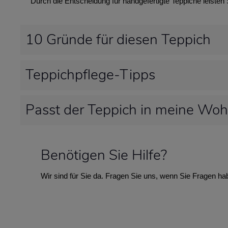
Durch die Entscheidung für handgefertigte Teppiche leisten
10 Gründe für diesen Teppich
Teppichpflege-Tipps
Passt der Teppich in meine Wo
Benötigen Sie Hilfe?
Wir sind für Sie da. Fragen Sie uns, wenn Sie Fragen ha