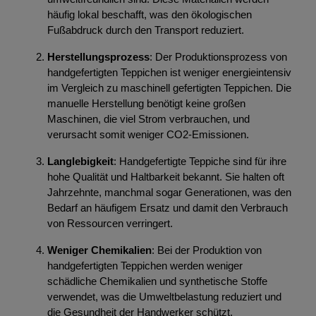
häufig lokal beschafft, was den ökologischen
Fußabdruck durch den Transport reduziert.
Herstellungsprozess
: Der Produktionsprozess von
handgefertigten Teppichen ist weniger energieintensiv
im Vergleich zu maschinell gefertigten Teppichen. Die
manuelle Herstellung benötigt keine großen
Maschinen, die viel Strom verbrauchen, und
verursacht somit weniger CO2-Emissionen.
Langlebigkeit
: Handgefertigte Teppiche sind für ihre
hohe Qualität und Haltbarkeit bekannt. Sie halten oft
Jahrzehnte, manchmal sogar Generationen, was den
Bedarf an häufigem Ersatz und damit den Verbrauch
von Ressourcen verringert.
Weniger Chemikalien
: Bei der Produktion von
handgefertigten Teppichen werden weniger
schädliche Chemikalien und synthetische Stoffe
verwendet, was die Umweltbelastung reduziert und
die Gesundheit der Handwerker schützt.