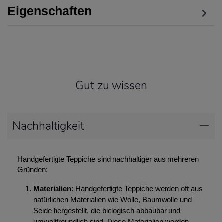
Eigenschaften
Gut zu wissen
Nachhaltigkeit
Handgefertigte Teppiche sind nachhaltiger aus mehreren
Gründen:
Materialien
: Handgefertigte Teppiche werden oft aus
natürlichen Materialien wie Wolle, Baumwolle und
Seide hergestellt, die biologisch abbaubar und
umweltfreundlich sind. Diese Materialien werden