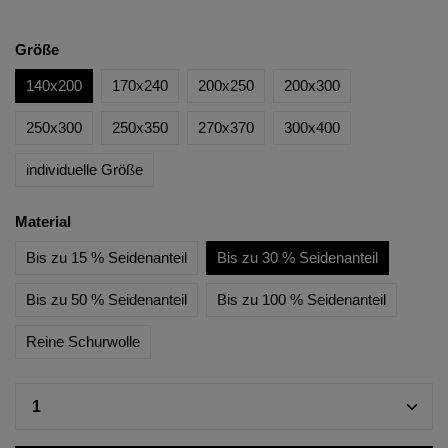
Größe
140x200
170x240
200x250
200x300
250x300
250x350
270x370
300x400
individuelle Größe
Material
Bis zu 15 % Seidenanteil
Bis zu 30 % Seidenanteil
Bis zu 50 % Seidenanteil
Bis zu 100 % Seidenanteil
Reine Schurwolle