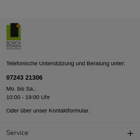
Telefonische Unterstützung und Beratung unter:
07243 21306
Mo. bis Sa.:
10:00 - 19:00 Uhr
Oder über unser
Kontaktformular
.
Service