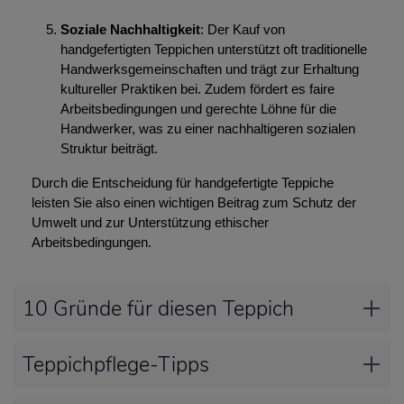
Soziale Nachhaltigkeit
: Der Kauf von
handgefertigten Teppichen unterstützt oft traditionelle
Handwerksgemeinschaften und trägt zur Erhaltung
kultureller Praktiken bei. Zudem fördert es faire
Arbeitsbedingungen und gerechte Löhne für die
Handwerker, was zu einer nachhaltigeren sozialen
Struktur beiträgt.
Durch die Entscheidung für handgefertigte Teppiche
leisten Sie also einen wichtigen Beitrag zum Schutz der
Umwelt und zur Unterstützung ethischer
Arbeitsbedingungen.
10 Gründe für diesen Teppich
Teppichpflege-Tipps