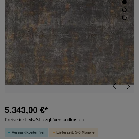
5.343,00 €*
Preise inkl. MwSt. zzgl. Versandkosten
Versandkostenfrei
Lieferzeit: 5-6 Monate