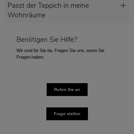
Passt der Teppich in meine
Wohnräume
Benötigen Sie Hilfe?
Wir sind für Sie da. Fragen Sie uns, wenn Sie
Fragen haben.
Rufen Sie an
Frage stellen