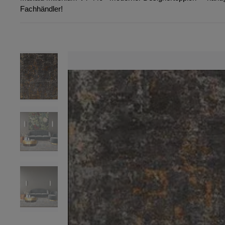
Fachhändler!