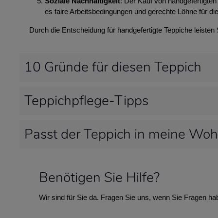
Soziale Nachhaltigkeit
: Der Kauf von handgefertigten 
es faire Arbeitsbedingungen und gerechte Löhne für die
Durch die Entscheidung für handgefertigte Teppiche leisten
10 Gründe für diesen Teppich
Teppichpflege-Tipps
Passt der Teppich in meine Wo
Benötigen Sie Hilfe?
Wir sind für Sie da. Fragen Sie uns, wenn Sie Fragen ha