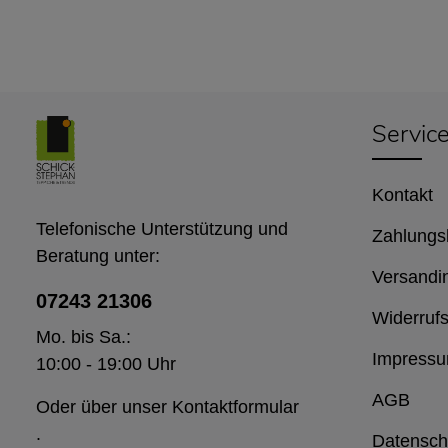
Servic
Kontakt
Telefonische Unterstützung und
Zahlungs
Beratung unter:
Versandi
07243 21306
Widerrufs
Mo. bis Sa.:
Impress
10:00 - 19:00 Uhr
AGB
Oder über unser
Kontaktformular
.
Datensch