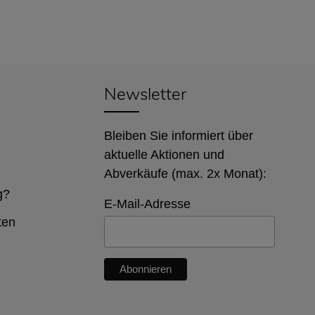
Newsletter
Bleiben Sie informiert über
aktuelle Aktionen und
Abverkäufe (max. 2x Monat):
g?
E-Mail-Adresse
ten