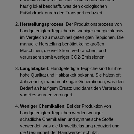
häufig lokal beschafft, was den ökologischen
Fußabdruck durch den Transport reduziert.
Herstellungsprozess
: Der Produktionsprozess von
handgefertigten Teppichen ist weniger energieintensiv
im Vergleich zu maschinell gefertigten Teppichen. Die
manuelle Herstellung benötigt keine großen
Maschinen, die viel Strom verbrauchen, und
verursacht somit weniger CO2-Emissionen.
Langlebigkeit
: Handgefertigte Teppiche sind für ihre
hohe Qualität und Haltbarkeit bekannt. Sie halten oft
Jahrzehnte, manchmal sogar Generationen, was den
Bedarf an häufigem Ersatz und damit den Verbrauch
von Ressourcen verringert.
Weniger Chemikalien
: Bei der Produktion von
handgefertigten Teppichen werden weniger
schädliche Chemikalien und synthetische Stoffe
verwendet, was die Umweltbelastung reduziert und
die Gesundheit der Handwerker schützt.