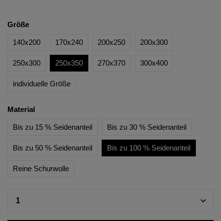
Größe
140x200
170x240
200x250
200x300
250x300
250x350
270x370
300x400
individuelle Größe
Material
Bis zu 15 % Seidenanteil
Bis zu 30 % Seidenanteil
Bis zu 50 % Seidenanteil
Bis zu 100 % Seidenanteil
Reine Schurwolle