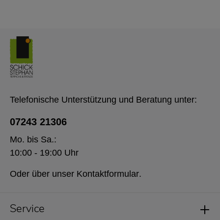
Telefonische Unterstützung und Beratung unter:
07243 21306
Mo. bis Sa.:
10:00 - 19:00 Uhr
Oder über unser
Kontaktformular
.
Service