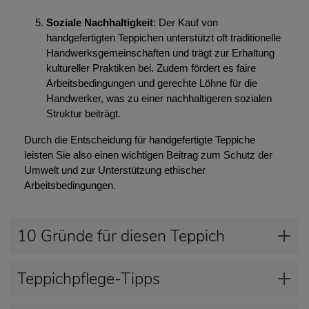
Soziale Nachhaltigkeit
: Der Kauf von
handgefertigten Teppichen unterstützt oft traditionelle
Handwerksgemeinschaften und trägt zur Erhaltung
kultureller Praktiken bei. Zudem fördert es faire
Arbeitsbedingungen und gerechte Löhne für die
Handwerker, was zu einer nachhaltigeren sozialen
Struktur beiträgt.
Durch die Entscheidung für handgefertigte Teppiche
leisten Sie also einen wichtigen Beitrag zum Schutz der
Umwelt und zur Unterstützung ethischer
Arbeitsbedingungen.
10 Gründe für diesen Teppich
Teppichpflege-Tipps