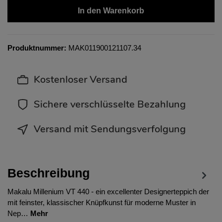
In den Warenkorb
Produktnummer:
MAK011900121107.34
Kostenloser Versand
Sichere verschlüsselte Bezahlung
Versand mit Sendungsverfolgung
Beschreibung
Makalu Millenium VT 440 - ein excellenter Designerteppich der
mit feinster, klassischer Knüpfkunst für moderne Muster in
Nep…
Mehr