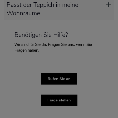
Passt der Teppich in meine
Wohnräume
Benötigen Sie Hilfe?
Wir sind für Sie da. Fragen Sie uns, wenn Sie
Fragen haben.
Rufen Sie an
Frage stellen