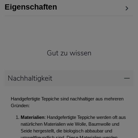
Eigenschaften
Gut zu wissen
Nachhaltigkeit
Handgefertigte Teppiche sind nachhaltiger aus mehreren
Gründen:
Materialien
: Handgefertigte Teppiche werden oft aus
natürlichen Materialien wie Wolle, Baumwolle und
Seide hergestellt, die biologisch abbaubar und
umweltfreundlich sind. Diese Materialien werden