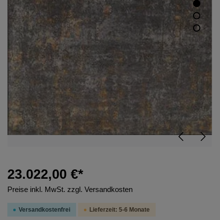
23.022,00 €*
Preise inkl. MwSt. zzgl. Versandkosten
Versandkostenfrei
Lieferzeit: 5-6 Monate