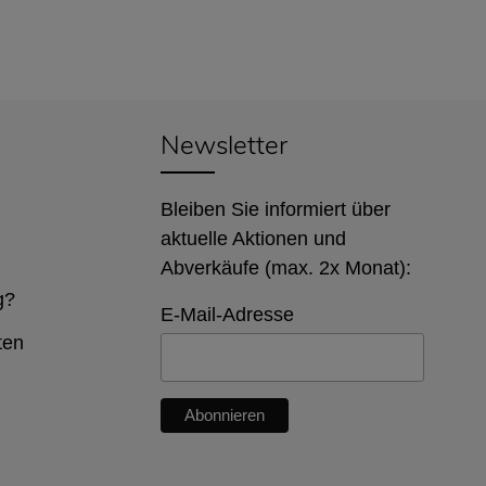
Newsletter
Bleiben Sie informiert über
aktuelle Aktionen und
Abverkäufe (max. 2x Monat):
g?
E-Mail-Adresse
ten