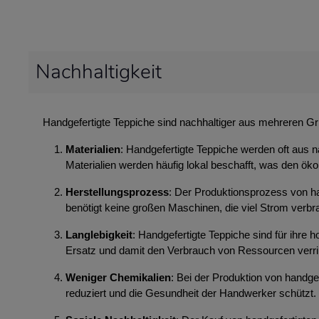
Nachhaltigkeit
Handgefertigte Teppiche sind nachhaltiger aus mehreren G
Materialien
: Handgefertigte Teppiche werden oft aus n
Materialien werden häufig lokal beschafft, was den ök
Herstellungsprozess
: Der Produktionsprozess von ha
benötigt keine großen Maschinen, die viel Strom ver
Langlebigkeit
: Handgefertigte Teppiche sind für ihre
Ersatz und damit den Verbrauch von Ressourcen verri
Weniger Chemikalien
: Bei der Produktion von handg
reduziert und die Gesundheit der Handwerker schützt.