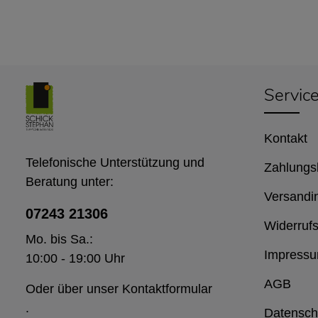
Servic
Kontakt
Telefonische Unterstützung und
Zahlungs
Beratung unter:
Versandi
07243 21306
Widerrufs
Mo. bis Sa.:
Impress
10:00 - 19:00 Uhr
AGB
Oder über unser
Kontaktformular
.
Datensch