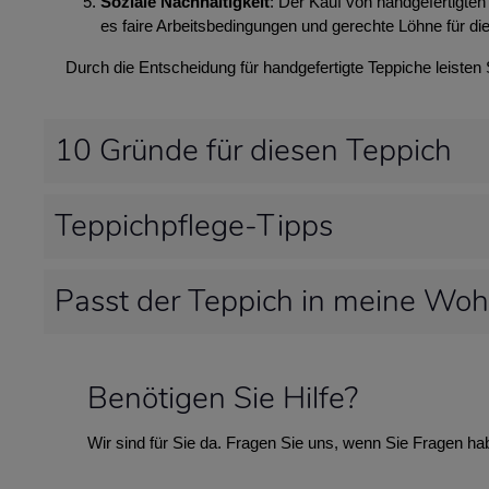
Soziale Nachhaltigkeit
: Der Kauf von handgefertigten 
es faire Arbeitsbedingungen und gerechte Löhne für die
Durch die Entscheidung für handgefertigte Teppiche leisten
10 Gründe für diesen Teppich
Teppichpflege-Tipps
Passt der Teppich in meine Wo
Benötigen Sie Hilfe?
Wir sind für Sie da. Fragen Sie uns, wenn Sie Fragen ha