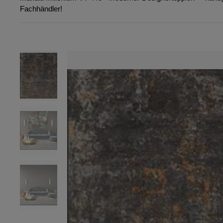
Fachhändler!