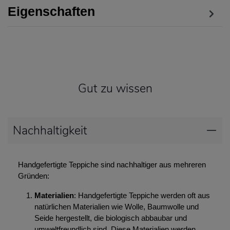
Eigenschaften
Gut zu wissen
Nachhaltigkeit
Handgefertigte Teppiche sind nachhaltiger aus mehreren
Gründen:
Materialien
: Handgefertigte Teppiche werden oft aus
natürlichen Materialien wie Wolle, Baumwolle und
Seide hergestellt, die biologisch abbaubar und
umweltfreundlich sind. Diese Materialien werden