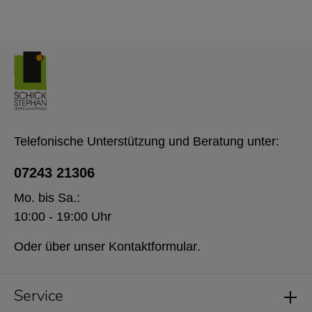
Telefonische Unterstützung und Beratung unter:
07243 21306
Mo. bis Sa.:
10:00 - 19:00 Uhr
Oder über unser
Kontaktformular
.
Service