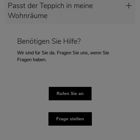
Passt der Teppich in meine
Wohnräume
Benötigen Sie Hilfe?
Wir sind für Sie da. Fragen Sie uns, wenn Sie
Fragen haben.
Rufen Sie an
Frage stellen