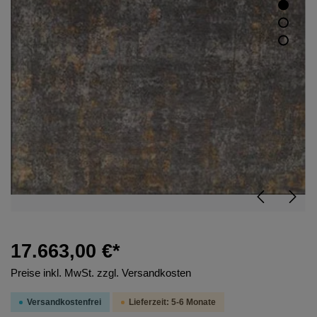
17.663,00 €*
Preise inkl. MwSt. zzgl. Versandkosten
Versandkostenfrei
Lieferzeit: 5-6 Monate