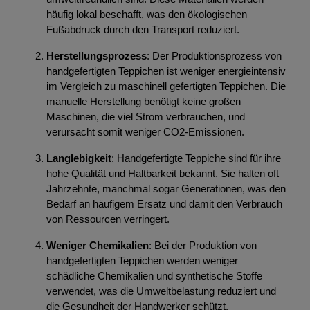
häufig lokal beschafft, was den ökologischen
Fußabdruck durch den Transport reduziert.
Herstellungsprozess
: Der Produktionsprozess von
handgefertigten Teppichen ist weniger energieintensiv
im Vergleich zu maschinell gefertigten Teppichen. Die
manuelle Herstellung benötigt keine großen
Maschinen, die viel Strom verbrauchen, und
verursacht somit weniger CO2-Emissionen.
Langlebigkeit
: Handgefertigte Teppiche sind für ihre
hohe Qualität und Haltbarkeit bekannt. Sie halten oft
Jahrzehnte, manchmal sogar Generationen, was den
Bedarf an häufigem Ersatz und damit den Verbrauch
von Ressourcen verringert.
Weniger Chemikalien
: Bei der Produktion von
handgefertigten Teppichen werden weniger
schädliche Chemikalien und synthetische Stoffe
verwendet, was die Umweltbelastung reduziert und
die Gesundheit der Handwerker schützt.