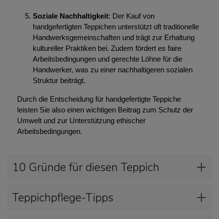
Soziale Nachhaltigkeit
: Der Kauf von
handgefertigten Teppichen unterstützt oft traditionelle
Handwerksgemeinschaften und trägt zur Erhaltung
kultureller Praktiken bei. Zudem fördert es faire
Arbeitsbedingungen und gerechte Löhne für die
Handwerker, was zu einer nachhaltigeren sozialen
Struktur beiträgt.
Durch die Entscheidung für handgefertigte Teppiche
leisten Sie also einen wichtigen Beitrag zum Schutz der
Umwelt und zur Unterstützung ethischer
Arbeitsbedingungen.
10 Gründe für diesen Teppich
Teppichpflege-Tipps