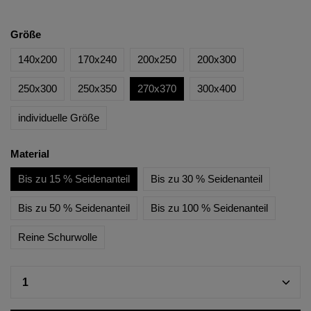
Größe
140x200
170x240
200x250
200x300
250x300
250x350
270x370
300x400
individuelle Größe
Material
Bis zu 15 % Seidenanteil
Bis zu 30 % Seidenanteil
Bis zu 50 % Seidenanteil
Bis zu 100 % Seidenanteil
Reine Schurwolle