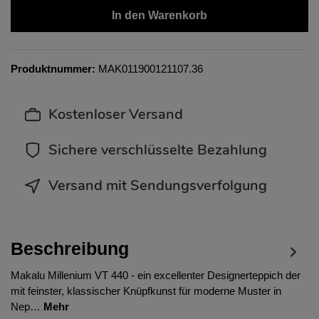
In den Warenkorb
Produktnummer:
MAK011900121107.36
Kostenloser Versand
Sichere verschlüsselte Bezahlung
Versand mit Sendungsverfolgung
Beschreibung
Makalu Millenium VT 440 - ein excellenter Designerteppich der
mit feinster, klassischer Knüpfkunst für moderne Muster in
Nep…
Mehr