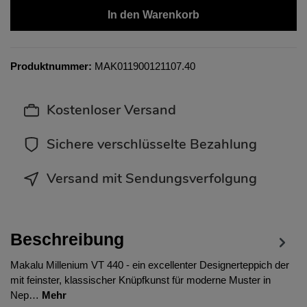
In den Warenkorb
Produktnummer:
MAK011900121107.40
Kostenloser Versand
Sichere verschlüsselte Bezahlung
Versand mit Sendungsverfolgung
Beschreibung
Makalu Millenium VT 440 - ein excellenter Designerteppich der
mit feinster, klassischer Knüpfkunst für moderne Muster in
Nep…
Mehr