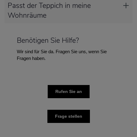
Passt der Teppich in meine
Wohnräume
Benötigen Sie Hilfe?
Wir sind für Sie da. Fragen Sie uns, wenn Sie
Fragen haben.
Rufen Sie an
Frage stellen