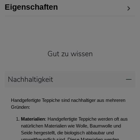
Eigenschaften
Gut zu wissen
Nachhaltigkeit
Handgefertigte Teppiche sind nachhaltiger aus mehreren
Gründen:
Materialien
: Handgefertigte Teppiche werden oft aus
natürlichen Materialien wie Wolle, Baumwolle und
Seide hergestellt, die biologisch abbaubar und
umweltfreundlich sind. Diese Materialien werden