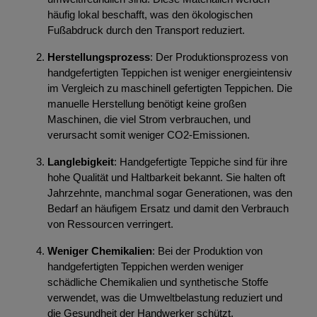
häufig lokal beschafft, was den ökologischen
Fußabdruck durch den Transport reduziert.
Herstellungsprozess
: Der Produktionsprozess von
handgefertigten Teppichen ist weniger energieintensiv
im Vergleich zu maschinell gefertigten Teppichen. Die
manuelle Herstellung benötigt keine großen
Maschinen, die viel Strom verbrauchen, und
verursacht somit weniger CO2-Emissionen.
Langlebigkeit
: Handgefertigte Teppiche sind für ihre
hohe Qualität und Haltbarkeit bekannt. Sie halten oft
Jahrzehnte, manchmal sogar Generationen, was den
Bedarf an häufigem Ersatz und damit den Verbrauch
von Ressourcen verringert.
Weniger Chemikalien
: Bei der Produktion von
handgefertigten Teppichen werden weniger
schädliche Chemikalien und synthetische Stoffe
verwendet, was die Umweltbelastung reduziert und
die Gesundheit der Handwerker schützt.