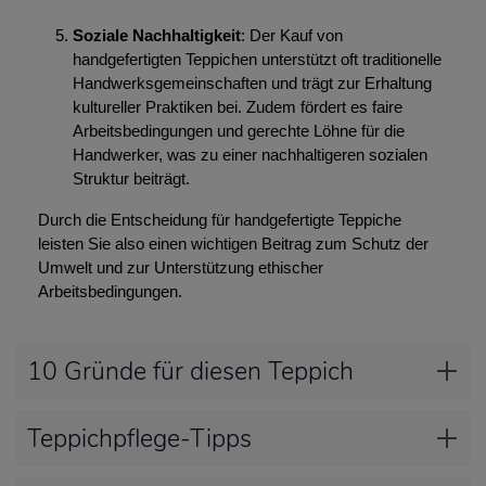
Soziale Nachhaltigkeit
: Der Kauf von
handgefertigten Teppichen unterstützt oft traditionelle
Handwerksgemeinschaften und trägt zur Erhaltung
kultureller Praktiken bei. Zudem fördert es faire
Arbeitsbedingungen und gerechte Löhne für die
Handwerker, was zu einer nachhaltigeren sozialen
Struktur beiträgt.
Durch die Entscheidung für handgefertigte Teppiche
leisten Sie also einen wichtigen Beitrag zum Schutz der
Umwelt und zur Unterstützung ethischer
Arbeitsbedingungen.
10 Gründe für diesen Teppich
Teppichpflege-Tipps