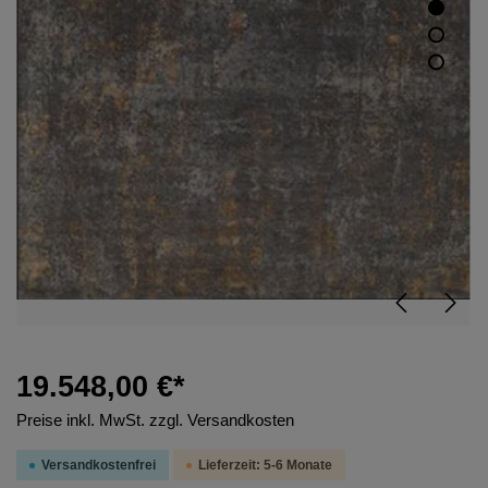
19.548,00 €*
Preise inkl. MwSt. zzgl. Versandkosten
Versandkostenfrei
Lieferzeit: 5-6 Monate