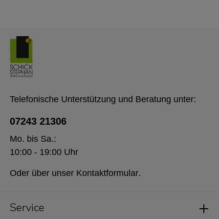
Telefonische Unterstützung und Beratung unter:
07243 21306
Mo. bis Sa.:
10:00 - 19:00 Uhr
Oder über unser
Kontaktformular
.
Service