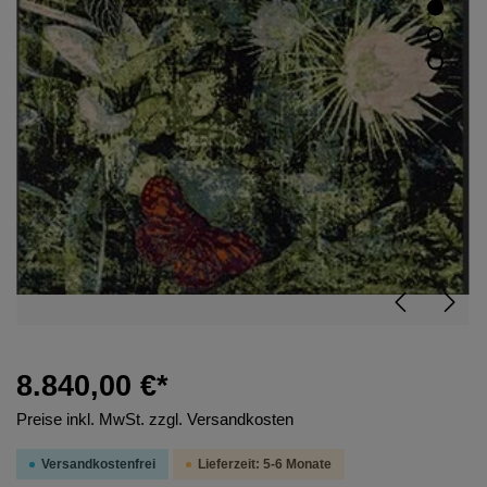
8.840,00 €*
Preise inkl. MwSt. zzgl. Versandkosten
Versandkostenfrei
Lieferzeit: 5-6 Monate