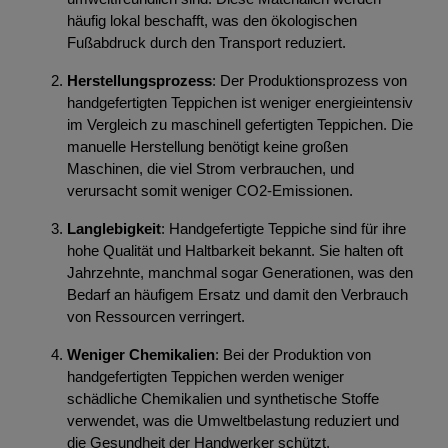
häufig lokal beschafft, was den ökologischen
Fußabdruck durch den Transport reduziert.
Herstellungsprozess
: Der Produktionsprozess von
handgefertigten Teppichen ist weniger energieintensiv
im Vergleich zu maschinell gefertigten Teppichen. Die
manuelle Herstellung benötigt keine großen
Maschinen, die viel Strom verbrauchen, und
verursacht somit weniger CO2-Emissionen.
Langlebigkeit
: Handgefertigte Teppiche sind für ihre
hohe Qualität und Haltbarkeit bekannt. Sie halten oft
Jahrzehnte, manchmal sogar Generationen, was den
Bedarf an häufigem Ersatz und damit den Verbrauch
von Ressourcen verringert.
Weniger Chemikalien
: Bei der Produktion von
handgefertigten Teppichen werden weniger
schädliche Chemikalien und synthetische Stoffe
verwendet, was die Umweltbelastung reduziert und
die Gesundheit der Handwerker schützt.