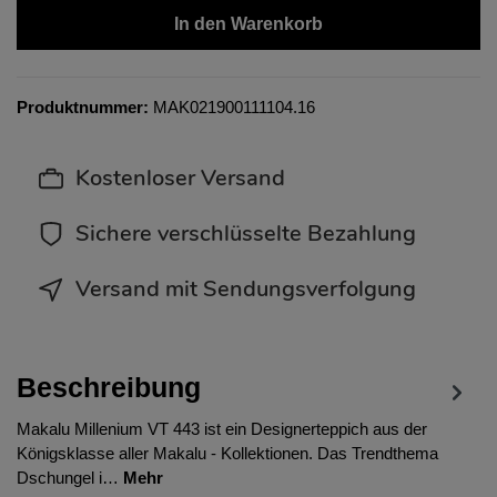
In den Warenkorb
Produktnummer:
MAK021900111104.16
Kostenloser Versand
Sichere verschlüsselte Bezahlung
Versand mit Sendungsverfolgung
Beschreibung
Makalu Millenium VT 443 ist ein Designerteppich aus der
Königsklasse aller Makalu - Kollektionen. Das Trendthema
Dschungel i…
Mehr