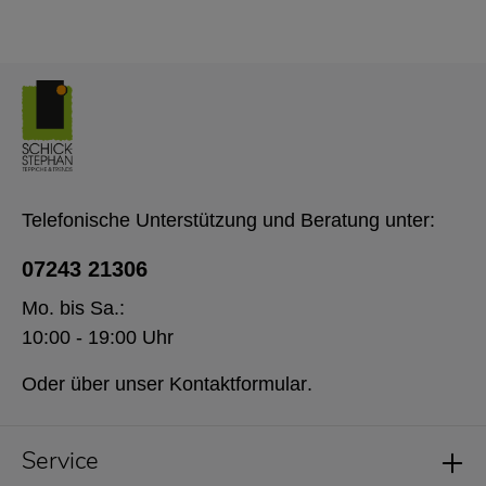
Telefonische Unterstützung und Beratung unter:
07243 21306
Mo. bis Sa.:
10:00 - 19:00 Uhr
Oder über unser
Kontaktformular
.
Service