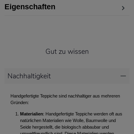
Eigenschaften
Gut zu wissen
Nachhaltigkeit
Handgefertigte Teppiche sind nachhaltiger aus mehreren
Gründen:
Materialien
: Handgefertigte Teppiche werden oft aus
natürlichen Materialien wie Wolle, Baumwolle und
Seide hergestellt, die biologisch abbaubar und
umweltfreundlich sind. Diese Materialien werden