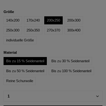
Größe
140x200
170x240
200x250
200x300
250x300
250x350
270x370
300x400
individuelle Größe
Material
Bis zu 15 % Seidenanteil
Bis zu 30 % Seidenanteil
Bis zu 50 % Seidenanteil
Bis zu 100 % Seidenanteil
Reine Schurwolle