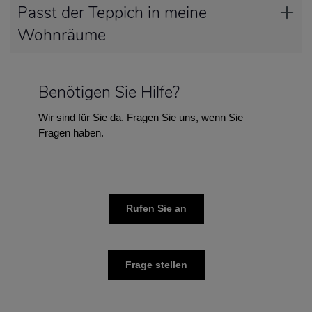
Passt der Teppich in meine
Wohnräume
Benötigen Sie Hilfe?
Wir sind für Sie da. Fragen Sie uns, wenn Sie
Fragen haben.
Rufen Sie an
Frage stellen