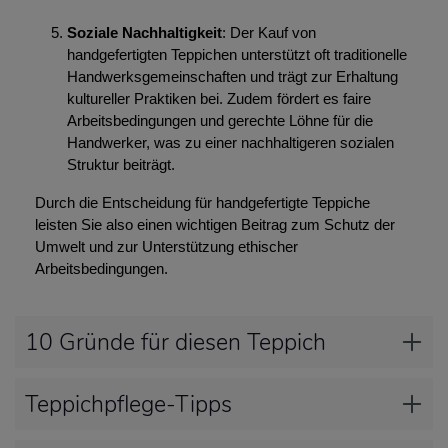
Soziale Nachhaltigkeit
: Der Kauf von
handgefertigten Teppichen unterstützt oft traditionelle
Handwerksgemeinschaften und trägt zur Erhaltung
kultureller Praktiken bei. Zudem fördert es faire
Arbeitsbedingungen und gerechte Löhne für die
Handwerker, was zu einer nachhaltigeren sozialen
Struktur beiträgt.
Durch die Entscheidung für handgefertigte Teppiche
leisten Sie also einen wichtigen Beitrag zum Schutz der
Umwelt und zur Unterstützung ethischer
Arbeitsbedingungen.
10 Gründe für diesen Teppich
Teppichpflege-Tipps