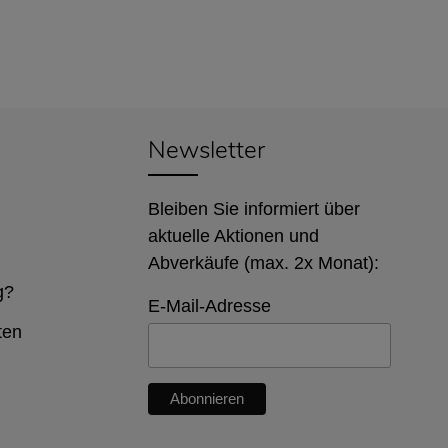
Newsletter
Bleiben Sie informiert über
aktuelle Aktionen und
Abverkäufe (max. 2x Monat):
g?
E-Mail-Adresse
ten