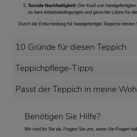
Soziale Nachhaltigkeit
: Der Kauf von handgefertigten 
es faire Arbeitsbedingungen und gerechte Löhne für die
Durch die Entscheidung für handgefertigte Teppiche leisten
10 Gründe für diesen Teppich
Teppichpflege-Tipps
Passt der Teppich in meine Wo
Benötigen Sie Hilfe?
Wir sind für Sie da. Fragen Sie uns, wenn Sie Fragen ha