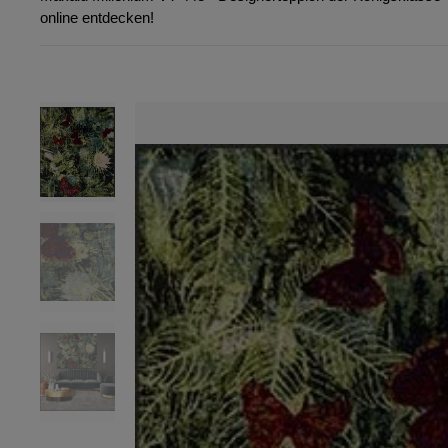
online entdecken!