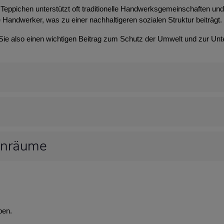
Teppichen unterstützt oft traditionelle Handwerksgemeinschaften und t
 Handwerker, was zu einer nachhaltigeren sozialen Struktur beiträgt.
 Sie also einen wichtigen Beitrag zum Schutz der Umwelt und zur Unt
hnräume
ben.