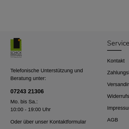
Servic
Kontakt
Telefonische Unterstützung und
Zahlungs
Beratung unter:
Versandi
07243 21306
Widerrufs
Mo. bis Sa.:
Impress
10:00 - 19:00 Uhr
AGB
Oder über unser
Kontaktformular