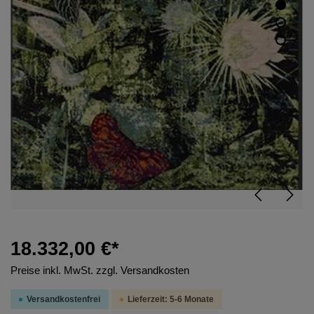
18.332,00 €*
Preise inkl. MwSt. zzgl. Versandkosten
Versandkostenfrei
Lieferzeit: 5-6 Monate