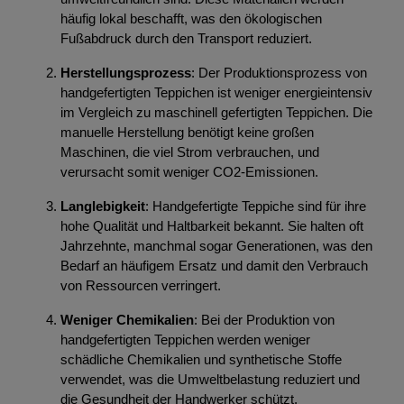
häufig lokal beschafft, was den ökologischen
Fußabdruck durch den Transport reduziert.
Herstellungsprozess
: Der Produktionsprozess von
handgefertigten Teppichen ist weniger energieintensiv
im Vergleich zu maschinell gefertigten Teppichen. Die
manuelle Herstellung benötigt keine großen
Maschinen, die viel Strom verbrauchen, und
verursacht somit weniger CO2-Emissionen.
Langlebigkeit
: Handgefertigte Teppiche sind für ihre
hohe Qualität und Haltbarkeit bekannt. Sie halten oft
Jahrzehnte, manchmal sogar Generationen, was den
Bedarf an häufigem Ersatz und damit den Verbrauch
von Ressourcen verringert.
Weniger Chemikalien
: Bei der Produktion von
handgefertigten Teppichen werden weniger
schädliche Chemikalien und synthetische Stoffe
verwendet, was die Umweltbelastung reduziert und
die Gesundheit der Handwerker schützt.