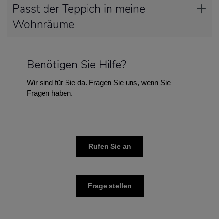
Passt der Teppich in meine
Wohnräume
Benötigen Sie Hilfe?
Wir sind für Sie da. Fragen Sie uns, wenn Sie
Fragen haben.
Rufen Sie an
Frage stellen