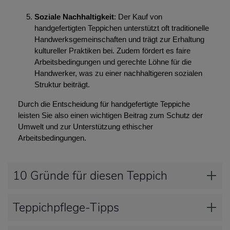
Soziale Nachhaltigkeit
: Der Kauf von
handgefertigten Teppichen unterstützt oft traditionelle
Handwerksgemeinschaften und trägt zur Erhaltung
kultureller Praktiken bei. Zudem fördert es faire
Arbeitsbedingungen und gerechte Löhne für die
Handwerker, was zu einer nachhaltigeren sozialen
Struktur beiträgt.
Durch die Entscheidung für handgefertigte Teppiche
leisten Sie also einen wichtigen Beitrag zum Schutz der
Umwelt und zur Unterstützung ethischer
Arbeitsbedingungen.
10 Gründe für diesen Teppich
Teppichpflege-Tipps