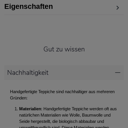
Eigenschaften
Gut zu wissen
Nachhaltigkeit
Handgefertigte Teppiche sind nachhaltiger aus mehreren
Gründen:
Materialien
: Handgefertigte Teppiche werden oft aus
natürlichen Materialien wie Wolle, Baumwolle und
Seide hergestellt, die biologisch abbaubar und
umweltfreundlich sind. Diese Materialien werden