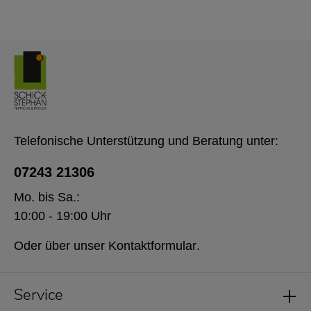
Telefonische Unterstützung und Beratung unter:
07243 21306
Mo. bis Sa.:
10:00 - 19:00 Uhr
Oder über unser
Kontaktformular
.
Service