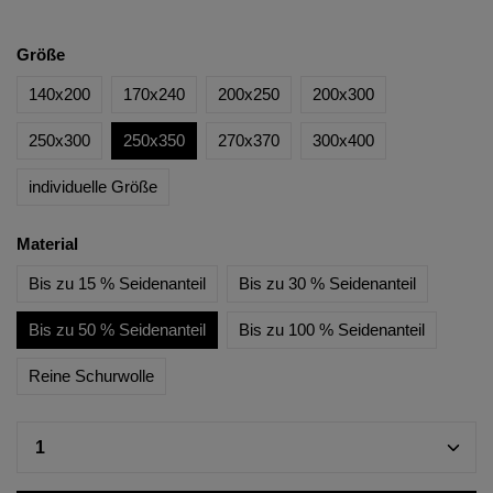
Größe
140x200
170x240
200x250
200x300
250x300
250x350
270x370
300x400
individuelle Größe
Material
Bis zu 15 % Seidenanteil
Bis zu 30 % Seidenanteil
Bis zu 50 % Seidenanteil
Bis zu 100 % Seidenanteil
Reine Schurwolle