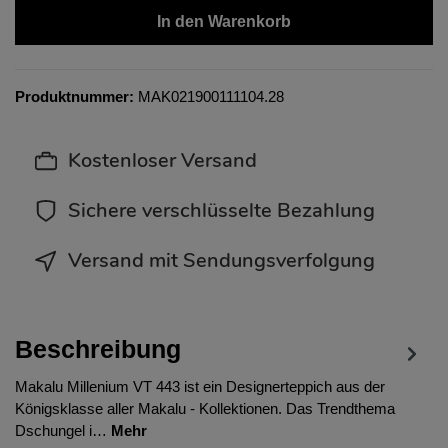
In den Warenkorb
Produktnummer:
MAK021900111104.28
Kostenloser Versand
Sichere verschlüsselte Bezahlung
Versand mit Sendungsverfolgung
Beschreibung
Makalu Millenium VT 443 ist ein Designerteppich aus der
Königsklasse aller Makalu - Kollektionen. Das Trendthema
Dschungel i…
Mehr