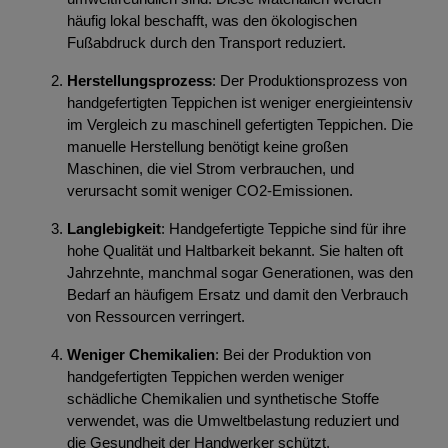
häufig lokal beschafft, was den ökologischen
Fußabdruck durch den Transport reduziert.
Herstellungsprozess
: Der Produktionsprozess von
handgefertigten Teppichen ist weniger energieintensiv
im Vergleich zu maschinell gefertigten Teppichen. Die
manuelle Herstellung benötigt keine großen
Maschinen, die viel Strom verbrauchen, und
verursacht somit weniger CO2-Emissionen.
Langlebigkeit
: Handgefertigte Teppiche sind für ihre
hohe Qualität und Haltbarkeit bekannt. Sie halten oft
Jahrzehnte, manchmal sogar Generationen, was den
Bedarf an häufigem Ersatz und damit den Verbrauch
von Ressourcen verringert.
Weniger Chemikalien
: Bei der Produktion von
handgefertigten Teppichen werden weniger
schädliche Chemikalien und synthetische Stoffe
verwendet, was die Umweltbelastung reduziert und
die Gesundheit der Handwerker schützt.