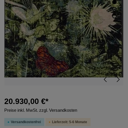
20.930,00 €*
Preise inkl. MwSt. zzgl. Versandkosten
Versandkostenfrei
Lieferzeit: 5-6 Monate