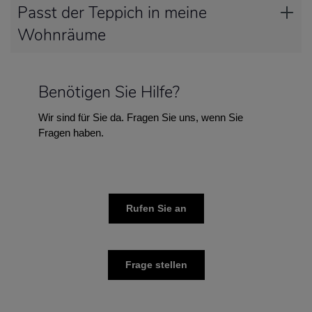
Passt der Teppich in meine
Wohnräume
Benötigen Sie Hilfe?
Wir sind für Sie da. Fragen Sie uns, wenn Sie
Fragen haben.
Rufen Sie an
Frage stellen