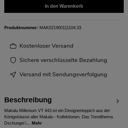
In den Warenkorb
Produktnummer:
MAK021900111104.33
Kostenloser Versand
Sichere verschlüsselte Bezahlung
Versand mit Sendungsverfolgung
Beschreibung
Makalu Millenium VT 443 ist ein Designerteppich aus der
Königsklasse aller Makalu - Kollektionen. Das Trendthema
Dschungel i…
Mehr