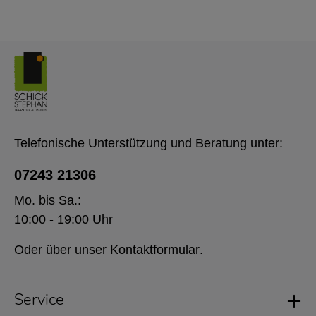
Telefonische Unterstützung und Beratung unter:
07243 21306
Mo. bis Sa.:
10:00 - 19:00 Uhr
Oder über unser
Kontaktformular
.
Service