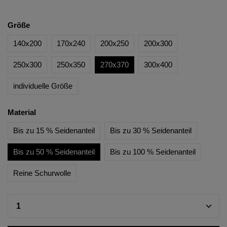
Größe
140x200
170x240
200x250
200x300
250x300
250x350
270x370
300x400
individuelle Größe
Material
Bis zu 15 % Seidenanteil
Bis zu 30 % Seidenanteil
Bis zu 50 % Seidenanteil
Bis zu 100 % Seidenanteil
Reine Schurwolle