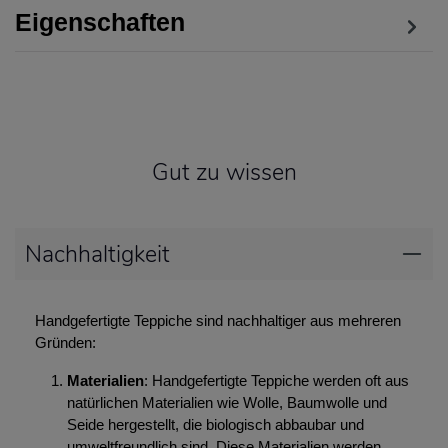
Eigenschaften
Gut zu wissen
Nachhaltigkeit
Handgefertigte Teppiche sind nachhaltiger aus mehreren
Gründen:
Materialien
: Handgefertigte Teppiche werden oft aus
natürlichen Materialien wie Wolle, Baumwolle und
Seide hergestellt, die biologisch abbaubar und
umweltfreundlich sind. Diese Materialien werden