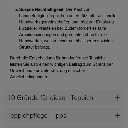
Soziale Nachhaltigkeit
: Der Kauf von
handgefertigten Teppichen unterstützt oft traditionelle
Handwerksgemeinschaften und trägt zur Erhaltung
kultureller Praktiken bei. Zudem fördert es faire
Arbeitsbedingungen und gerechte Löhne für die
Handwerker, was zu einer nachhaltigeren sozialen
Struktur beiträgt.
Durch die Entscheidung für handgefertigte Teppiche
leisten Sie also einen wichtigen Beitrag zum Schutz der
Umwelt und zur Unterstützung ethischer
Arbeitsbedingungen.
10 Gründe für diesen Teppich
Teppichpflege-Tipps