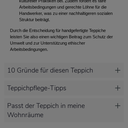
kultureller Praktiken bei. Zudem fördert es faire
Arbeitsbedingungen und gerechte Löhne für die
Handwerker, was zu einer nachhaltigeren sozialen
Struktur beiträgt.
Durch die Entscheidung für handgefertigte Teppiche
leisten Sie also einen wichtigen Beitrag zum Schutz der
Umwelt und zur Unterstützung ethischer
Arbeitsbedingungen.
10 Gründe für diesen Teppich
Teppichpflege-Tipps
Passt der Teppich in meine
Wohnräume