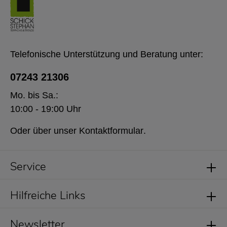
Telefonische Unterstützung und Beratung unter:
07243 21306
Mo. bis Sa.:
10:00 - 19:00 Uhr
Oder über unser
Kontaktformular
.
Service
Hilfreiche Links
Newsletter