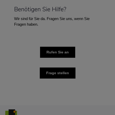
Benötigen Sie Hilfe?
Wir sind für Sie da. Fragen Sie uns, wenn Sie
Fragen haben.
Rufen Sie an
Frage stellen