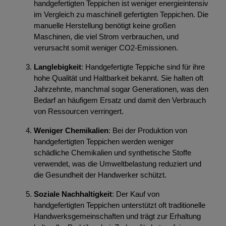
handgefertigten Teppichen ist weniger energieintensiv
im Vergleich zu maschinell gefertigten Teppichen. Die
manuelle Herstellung benötigt keine großen
Maschinen, die viel Strom verbrauchen, und
verursacht somit weniger CO2-Emissionen.
Langlebigkeit
: Handgefertigte Teppiche sind für ihre
hohe Qualität und Haltbarkeit bekannt. Sie halten oft
Jahrzehnte, manchmal sogar Generationen, was den
Bedarf an häufigem Ersatz und damit den Verbrauch
von Ressourcen verringert.
Weniger Chemikalien
: Bei der Produktion von
handgefertigten Teppichen werden weniger
schädliche Chemikalien und synthetische Stoffe
verwendet, was die Umweltbelastung reduziert und
die Gesundheit der Handwerker schützt.
Soziale Nachhaltigkeit
: Der Kauf von
handgefertigten Teppichen unterstützt oft traditionelle
Handwerksgemeinschaften und trägt zur Erhaltung