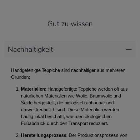
Gut zu wissen
Nachhaltigkeit
Handgefertigte Teppiche sind nachhaltiger aus mehreren
Gründen:
Materialien
: Handgefertigte Teppiche werden oft aus
natürlichen Materialien wie Wolle, Baumwolle und
Seide hergestellt, die biologisch abbaubar und
umweltfreundlich sind. Diese Materialien werden
häufig lokal beschafft, was den ökologischen
Fußabdruck durch den Transport reduziert.
Herstellungsprozess
: Der Produktionsprozess von