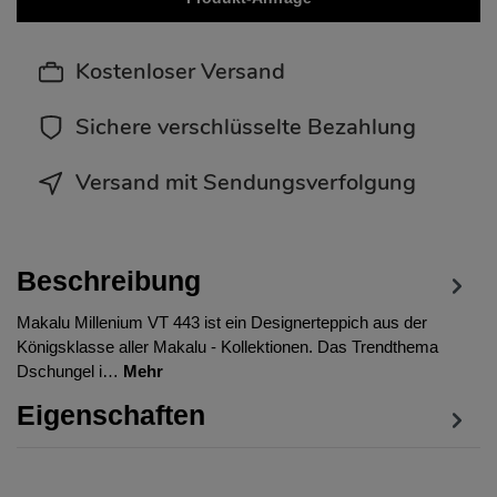
Kostenloser Versand
Sichere verschlüsselte Bezahlung
Versand mit Sendungsverfolgung
Beschreibung
Makalu Millenium VT 443 ist ein Designerteppich aus der
Königsklasse aller Makalu - Kollektionen. Das Trendthema
Dschungel i…
Mehr
Eigenschaften