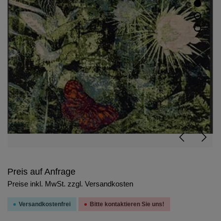
Preis auf Anfrage
Preise inkl. MwSt. zzgl. Versandkosten
Versandkostenfrei
Bitte kontaktieren Sie uns!