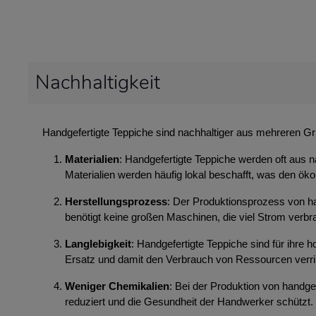
Nachhaltigkeit
Handgefertigte Teppiche sind nachhaltiger aus mehreren G
Materialien
: Handgefertigte Teppiche werden oft aus n
Materialien werden häufig lokal beschafft, was den ök
Herstellungsprozess
: Der Produktionsprozess von ha
benötigt keine großen Maschinen, die viel Strom ver
Langlebigkeit
: Handgefertigte Teppiche sind für ihre
Ersatz und damit den Verbrauch von Ressourcen verri
Weniger Chemikalien
: Bei der Produktion von handg
reduziert und die Gesundheit der Handwerker schützt.