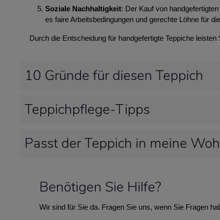
Soziale Nachhaltigkeit
: Der Kauf von handgefertigten 
es faire Arbeitsbedingungen und gerechte Löhne für die
Durch die Entscheidung für handgefertigte Teppiche leisten
10 Gründe für diesen Teppich
Teppichpflege-Tipps
Passt der Teppich in meine Wo
Benötigen Sie Hilfe?
Wir sind für Sie da. Fragen Sie uns, wenn Sie Fragen ha