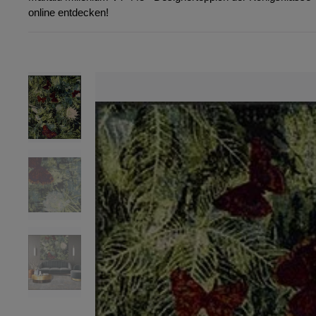
online entdecken!