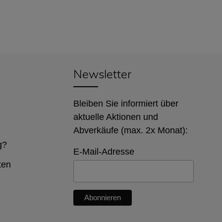
Newsletter
Bleiben Sie informiert über
aktuelle Aktionen und
Abverkäufe (max. 2x Monat):
g?
E-Mail-Adresse
ten