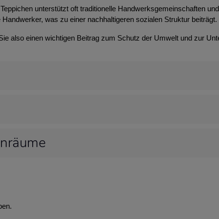
Teppichen unterstützt oft traditionelle Handwerksgemeinschaften und t
 Handwerker, was zu einer nachhaltigeren sozialen Struktur beiträgt.
 Sie also einen wichtigen Beitrag zum Schutz der Umwelt und zur Unt
hnräume
ben.