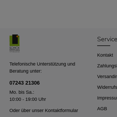
Servic
Kontakt
Telefonische Unterstützung und
Zahlungs
Beratung unter:
Versandi
07243 21306
Widerrufs
Mo. bis Sa.:
Impress
10:00 - 19:00 Uhr
AGB
Oder über unser
Kontaktformular