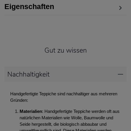
Eigenschaften
Gut zu wissen
Nachhaltigkeit
Handgefertigte Teppiche sind nachhaltiger aus mehreren
Gründen:
Materialien
: Handgefertigte Teppiche werden oft aus
natürlichen Materialien wie Wolle, Baumwolle und
Seide hergestellt, die biologisch abbaubar und
umweltfreundlich sind. Diese Materialien werden