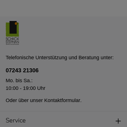
Telefonische Unterstützung und Beratung unter:
07243 21306
Mo. bis Sa.:
10:00 - 19:00 Uhr
Oder über unser
Kontaktformular
.
Service