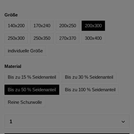
Größe
140x200
170x240
200x250
200x300
250x300
250x350
270x370
300x400
individuelle Größe
Material
Bis zu 15 % Seidenanteil
Bis zu 30 % Seidenanteil
Bis zu 50 % Seidenanteil
Bis zu 100 % Seidenanteil
Reine Schurwolle