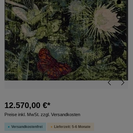
12.570,00 €*
Preise inkl. MwSt. zzgl. Versandkosten
Versandkostenfrei
Lieferzeit: 5-6 Monate