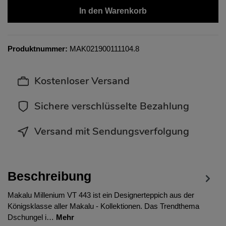
In den Warenkorb
Produktnummer:
MAK021900111104.8
Kostenloser Versand
Sichere verschlüsselte Bezahlung
Versand mit Sendungsverfolgung
Beschreibung
Makalu Millenium VT 443 ist ein Designerteppich aus der
Königsklasse aller Makalu - Kollektionen. Das Trendthema
Dschungel i…
Mehr