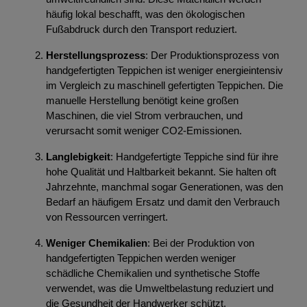
häufig lokal beschafft, was den ökologischen
Fußabdruck durch den Transport reduziert.
Herstellungsprozess
: Der Produktionsprozess von
handgefertigten Teppichen ist weniger energieintensiv
im Vergleich zu maschinell gefertigten Teppichen. Die
manuelle Herstellung benötigt keine großen
Maschinen, die viel Strom verbrauchen, und
verursacht somit weniger CO2-Emissionen.
Langlebigkeit
: Handgefertigte Teppiche sind für ihre
hohe Qualität und Haltbarkeit bekannt. Sie halten oft
Jahrzehnte, manchmal sogar Generationen, was den
Bedarf an häufigem Ersatz und damit den Verbrauch
von Ressourcen verringert.
Weniger Chemikalien
: Bei der Produktion von
handgefertigten Teppichen werden weniger
schädliche Chemikalien und synthetische Stoffe
verwendet, was die Umweltbelastung reduziert und
die Gesundheit der Handwerker schützt.