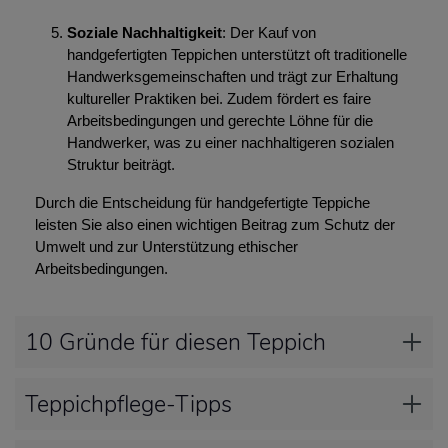
Soziale Nachhaltigkeit
: Der Kauf von
handgefertigten Teppichen unterstützt oft traditionelle
Handwerksgemeinschaften und trägt zur Erhaltung
kultureller Praktiken bei. Zudem fördert es faire
Arbeitsbedingungen und gerechte Löhne für die
Handwerker, was zu einer nachhaltigeren sozialen
Struktur beiträgt.
Durch die Entscheidung für handgefertigte Teppiche
leisten Sie also einen wichtigen Beitrag zum Schutz der
Umwelt und zur Unterstützung ethischer
Arbeitsbedingungen.
10 Gründe für diesen Teppich
Teppichpflege-Tipps