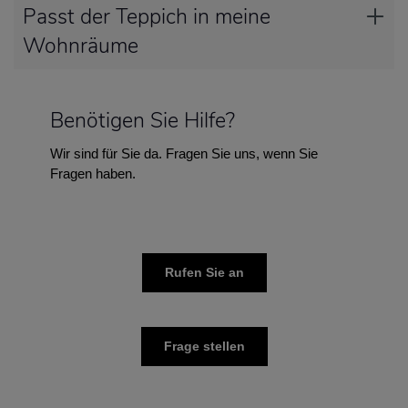
Passt der Teppich in meine
Wohnräume
Benötigen Sie Hilfe?
Wir sind für Sie da. Fragen Sie uns, wenn Sie
Fragen haben.
Rufen Sie an
Frage stellen