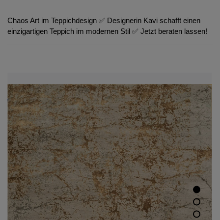
Chaos Art im Teppichdesign ✅ Designerin Kavi schafft einen
einzigartigen Teppich im modernen Stil ✅ Jetzt beraten lassen!