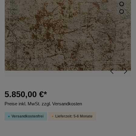
5.850,00 €*
Preise inkl. MwSt. zzgl. Versandkosten
Versandkostenfrei
Lieferzeit: 5-6 Monate