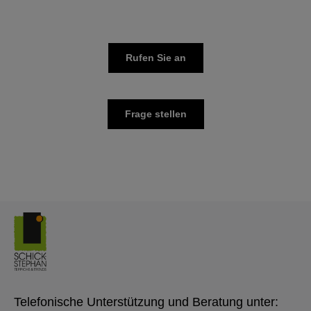
Rufen Sie an
Frage stellen
Telefonische Unterstützung und Beratung unter: