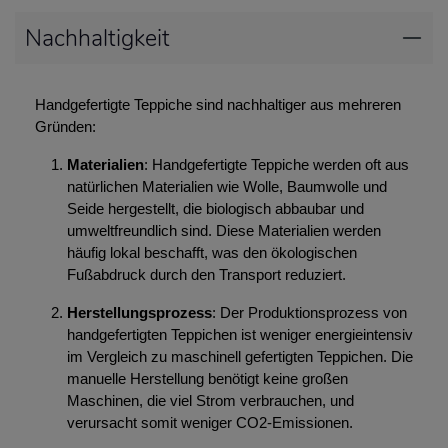
Nachhaltigkeit
Handgefertigte Teppiche sind nachhaltiger aus mehreren
Gründen:
Materialien
: Handgefertigte Teppiche werden oft aus
natürlichen Materialien wie Wolle, Baumwolle und
Seide hergestellt, die biologisch abbaubar und
umweltfreundlich sind. Diese Materialien werden
häufig lokal beschafft, was den ökologischen
Fußabdruck durch den Transport reduziert.
Herstellungsprozess
: Der Produktionsprozess von
handgefertigten Teppichen ist weniger energieintensiv
im Vergleich zu maschinell gefertigten Teppichen. Die
manuelle Herstellung benötigt keine großen
Maschinen, die viel Strom verbrauchen, und
verursacht somit weniger CO2-Emissionen.