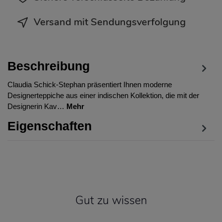
Versand mit Sendungsverfolgung
Beschreibung
Claudia Schick-Stephan präsentiert Ihnen moderne
Designerteppiche aus einer indischen Kollektion, die mit der
Designerin Kav…
Mehr
Eigenschaften
Gut zu wissen