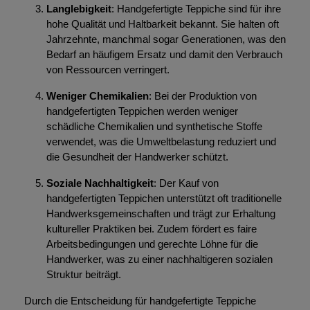
Langlebigkeit
: Handgefertigte Teppiche sind für ihre
hohe Qualität und Haltbarkeit bekannt. Sie halten oft
Jahrzehnte, manchmal sogar Generationen, was den
Bedarf an häufigem Ersatz und damit den Verbrauch
von Ressourcen verringert.
Weniger Chemikalien
: Bei der Produktion von
handgefertigten Teppichen werden weniger
schädliche Chemikalien und synthetische Stoffe
verwendet, was die Umweltbelastung reduziert und
die Gesundheit der Handwerker schützt.
Soziale Nachhaltigkeit
: Der Kauf von
handgefertigten Teppichen unterstützt oft traditionelle
Handwerksgemeinschaften und trägt zur Erhaltung
kultureller Praktiken bei. Zudem fördert es faire
Arbeitsbedingungen und gerechte Löhne für die
Handwerker, was zu einer nachhaltigeren sozialen
Struktur beiträgt.
Durch die Entscheidung für handgefertigte Teppiche