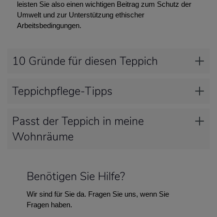
leisten Sie also einen wichtigen Beitrag zum Schutz der
Umwelt und zur Unterstützung ethischer
Arbeitsbedingungen.
10 Gründe für diesen Teppich
Teppichpflege-Tipps
Passt der Teppich in meine
Wohnräume
Benötigen Sie Hilfe?
Wir sind für Sie da. Fragen Sie uns, wenn Sie
Fragen haben.