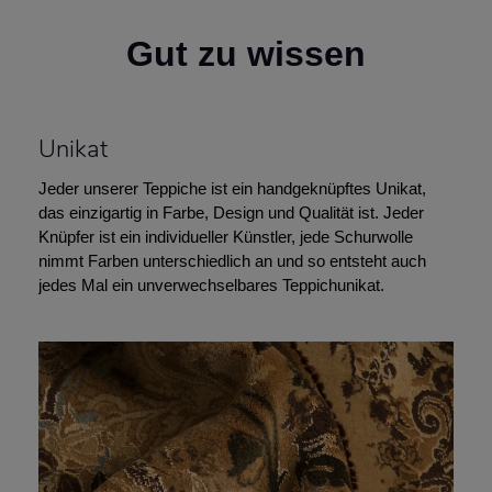
Gut zu wissen
Unikat
Jeder unserer Teppiche ist ein handgeknüpftes Unikat,
das einzigartig in Farbe, Design und Qualität ist. Jeder
Knüpfer ist ein individueller Künstler, jede Schurwolle
nimmt Farben unterschiedlich an und so entsteht auch
jedes Mal ein unverwechselbares Teppichunikat.