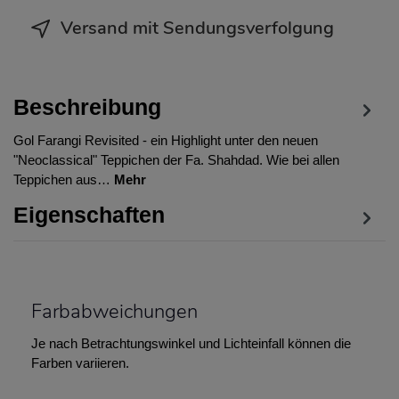
Versand mit Sendungsverfolgung
Beschreibung
Gol Farangi Revisited - ein Highlight unter den neuen
"Neoclassical" Teppichen der Fa. Shahdad. Wie bei allen
Teppichen aus…
Mehr
Eigenschaften
Farbabweichungen
Je nach Betrachtungswinkel und Lichteinfall können die
Farben variieren.