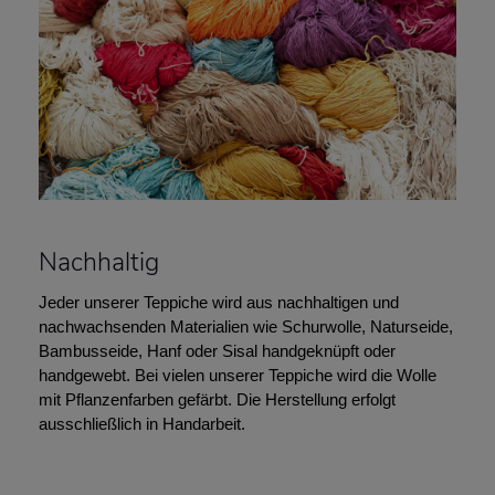
Nachhaltig
Jeder unserer Teppiche wird aus nachhaltigen und
nachwachsenden Materialien wie Schurwolle, Naturseide,
Bambusseide, Hanf oder Sisal handgeknüpft oder
handgewebt. Bei vielen unserer Teppiche wird die Wolle
mit Pflanzenfarben gefärbt. Die Herstellung erfolgt
ausschließlich in Handarbeit.