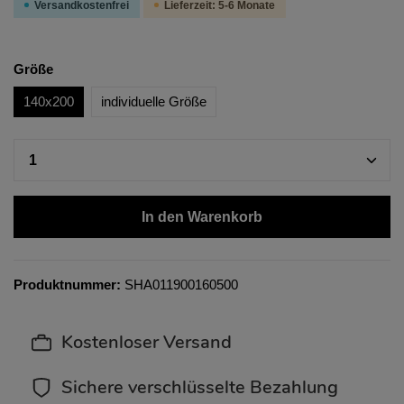
Versandkostenfrei
Lieferzeit: 5-6 Monate
Größe
140x200
individuelle Größe
In den Warenkorb
Produktnummer:
SHA011900160500
Kostenloser Versand
Sichere verschlüsselte Bezahlung