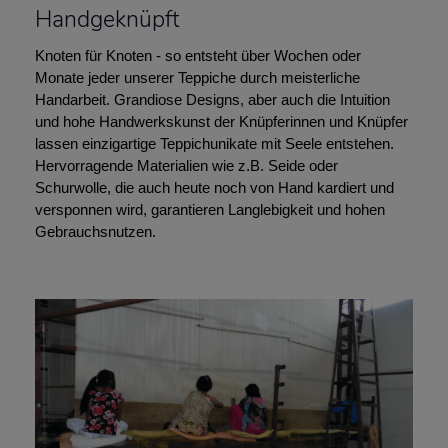
Handgeknüpft
Knoten für Knoten - so entsteht über Wochen oder
Monate jeder unserer Teppiche durch meisterliche
Handarbeit. Grandiose Designs, aber auch die Intuition
und hohe Handwerkskunst der Knüpferinnen und Knüpfer
lassen einzigartige Teppichunikate mit Seele entstehen.
Hervorragende Materialien wie z.B. Seide oder
Schurwolle, die auch heute noch von Hand kardiert und
versponnen wird, garantieren Langlebigkeit und hohen
Gebrauchsnutzen.