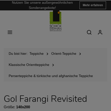
Nutzen Sie unsere außergewöhnlichen
Mehr erfahren
Sonderangebote!
Du bist hier:
Teppiche
Orient-Teppiche
Klassische Orientteppiche
Perserteppiche & türkische und afghanische Teppiche
Gol Farangi Revisited
Größe:
140x200