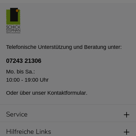
Telefonische Unterstützung und Beratung unter:
07243 21306
Mo. bis Sa.:
10:00 - 19:00 Uhr
Oder über unser
Kontaktformular
.
Service
Hilfreiche Links