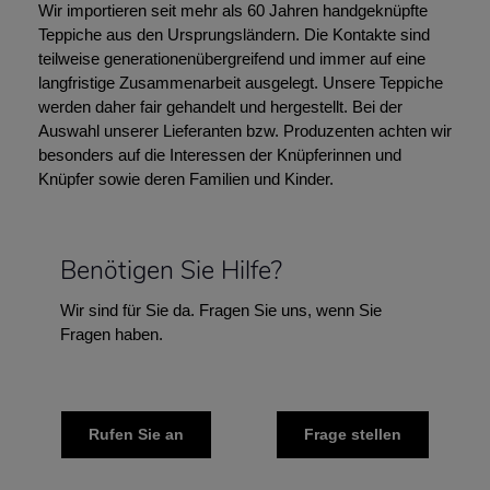
Wir importieren seit mehr als 60 Jahren handgeknüpfte
Teppiche aus den Ursprungsländern. Die Kontakte sind
teilweise generationenübergreifend und immer auf eine
langfristige Zusammenarbeit ausgelegt. Unsere Teppiche
werden daher fair gehandelt und hergestellt. Bei der
Auswahl unserer Lieferanten bzw. Produzenten achten wir
besonders auf die Interessen der Knüpferinnen und
Knüpfer sowie deren Familien und Kinder.
Benötigen Sie Hilfe?
Wir sind für Sie da. Fragen Sie uns, wenn Sie
Fragen haben.
Rufen Sie an
Frage stellen