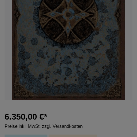
6.350,00 €*
Preise inkl. MwSt. zzgl. Versandkosten