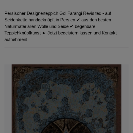
Persischer Designerteppich Gol Farangi Revisited - auf
Seidenkette handgeknüpft in Persien ✔︎ aus den besten
Naturmaterialien Wolle und Seide ✔︎ begehbare
Teppichknüpfkunst ► Jetzt begeistern lassen und Kontakt
aufnehmen!