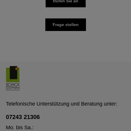
Rufen Sie an
Frage stellen
Telefonische Unterstützung und Beratung unter:
07243 21306
Mo. bis Sa.: