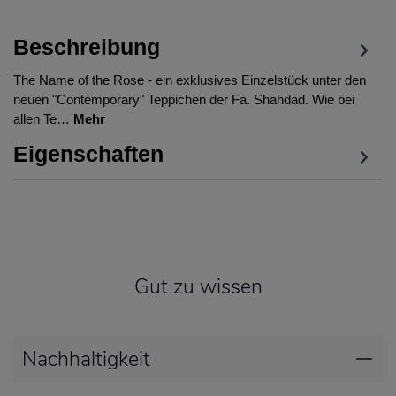
Beschreibung
The Name of the Rose - ein exklusives Einzelstück unter den
neuen "Contemporary" Teppichen der Fa. Shahdad. Wie bei
allen Te…
Mehr
Eigenschaften
Gut zu wissen
Nachhaltigkeit