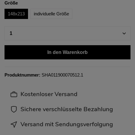
Größe
148x213
individuelle Größe
In den Warenkorb
Produktnummer:
SHA011900070512.1
Kostenloser Versand
Sichere verschlüsselte Bezahlung
Versand mit Sendungsverfolgung