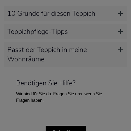
10 Gründe für diesen Teppich
Teppichpflege-Tipps
Passt der Teppich in meine
Wohnräume
Benötigen Sie Hilfe?
Wir sind für Sie da. Fragen Sie uns, wenn Sie
Fragen haben.