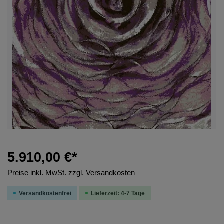
5.910,00 €*
Preise inkl. MwSt. zzgl. Versandkosten
Versandkostenfrei
Lieferzeit: 4-7 Tage