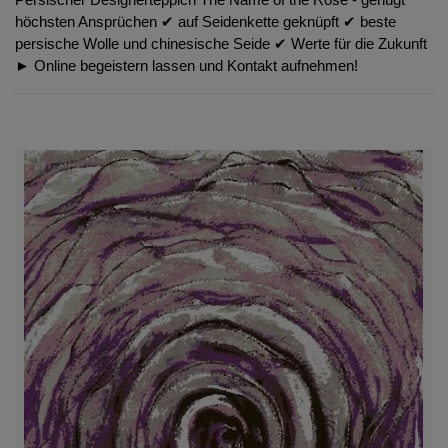
höchsten Ansprüchen ✔︎ auf Seidenkette geknüpft ✔︎ beste
persische Wolle und chinesische Seide ✔︎ Werte für die Zukunft
► Online begeistern lassen und Kontakt aufnehmen!