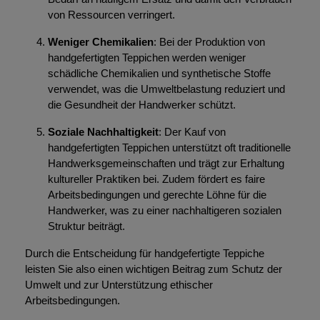
von Ressourcen verringert.
Weniger Chemikalien
: Bei der Produktion von
handgefertigten Teppichen werden weniger
schädliche Chemikalien und synthetische Stoffe
verwendet, was die Umweltbelastung reduziert und
die Gesundheit der Handwerker schützt.
Soziale Nachhaltigkeit
: Der Kauf von
handgefertigten Teppichen unterstützt oft traditionelle
Handwerksgemeinschaften und trägt zur Erhaltung
kultureller Praktiken bei. Zudem fördert es faire
Arbeitsbedingungen und gerechte Löhne für die
Handwerker, was zu einer nachhaltigeren sozialen
Struktur beiträgt.
Durch die Entscheidung für handgefertigte Teppiche
leisten Sie also einen wichtigen Beitrag zum Schutz der
Umwelt und zur Unterstützung ethischer
Arbeitsbedingungen.