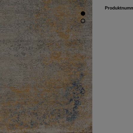
Produktnum