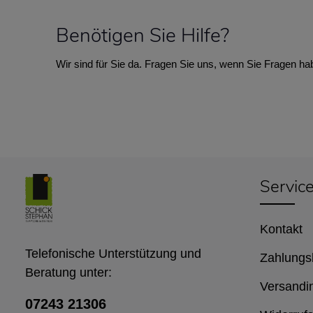
Benötigen Sie Hilfe?
Wir sind für Sie da. Fragen Sie uns, wenn Sie Fragen ha
Servic
Kontakt
Telefonische Unterstützung und
Zahlungs
Beratung unter:
Versandi
07243 21306