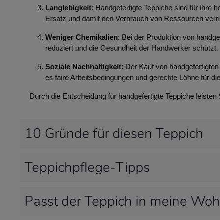
Langlebigkeit
: Handgefertigte Teppiche sind für ihre
Ersatz und damit den Verbrauch von Ressourcen verri
Weniger Chemikalien
: Bei der Produktion von handg
reduziert und die Gesundheit der Handwerker schützt.
Soziale Nachhaltigkeit
: Der Kauf von handgefertigten 
es faire Arbeitsbedingungen und gerechte Löhne für die
Durch die Entscheidung für handgefertigte Teppiche leisten
10 Gründe für diesen Teppich
Teppichpflege-Tipps
Passt der Teppich in meine Wo