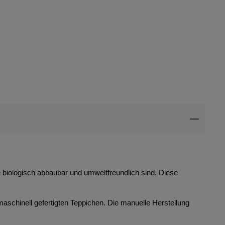
ie biologisch abbaubar und umweltfreundlich sind. Diese
maschinell gefertigten Teppichen. Die manuelle Herstellung