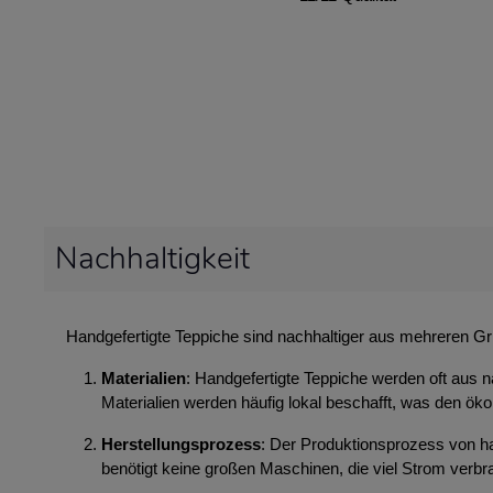
Nachhaltigkeit
Handgefertigte Teppiche sind nachhaltiger aus mehreren G
Materialien
: Handgefertigte Teppiche werden oft aus n
Materialien werden häufig lokal beschafft, was den ök
Herstellungsprozess
: Der Produktionsprozess von ha
benötigt keine großen Maschinen, die viel Strom ver