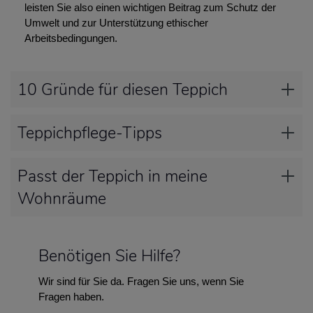
leisten Sie also einen wichtigen Beitrag zum Schutz der
Umwelt und zur Unterstützung ethischer
Arbeitsbedingungen.
10 Gründe für diesen Teppich
Teppichpflege-Tipps
Passt der Teppich in meine
Wohnräume
Benötigen Sie Hilfe?
Wir sind für Sie da. Fragen Sie uns, wenn Sie
Fragen haben.