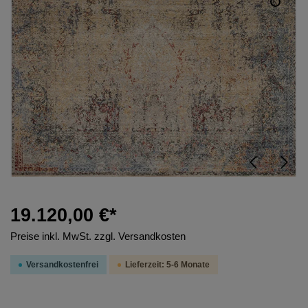
19.120,00 €*
Preise inkl. MwSt. zzgl. Versandkosten
Versandkostenfrei
Lieferzeit: 5-6 Monate