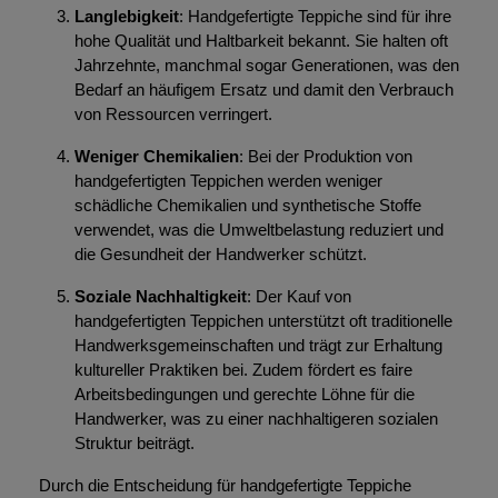
Langlebigkeit
: Handgefertigte Teppiche sind für ihre
hohe Qualität und Haltbarkeit bekannt. Sie halten oft
Jahrzehnte, manchmal sogar Generationen, was den
Bedarf an häufigem Ersatz und damit den Verbrauch
von Ressourcen verringert.
Weniger Chemikalien
: Bei der Produktion von
handgefertigten Teppichen werden weniger
schädliche Chemikalien und synthetische Stoffe
verwendet, was die Umweltbelastung reduziert und
die Gesundheit der Handwerker schützt.
Soziale Nachhaltigkeit
: Der Kauf von
handgefertigten Teppichen unterstützt oft traditionelle
Handwerksgemeinschaften und trägt zur Erhaltung
kultureller Praktiken bei. Zudem fördert es faire
Arbeitsbedingungen und gerechte Löhne für die
Handwerker, was zu einer nachhaltigeren sozialen
Struktur beiträgt.
Durch die Entscheidung für handgefertigte Teppiche