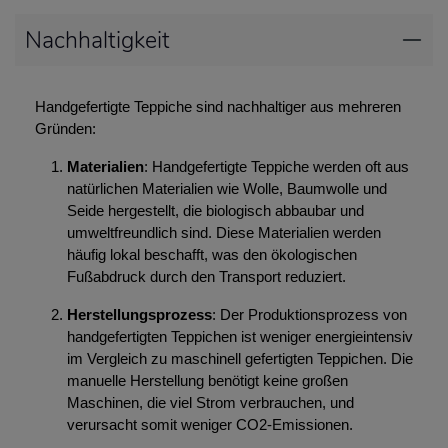
Nachhaltigkeit
Handgefertigte Teppiche sind nachhaltiger aus mehreren
Gründen:
Materialien
: Handgefertigte Teppiche werden oft aus
natürlichen Materialien wie Wolle, Baumwolle und
Seide hergestellt, die biologisch abbaubar und
umweltfreundlich sind. Diese Materialien werden
häufig lokal beschafft, was den ökologischen
Fußabdruck durch den Transport reduziert.
Herstellungsprozess
: Der Produktionsprozess von
handgefertigten Teppichen ist weniger energieintensiv
im Vergleich zu maschinell gefertigten Teppichen. Die
manuelle Herstellung benötigt keine großen
Maschinen, die viel Strom verbrauchen, und
verursacht somit weniger CO2-Emissionen.