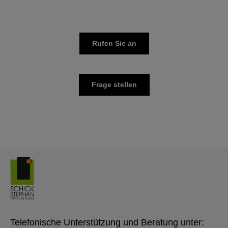
Rufen Sie an
Frage stellen
Telefonische Unterstützung und Beratung unter: