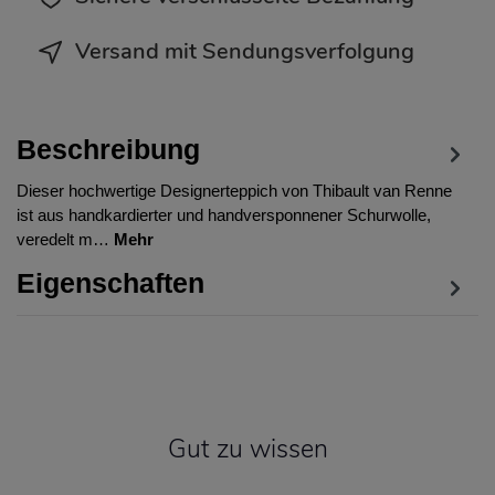
Versand mit Sendungsverfolgung
Beschreibung
Dieser hochwertige Designerteppich von Thibault van Renne
ist aus handkardierter und handversponnener Schurwolle,
veredelt m…
Mehr
Eigenschaften
Gut zu wissen