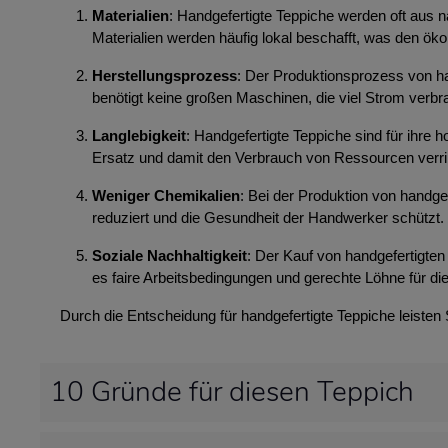
Materialien
: Handgefertigte Teppiche werden oft aus n
Materialien werden häufig lokal beschafft, was den ök
Herstellungsprozess
: Der Produktionsprozess von ha
benötigt keine großen Maschinen, die viel Strom ver
Langlebigkeit
: Handgefertigte Teppiche sind für ihre
Ersatz und damit den Verbrauch von Ressourcen verri
Weniger Chemikalien
: Bei der Produktion von handg
reduziert und die Gesundheit der Handwerker schützt.
Soziale Nachhaltigkeit
: Der Kauf von handgefertigten 
es faire Arbeitsbedingungen und gerechte Löhne für die
Durch die Entscheidung für handgefertigte Teppiche leisten
10 Gründe für diesen Teppich