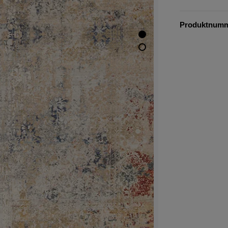
Produktnum