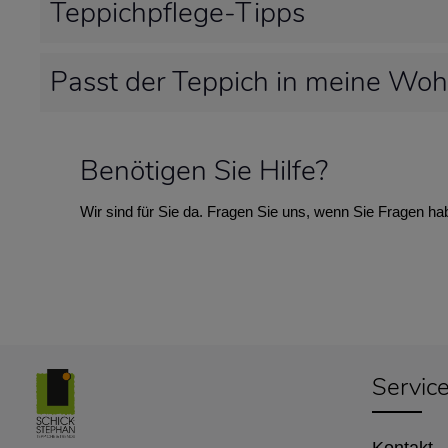
Teppichpflege-Tipps
Passt der Teppich in meine Wo
Benötigen Sie Hilfe?
Wir sind für Sie da. Fragen Sie uns, wenn Sie Fragen ha
Servic
Kontakt