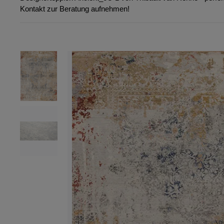
Kontakt zur Beratung aufnehmen!