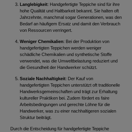
Langlebigkeit
: Handgefertigte Teppiche sind für ihre
hohe Qualität und Haltbarkeit bekannt. Sie halten oft
Jahrzehnte, manchmal sogar Generationen, was den
Bedarf an häufigem Ersatz und damit den Verbrauch
von Ressourcen verringert.
Weniger Chemikalien
: Bei der Produktion von
handgefertigten Teppichen werden weniger
schädliche Chemikalien und synthetische Stoffe
verwendet, was die Umweltbelastung reduziert und
die Gesundheit der Handwerker schützt.
Soziale Nachhaltigkeit
: Der Kauf von
handgefertigten Teppichen unterstützt oft traditionelle
Handwerksgemeinschaften und trägt zur Erhaltung
kultureller Praktiken bei. Zudem fördert es faire
Arbeitsbedingungen und gerechte Löhne für die
Handwerker, was zu einer nachhaltigeren sozialen
Struktur beiträgt.
Durch die Entscheidung für handgefertigte Teppiche