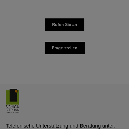
Rufen Sie an
Frage stellen
Telefonische Unterstützung und Beratung unter: