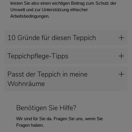
leisten Sie also einen wichtigen Beitrag zum Schutz der
Umwelt und zur Unterstützung ethischer
Arbeitsbedingungen.
10 Gründe für diesen Teppich
Teppichpflege-Tipps
Passt der Teppich in meine
Wohnräume
Benötigen Sie Hilfe?
Wir sind für Sie da. Fragen Sie uns, wenn Sie
Fragen haben.