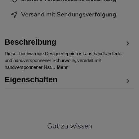
Versand mit Sendungsverfolgung
Beschreibung
Dieser hochwertige Designerteppich ist aus handkardierter
und handversponnener Schurwolle, veredelt mit
handversponnener Nat…
Mehr
Eigenschaften
Gut zu wissen