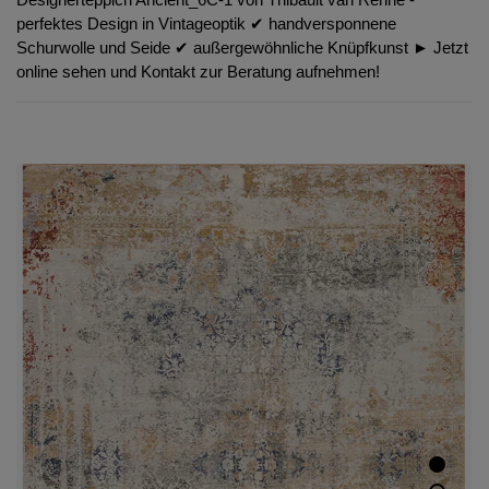
perfektes Design in Vintageoptik ✔︎ handversponnene
Schurwolle und Seide ✔︎ außergewöhnliche Knüpfkunst ► Jetzt
online sehen und Kontakt zur Beratung aufnehmen!