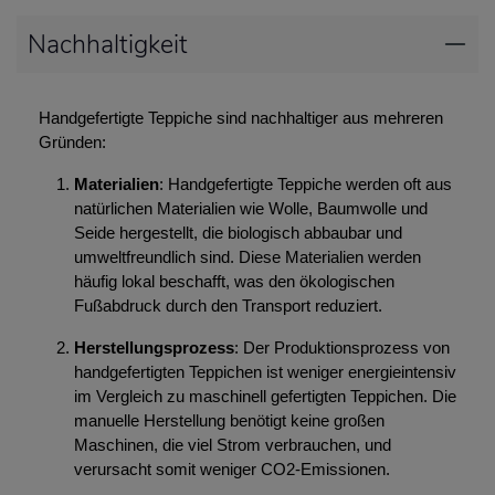
Nachhaltigkeit
Handgefertigte Teppiche sind nachhaltiger aus mehreren
Gründen:
Materialien
: Handgefertigte Teppiche werden oft aus
natürlichen Materialien wie Wolle, Baumwolle und
Seide hergestellt, die biologisch abbaubar und
umweltfreundlich sind. Diese Materialien werden
häufig lokal beschafft, was den ökologischen
Fußabdruck durch den Transport reduziert.
Herstellungsprozess
: Der Produktionsprozess von
handgefertigten Teppichen ist weniger energieintensiv
im Vergleich zu maschinell gefertigten Teppichen. Die
manuelle Herstellung benötigt keine großen
Maschinen, die viel Strom verbrauchen, und
verursacht somit weniger CO2-Emissionen.