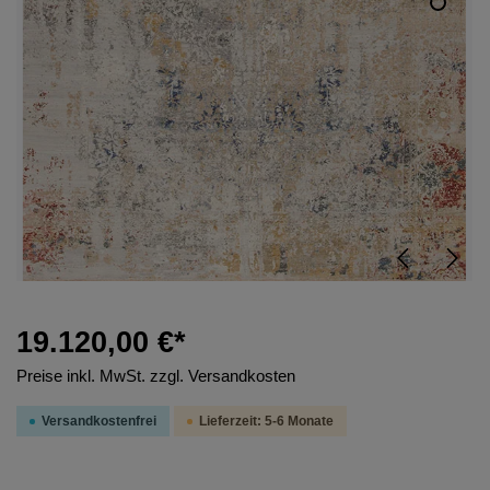
19.120,00 €*
Preise inkl. MwSt. zzgl. Versandkosten
Versandkostenfrei
Lieferzeit: 5-6 Monate