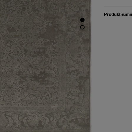
Produktnum