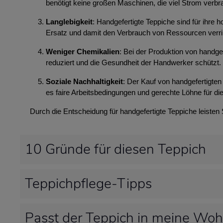
benötigt keine großen Maschinen, die viel Strom ver
Langlebigkeit
: Handgefertigte Teppiche sind für ihre
Ersatz und damit den Verbrauch von Ressourcen verri
Weniger Chemikalien
: Bei der Produktion von handg
reduziert und die Gesundheit der Handwerker schützt.
Soziale Nachhaltigkeit
: Der Kauf von handgefertigten 
es faire Arbeitsbedingungen und gerechte Löhne für die
Durch die Entscheidung für handgefertigte Teppiche leisten
10 Gründe für diesen Teppich
Teppichpflege-Tipps
Passt der Teppich in meine Wo