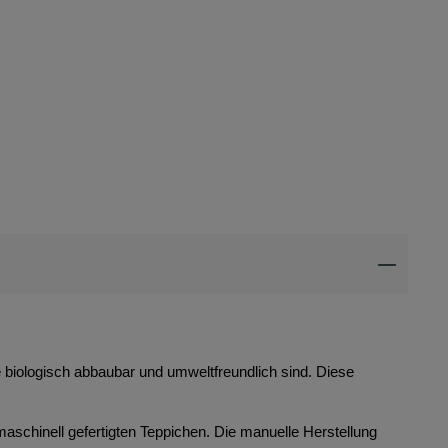
ie biologisch abbaubar und umweltfreundlich sind. Diese
maschinell gefertigten Teppichen. Die manuelle Herstellung