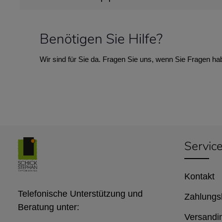
Benötigen Sie Hilfe?
Wir sind für Sie da. Fragen Sie uns, wenn Sie Fragen ha
Servic
Kontakt
Telefonische Unterstützung und
Zahlungs
Beratung unter:
Versandi