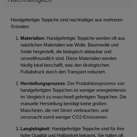
Handgefertigte Teppiche sind nachhaltiger aus mehreren
Gründen:
Materialien
: Handgefertigte Teppiche werden oft aus
natürlichen Materialien wie Wolle, Baumwolle und
Seide hergestellt, die biologisch abbaubar und
umweltfreundlich sind. Diese Materialien werden
häufig lokal beschafft, was den ökologischen
Fußabdruck durch den Transport reduziert.
Herstellungsprozess
: Der Produktionsprozess von
handgefertigten Teppichen ist weniger energieintensiv
im Vergleich zu maschinell gefertigten Teppichen. Die
manuelle Herstellung benötigt keine großen
Maschinen, die viel Strom verbrauchen, und
verursacht somit weniger CO2-Emissionen.
Langlebigkeit
: Handgefertigte Teppiche sind für ihre
hohe Qualität und Haltbarkeit bekannt. Sie halten oft