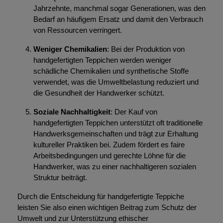
Jahrzehnte, manchmal sogar Generationen, was den
Bedarf an häufigem Ersatz und damit den Verbrauch
von Ressourcen verringert.
Weniger Chemikalien
: Bei der Produktion von
handgefertigten Teppichen werden weniger
schädliche Chemikalien und synthetische Stoffe
verwendet, was die Umweltbelastung reduziert und
die Gesundheit der Handwerker schützt.
Soziale Nachhaltigkeit
: Der Kauf von
handgefertigten Teppichen unterstützt oft traditionelle
Handwerksgemeinschaften und trägt zur Erhaltung
kultureller Praktiken bei. Zudem fördert es faire
Arbeitsbedingungen und gerechte Löhne für die
Handwerker, was zu einer nachhaltigeren sozialen
Struktur beiträgt.
Durch die Entscheidung für handgefertigte Teppiche
leisten Sie also einen wichtigen Beitrag zum Schutz der
Umwelt und zur Unterstützung ethischer