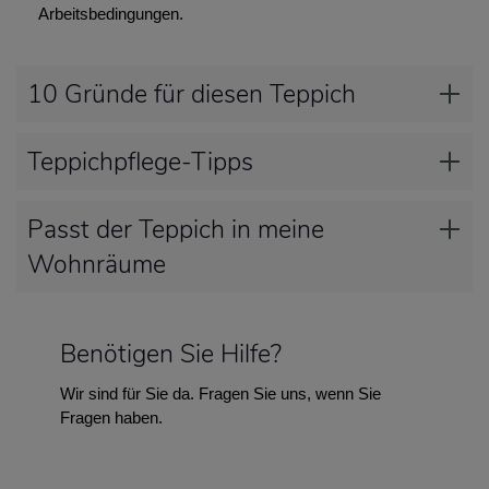
Arbeitsbedingungen.
10 Gründe für diesen Teppich
Teppichpflege-Tipps
Passt der Teppich in meine
Wohnräume
Benötigen Sie Hilfe?
Wir sind für Sie da. Fragen Sie uns, wenn Sie
Fragen haben.