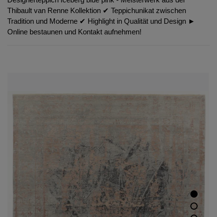
Thibault van Renne Kollektion ✔︎ Teppichunikat zwischen
Tradition und Moderne ✔︎ Highlight in Qualität und Design ►
Online bestaunen und Kontakt aufnehmen!