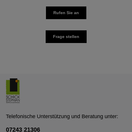
Rufen Sie an
Frage stellen
Telefonische Unterstützung und Beratung unter:
07243 21306