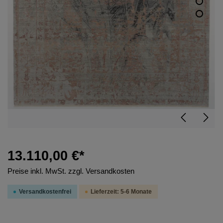
13.110,00 €*
Preise inkl. MwSt. zzgl. Versandkosten
Versandkostenfrei
Lieferzeit: 5-6 Monate