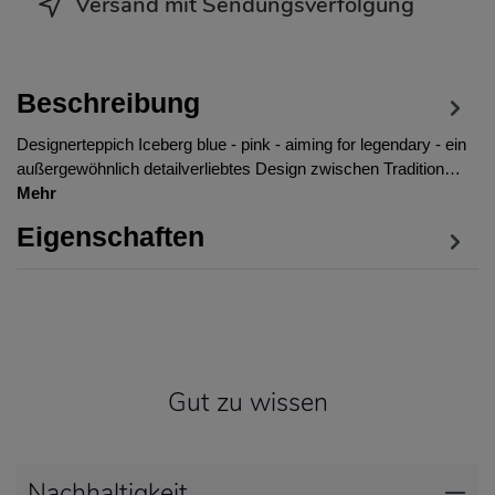
Versand mit Sendungsverfolgung
Beschreibung
Designerteppich Iceberg blue - pink - aiming for legendary - ein
außergewöhnlich detailverliebtes Design zwischen Tradition…
Mehr
Eigenschaften
Gut zu wissen
Nachhaltigkeit