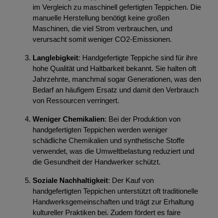
im Vergleich zu maschinell gefertigten Teppichen. Die
manuelle Herstellung benötigt keine großen
Maschinen, die viel Strom verbrauchen, und
verursacht somit weniger CO2-Emissionen.
Langlebigkeit
: Handgefertigte Teppiche sind für ihre
hohe Qualität und Haltbarkeit bekannt. Sie halten oft
Jahrzehnte, manchmal sogar Generationen, was den
Bedarf an häufigem Ersatz und damit den Verbrauch
von Ressourcen verringert.
Weniger Chemikalien
: Bei der Produktion von
handgefertigten Teppichen werden weniger
schädliche Chemikalien und synthetische Stoffe
verwendet, was die Umweltbelastung reduziert und
die Gesundheit der Handwerker schützt.
Soziale Nachhaltigkeit
: Der Kauf von
handgefertigten Teppichen unterstützt oft traditionelle
Handwerksgemeinschaften und trägt zur Erhaltung
kultureller Praktiken bei. Zudem fördert es faire