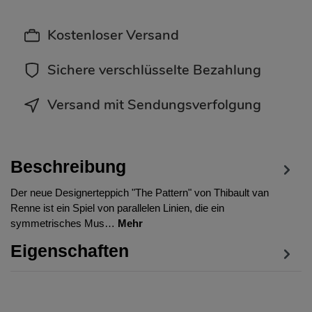
Kostenloser Versand
Sichere verschlüsselte Bezahlung
Versand mit Sendungsverfolgung
Beschreibung
Der neue Designerteppich "The Pattern" von Thibault van
Renne ist ein Spiel von parallelen Linien, die ein
symmetrisches Mus…
Mehr
Eigenschaften