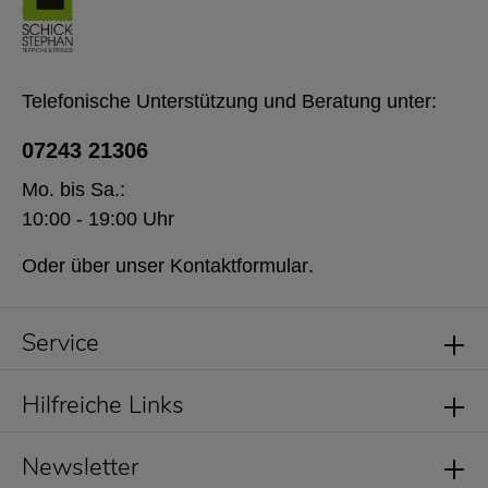
Telefonische Unterstützung und Beratung unter:
07243 21306
Mo. bis Sa.:
10:00 - 19:00 Uhr
Oder über unser
Kontaktformular
.
Service
Hilfreiche Links
Newsletter