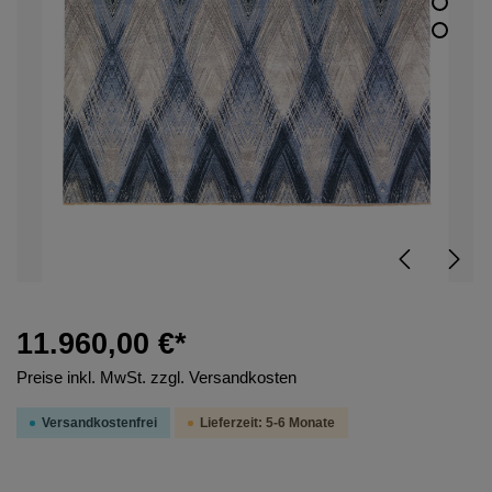
11.960,00 €*
Preise inkl. MwSt. zzgl. Versandkosten
Versandkostenfrei
Lieferzeit: 5-6 Monate