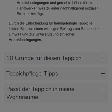
Arbeitsbedingungen und gerechte Löhne für die
Handwerker, was zu einer nachhaltigeren sozialen
Struktur beiträgt.
Durch die Entscheidung für handgefertigte Teppiche
leisten Sie also einen wichtigen Beitrag zum Schutz der
Umwelt und zur Unterstützung ethischer
Arbeitsbedingungen.
10 Gründe für diesen Teppich
Teppichpflege-Tipps
Passt der Teppich in meine
Wohnräume