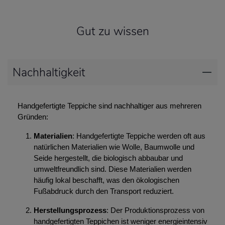
Gut zu wissen
Nachhaltigkeit
Handgefertigte Teppiche sind nachhaltiger aus mehreren
Gründen:
Materialien
: Handgefertigte Teppiche werden oft aus
natürlichen Materialien wie Wolle, Baumwolle und
Seide hergestellt, die biologisch abbaubar und
umweltfreundlich sind. Diese Materialien werden
häufig lokal beschafft, was den ökologischen
Fußabdruck durch den Transport reduziert.
Herstellungsprozess
: Der Produktionsprozess von
handgefertigten Teppichen ist weniger energieintensiv