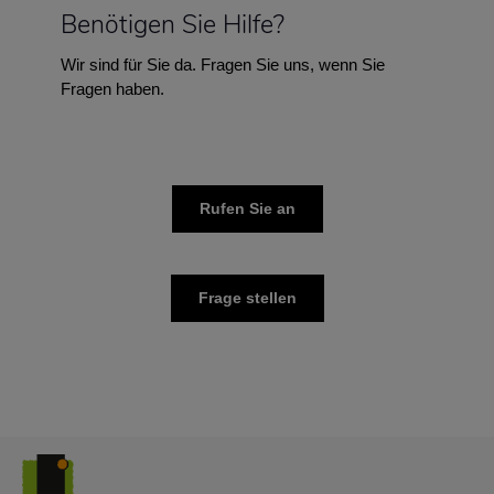
Benötigen Sie Hilfe?
Wir sind für Sie da. Fragen Sie uns, wenn Sie
Fragen haben.
Rufen Sie an
Frage stellen