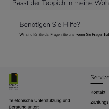
Passt der Teppich in meine Wo
Benötigen Sie Hilfe?
Wir sind für Sie da. Fragen Sie uns, wenn Sie Fragen ha
Servic
Kontakt
Telefonische Unterstützung und
Zahlungs
Beratung unter: