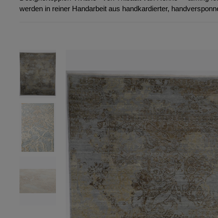
werden in reiner Handarbeit aus handkardierter, handversponn