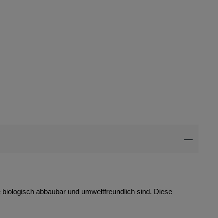
ie biologisch abbaubar und umweltfreundlich sind. Diese