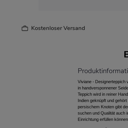
Kostenloser Versand
Produktinformati
Viviane - Designerteppich 
in handversponnener Seide,
Teppich wird in reiner Han
Indien geknüpft und gehört 
persischem Knoten gibt de
suchen und Qualität auch 
Einrichtung erfüllen könn