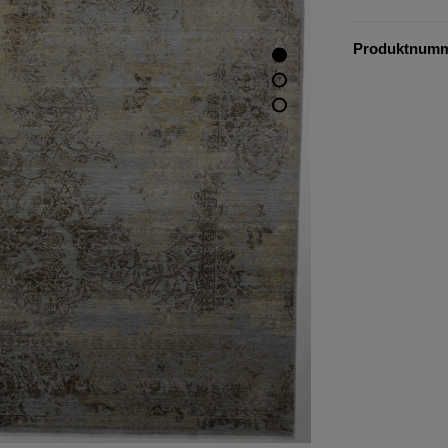
Produktnum