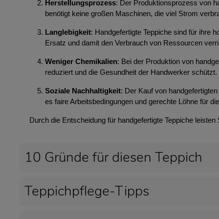
Herstellungsprozess
: Der Produktionsprozess von ha
benötigt keine großen Maschinen, die viel Strom ver
Langlebigkeit
: Handgefertigte Teppiche sind für ihre
Ersatz und damit den Verbrauch von Ressourcen verri
Weniger Chemikalien
: Bei der Produktion von handg
reduziert und die Gesundheit der Handwerker schützt.
Soziale Nachhaltigkeit
: Der Kauf von handgefertigten 
es faire Arbeitsbedingungen und gerechte Löhne für die
Durch die Entscheidung für handgefertigte Teppiche leisten
10 Gründe für diesen Teppich
Teppichpflege-Tipps