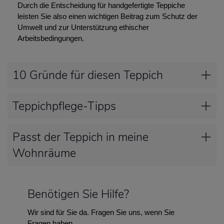
Durch die Entscheidung für handgefertigte Teppiche
leisten Sie also einen wichtigen Beitrag zum Schutz der
Umwelt und zur Unterstützung ethischer
Arbeitsbedingungen.
10 Gründe für diesen Teppich
Teppichpflege-Tipps
Passt der Teppich in meine
Wohnräume
Benötigen Sie Hilfe?
Wir sind für Sie da. Fragen Sie uns, wenn Sie
Fragen haben.