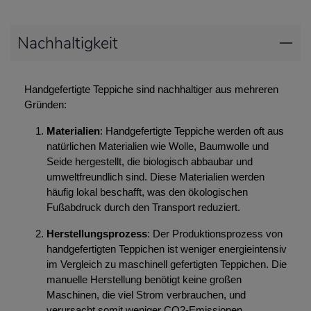
Nachhaltigkeit
Handgefertigte Teppiche sind nachhaltiger aus mehreren
Gründen:
Materialien
: Handgefertigte Teppiche werden oft aus
natürlichen Materialien wie Wolle, Baumwolle und
Seide hergestellt, die biologisch abbaubar und
umweltfreundlich sind. Diese Materialien werden
häufig lokal beschafft, was den ökologischen
Fußabdruck durch den Transport reduziert.
Herstellungsprozess
: Der Produktionsprozess von
handgefertigten Teppichen ist weniger energieintensiv
im Vergleich zu maschinell gefertigten Teppichen. Die
manuelle Herstellung benötigt keine großen
Maschinen, die viel Strom verbrauchen, und
verursacht somit weniger CO2-Emissionen.