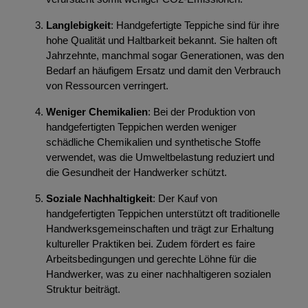
Langlebigkeit
: Handgefertigte Teppiche sind für ihre
hohe Qualität und Haltbarkeit bekannt. Sie halten oft
Jahrzehnte, manchmal sogar Generationen, was den
Bedarf an häufigem Ersatz und damit den Verbrauch
von Ressourcen verringert.
Weniger Chemikalien
: Bei der Produktion von
handgefertigten Teppichen werden weniger
schädliche Chemikalien und synthetische Stoffe
verwendet, was die Umweltbelastung reduziert und
die Gesundheit der Handwerker schützt.
Soziale Nachhaltigkeit
: Der Kauf von
handgefertigten Teppichen unterstützt oft traditionelle
Handwerksgemeinschaften und trägt zur Erhaltung
kultureller Praktiken bei. Zudem fördert es faire
Arbeitsbedingungen und gerechte Löhne für die
Handwerker, was zu einer nachhaltigeren sozialen
Struktur beiträgt.