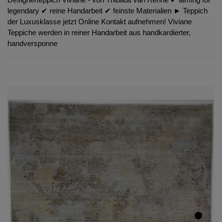
legendary ✔︎ reine Handarbeit ✔︎ feinste Materialien ► Teppich
der Luxusklasse jetzt Online Kontakt aufnehmen! Viviane
Teppiche werden in reiner Handarbeit aus handkardierter,
handversponne