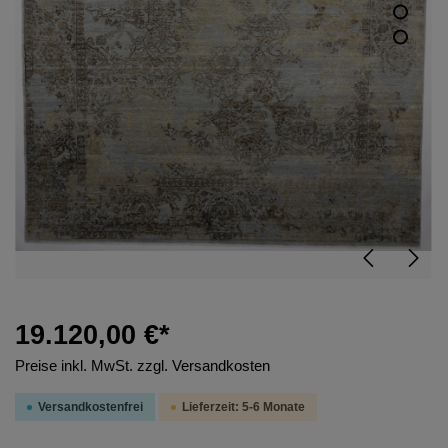
19.120,00 €*
Preise inkl. MwSt. zzgl. Versandkosten
Versandkostenfrei
Lieferzeit: 5-6 Monate