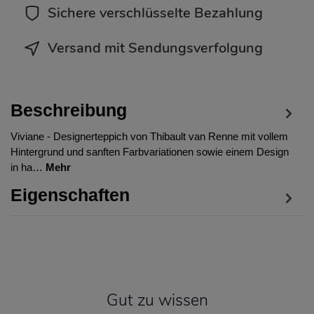
Sichere verschlüsselte Bezahlung
Versand mit Sendungsverfolgung
Beschreibung
Viviane - Designerteppich von Thibault van Renne mit vollem
Hintergrund und sanften Farbvariationen sowie einem Design
in ha…
Mehr
Eigenschaften
Gut zu wissen