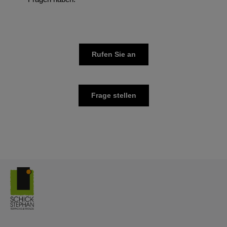
Rufen Sie an
Frage stellen