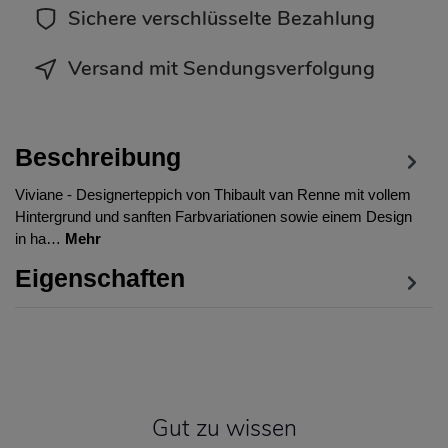
Sichere verschlüsselte Bezahlung
Versand mit Sendungsverfolgung
Beschreibung
Viviane - Designerteppich von Thibault van Renne mit vollem
Hintergrund und sanften Farbvariationen sowie einem Design
in ha…
Mehr
Eigenschaften
Gut zu wissen