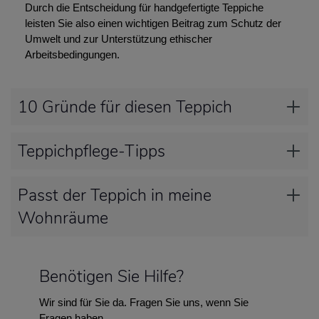
Durch die Entscheidung für handgefertigte Teppiche
leisten Sie also einen wichtigen Beitrag zum Schutz der
Umwelt und zur Unterstützung ethischer
Arbeitsbedingungen.
10 Gründe für diesen Teppich
Teppichpflege-Tipps
Passt der Teppich in meine
Wohnräume
Benötigen Sie Hilfe?
Wir sind für Sie da. Fragen Sie uns, wenn Sie
Fragen haben.