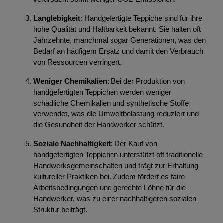
Langlebigkeit
: Handgefertigte Teppiche sind für ihre
hohe Qualität und Haltbarkeit bekannt. Sie halten oft
Jahrzehnte, manchmal sogar Generationen, was den
Bedarf an häufigem Ersatz und damit den Verbrauch
von Ressourcen verringert.
Weniger Chemikalien
: Bei der Produktion von
handgefertigten Teppichen werden weniger
schädliche Chemikalien und synthetische Stoffe
verwendet, was die Umweltbelastung reduziert und
die Gesundheit der Handwerker schützt.
Soziale Nachhaltigkeit
: Der Kauf von
handgefertigten Teppichen unterstützt oft traditionelle
Handwerksgemeinschaften und trägt zur Erhaltung
kultureller Praktiken bei. Zudem fördert es faire
Arbeitsbedingungen und gerechte Löhne für die
Handwerker, was zu einer nachhaltigeren sozialen
Struktur beiträgt.