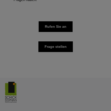
Rufen Sie an
Frage stellen