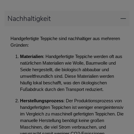
Nachhaltigkeit
Handgefertigte Teppiche sind nachhaltiger aus mehreren
Gründen:
Materialien
: Handgefertigte Teppiche werden oft aus
natürlichen Materialien wie Wolle, Baumwolle und
Seide hergestellt, die biologisch abbaubar und
umweltfreundlich sind. Diese Materialien werden
häufig lokal beschafft, was den ökologischen
Fußabdruck durch den Transport reduziert.
Herstellungsprozess
: Der Produktionsprozess von
handgefertigten Teppichen ist weniger energieintensiv
im Vergleich zu maschinell gefertigten Teppichen. Die
manuelle Herstellung benötigt keine großen
Maschinen, die viel Strom verbrauchen, und
verursacht somit weniger CO2-Emissionen.