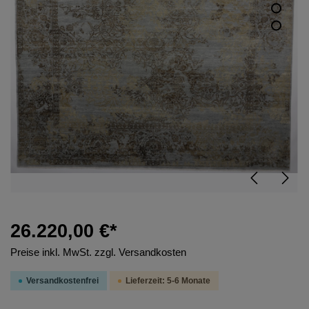
26.220,00 €*
Preise inkl. MwSt. zzgl. Versandkosten
Versandkostenfrei
Lieferzeit: 5-6 Monate