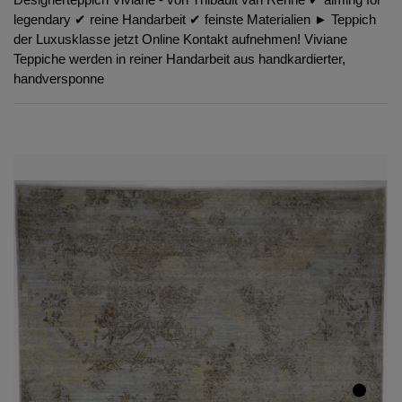
legendary ✔︎ reine Handarbeit ✔︎ feinste Materialien ► Teppich
der Luxusklasse jetzt Online Kontakt aufnehmen! Viviane
Teppiche werden in reiner Handarbeit aus handkardierter,
handversponne