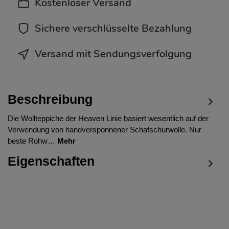
Kostenloser Versand
Sichere verschlüsselte Bezahlung
Versand mit Sendungsverfolgung
Beschreibung
Die Wollteppiche der Heaven Linie basiert wesentlich auf der
Verwendung von handversponnener Schafschurwolle. Nur
beste Rohw…
Mehr
Eigenschaften