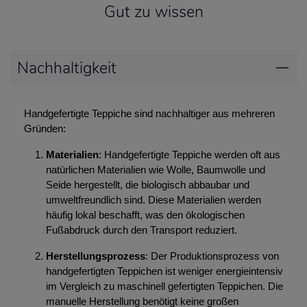
Gut zu wissen
Nachhaltigkeit
Handgefertigte Teppiche sind nachhaltiger aus mehreren
Gründen:
Materialien
: Handgefertigte Teppiche werden oft aus
natürlichen Materialien wie Wolle, Baumwolle und
Seide hergestellt, die biologisch abbaubar und
umweltfreundlich sind. Diese Materialien werden
häufig lokal beschafft, was den ökologischen
Fußabdruck durch den Transport reduziert.
Herstellungsprozess
: Der Produktionsprozess von
handgefertigten Teppichen ist weniger energieintensiv
im Vergleich zu maschinell gefertigten Teppichen. Die
manuelle Herstellung benötigt keine großen