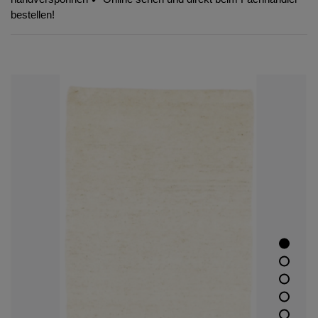
bestellen!