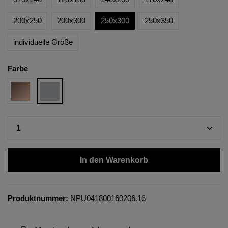
200x250
200x300
250x300
250x350
individuelle Größe
Farbe
In den Warenkorb
Produktnummer:
NPU041800160206.16