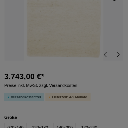
3.743,00 €*
Preise inkl. MwSt. zzgl. Versandkosten
Versandkostenfrei
Lieferzeit: 4-5 Monate
Größe
070x140
120x180
140x200
170x240