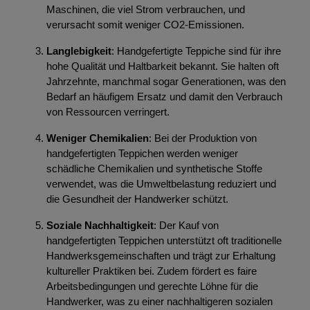
Maschinen, die viel Strom verbrauchen, und
verursacht somit weniger CO2-Emissionen.
Langlebigkeit
: Handgefertigte Teppiche sind für ihre
hohe Qualität und Haltbarkeit bekannt. Sie halten oft
Jahrzehnte, manchmal sogar Generationen, was den
Bedarf an häufigem Ersatz und damit den Verbrauch
von Ressourcen verringert.
Weniger Chemikalien
: Bei der Produktion von
handgefertigten Teppichen werden weniger
schädliche Chemikalien und synthetische Stoffe
verwendet, was die Umweltbelastung reduziert und
die Gesundheit der Handwerker schützt.
Soziale Nachhaltigkeit
: Der Kauf von
handgefertigten Teppichen unterstützt oft traditionelle
Handwerksgemeinschaften und trägt zur Erhaltung
kultureller Praktiken bei. Zudem fördert es faire
Arbeitsbedingungen und gerechte Löhne für die
Handwerker, was zu einer nachhaltigeren sozialen