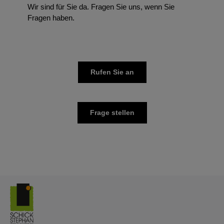
Wir sind für Sie da. Fragen Sie uns, wenn Sie
Fragen haben.
Rufen Sie an
Frage stellen