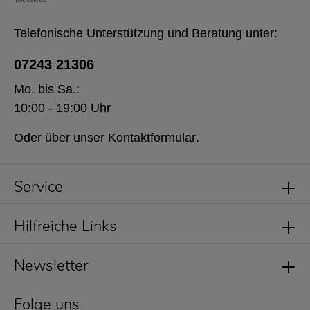
Telefonische Unterstützung und Beratung unter:
07243 21306
Mo. bis Sa.:
10:00 - 19:00 Uhr
Oder über unser
Kontaktformular
.
Service
Hilfreiche Links
Newsletter
Folge uns