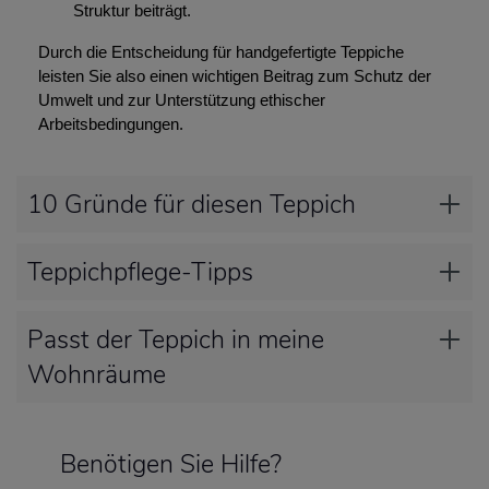
Struktur beiträgt.
Durch die Entscheidung für handgefertigte Teppiche
leisten Sie also einen wichtigen Beitrag zum Schutz der
Umwelt und zur Unterstützung ethischer
Arbeitsbedingungen.
10 Gründe für diesen Teppich
Teppichpflege-Tipps
Passt der Teppich in meine
Wohnräume
Benötigen Sie Hilfe?