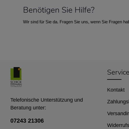
Benötigen Sie Hilfe?
Wir sind für Sie da. Fragen Sie uns, wenn Sie Fragen ha
Servic
Kontakt
Telefonische Unterstützung und
Zahlungs
Beratung unter:
Versandi
07243 21306
Widerrufs