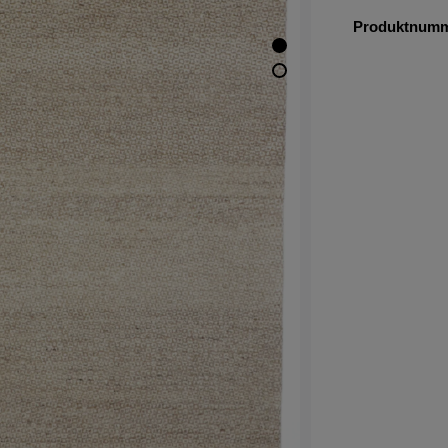
Produktnum