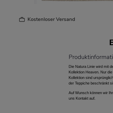
Kostenloser Versand
Produktinformat
Die Natura Linie wird mit 
Kollektion Heaven. Nur die
Kollektion sind ursprünglic
der Teppiche beschränkt s
Auf Wunsch können wir Ihne
uns Kontakt auf.