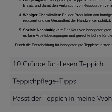
Ersatz und damit den Verbrauch von Ressourcen verri
Weniger Chemikalien
: Bei der Produktion von handg
reduziert und die Gesundheit der Handwerker schützt.
Soziale Nachhaltigkeit
: Der Kauf von handgefertigten 
es faire Arbeitsbedingungen und gerechte Löhne für die
Durch die Entscheidung für handgefertigte Teppiche leisten
10 Gründe für diesen Teppich
Teppichpflege-Tipps
Passt der Teppich in meine Wo