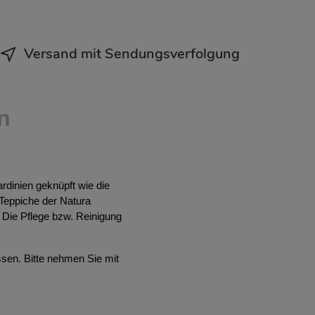
Versand mit Sendungsverfolgung
n
rdinien geknüpft wie die
 Teppiche der Natura
. Die Pflege bzw. Reinigung
ssen. Bitte nehmen Sie mit