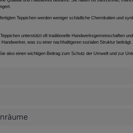
ngert.
efertigten Teppichen werden weniger schädliche Chemikalien und syn
Teppichen unterstützt oft traditionelle Handwerksgemeinschaften und t
 Handwerker, was zu einer nachhaltigeren sozialen Struktur beiträgt.
 Sie also einen wichtigen Beitrag zum Schutz der Umwelt und zur Unt
hnräume