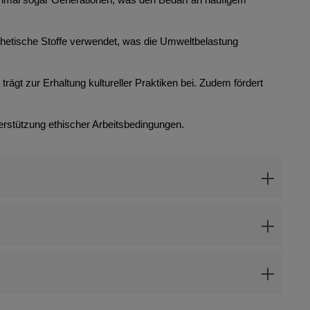
thetische Stoffe verwendet, was die Umweltbelastung
rägt zur Erhaltung kultureller Praktiken bei. Zudem fördert
erstützung ethischer Arbeitsbedingungen.