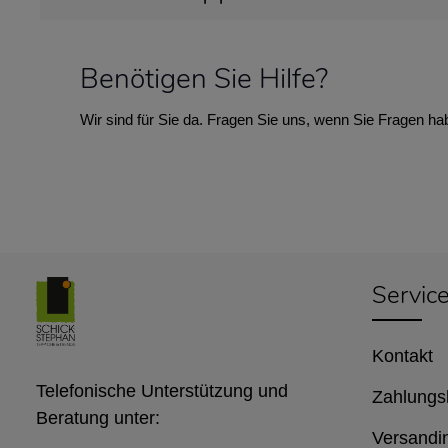
Benötigen Sie Hilfe?
Wir sind für Sie da. Fragen Sie uns, wenn Sie Fragen ha
Servic
Kontakt
Telefonische Unterstützung und
Zahlungs
Beratung unter:
Versandi