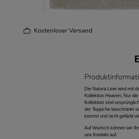
Kostenloser Versand
Produktinformat
Die Natura Linie wird mit 
Kollektion Heaven. Nur die
Kollektion sind ursprünglic
der Teppiche beschränkt s
kommt und nicht gefärbt wi
Auf Wunsch können wir Ihne
uns Kontakt auf.