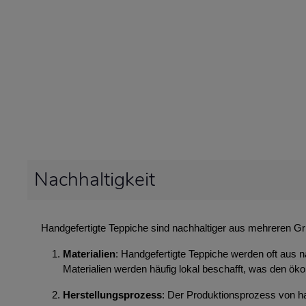
Nachhaltigkeit
Handgefertigte Teppiche sind nachhaltiger aus mehreren G
Materialien
: Handgefertigte Teppiche werden oft aus n
Materialien werden häufig lokal beschafft, was den ök
Herstellungsprozess
: Der Produktionsprozess von ha