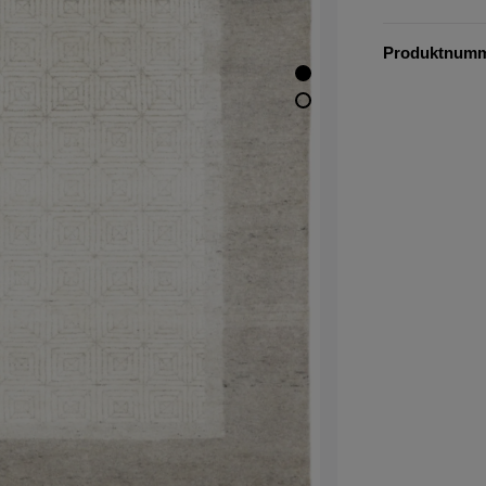
Produktnum