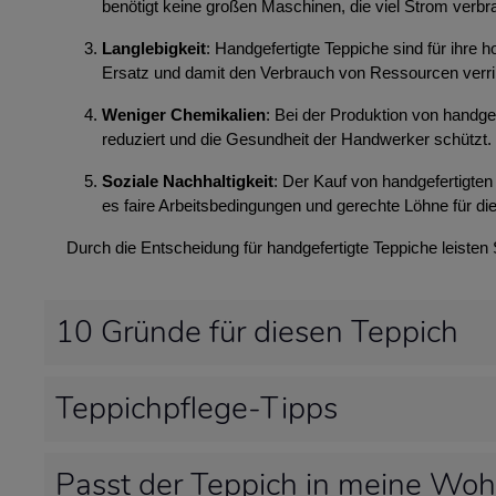
benötigt keine großen Maschinen, die viel Strom ver
Langlebigkeit
: Handgefertigte Teppiche sind für ihre
Ersatz und damit den Verbrauch von Ressourcen verri
Weniger Chemikalien
: Bei der Produktion von handg
reduziert und die Gesundheit der Handwerker schützt.
Soziale Nachhaltigkeit
: Der Kauf von handgefertigten 
es faire Arbeitsbedingungen und gerechte Löhne für die
Durch die Entscheidung für handgefertigte Teppiche leisten
10 Gründe für diesen Teppich
Teppichpflege-Tipps
Passt der Teppich in meine Wo