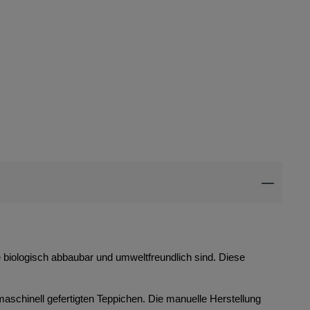
ie biologisch abbaubar und umweltfreundlich sind. Diese
maschinell gefertigten Teppichen. Die manuelle Herstellung