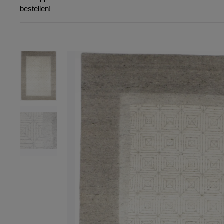
bestellen!