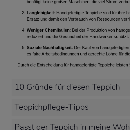
benötigt keine großen Maschinen, die viel Strom ver
Langlebigkeit
: Handgefertigte Teppiche sind für ihre
Ersatz und damit den Verbrauch von Ressourcen verri
Weniger Chemikalien
: Bei der Produktion von handg
reduziert und die Gesundheit der Handwerker schützt.
Soziale Nachhaltigkeit
: Der Kauf von handgefertigten 
es faire Arbeitsbedingungen und gerechte Löhne für die
Durch die Entscheidung für handgefertigte Teppiche leisten
10 Gründe für diesen Teppich
Teppichpflege-Tipps
Passt der Teppich in meine Wo