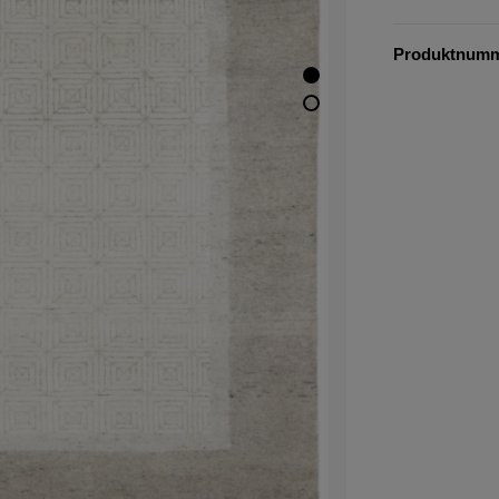
Produktnum