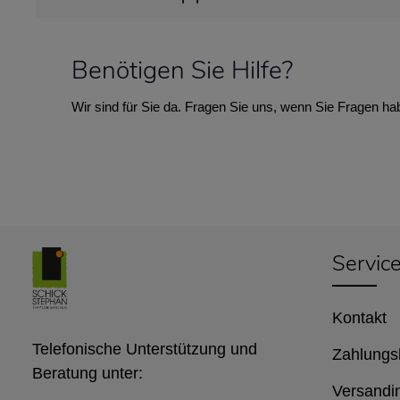
Benötigen Sie Hilfe?
Wir sind für Sie da. Fragen Sie uns, wenn Sie Fragen ha
Servic
Kontakt
Telefonische Unterstützung und
Zahlungs
Beratung unter:
Versandi