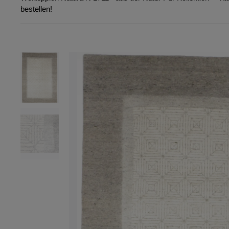
bestellen!