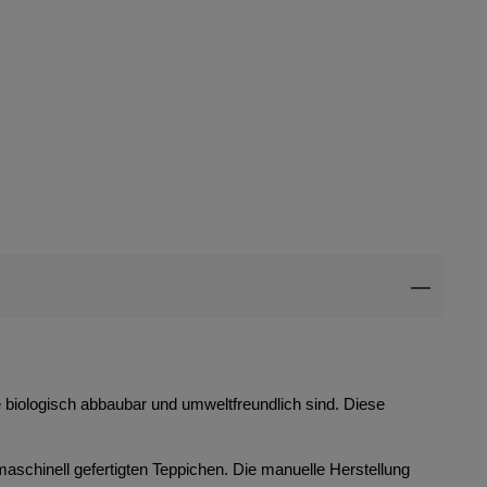
ie biologisch abbaubar und umweltfreundlich sind. Diese
maschinell gefertigten Teppichen. Die manuelle Herstellung