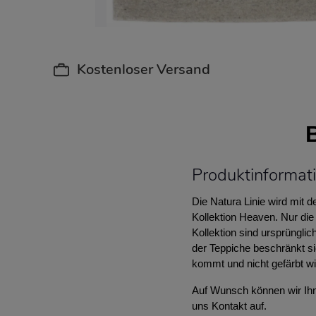
Kostenloser Versand
Produktinformat
Die Natura Linie wird mit 
Kollektion Heaven. Nur die
Kollektion sind ursprünglic
der Teppiche beschränkt s
kommt und nicht gefärbt wi
Auf Wunsch können wir Ihne
uns Kontakt auf.