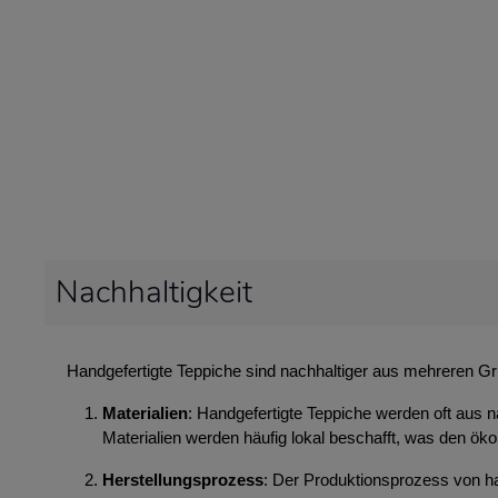
Nachhaltigkeit
Handgefertigte Teppiche sind nachhaltiger aus mehreren G
Materialien
: Handgefertigte Teppiche werden oft aus n
Materialien werden häufig lokal beschafft, was den ök
Herstellungsprozess
: Der Produktionsprozess von ha