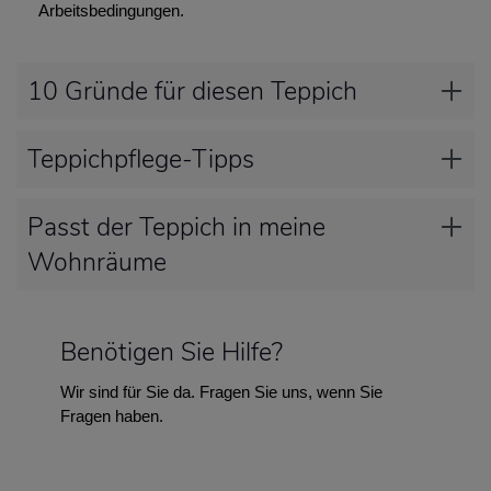
Arbeitsbedingungen.
10 Gründe für diesen Teppich
Teppichpflege-Tipps
Passt der Teppich in meine
Wohnräume
Benötigen Sie Hilfe?
Wir sind für Sie da. Fragen Sie uns, wenn Sie
Fragen haben.