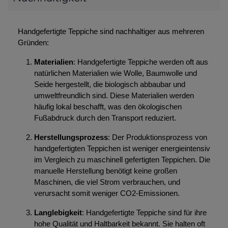
Handgefertigte Teppiche sind nachhaltiger aus mehreren
Gründen:
Materialien
: Handgefertigte Teppiche werden oft aus
natürlichen Materialien wie Wolle, Baumwolle und
Seide hergestellt, die biologisch abbaubar und
umweltfreundlich sind. Diese Materialien werden
häufig lokal beschafft, was den ökologischen
Fußabdruck durch den Transport reduziert.
Herstellungsprozess
: Der Produktionsprozess von
handgefertigten Teppichen ist weniger energieintensiv
im Vergleich zu maschinell gefertigten Teppichen. Die
manuelle Herstellung benötigt keine großen
Maschinen, die viel Strom verbrauchen, und
verursacht somit weniger CO2-Emissionen.
Langlebigkeit
: Handgefertigte Teppiche sind für ihre
hohe Qualität und Haltbarkeit bekannt. Sie halten oft