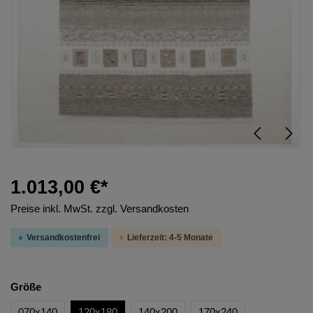
1.013,00 €*
Preise inkl. MwSt. zzgl. Versandkosten
Versandkostenfrei
Lieferzeit: 4-5 Monate
Größe
070x140
120x180
140x200
170x240