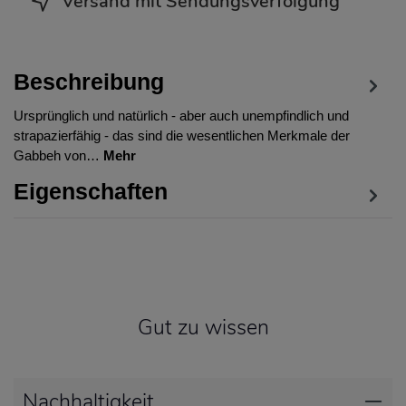
Versand mit Sendungsverfolgung
Beschreibung
Ursprünglich und natürlich - aber auch unempfindlich und
strapazierfähig - das sind die wesentlichen Merkmale der
Gabbeh von…
Mehr
Eigenschaften
Gut zu wissen
Nachhaltigkeit