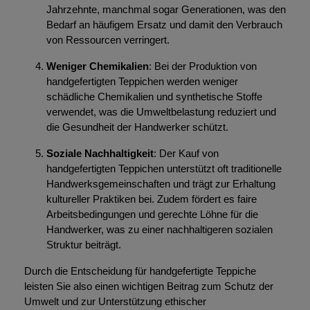
Jahrzehnte, manchmal sogar Generationen, was den
Bedarf an häufigem Ersatz und damit den Verbrauch
von Ressourcen verringert.
Weniger Chemikalien
: Bei der Produktion von
handgefertigten Teppichen werden weniger
schädliche Chemikalien und synthetische Stoffe
verwendet, was die Umweltbelastung reduziert und
die Gesundheit der Handwerker schützt.
Soziale Nachhaltigkeit
: Der Kauf von
handgefertigten Teppichen unterstützt oft traditionelle
Handwerksgemeinschaften und trägt zur Erhaltung
kultureller Praktiken bei. Zudem fördert es faire
Arbeitsbedingungen und gerechte Löhne für die
Handwerker, was zu einer nachhaltigeren sozialen
Struktur beiträgt.
Durch die Entscheidung für handgefertigte Teppiche
leisten Sie also einen wichtigen Beitrag zum Schutz der
Umwelt und zur Unterstützung ethischer