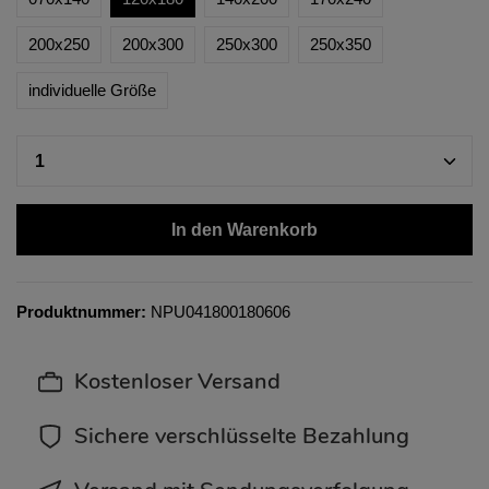
200x250
200x300
250x300
250x350
individuelle Größe
In den Warenkorb
Produktnummer:
NPU041800180606
Kostenloser Versand
Sichere verschlüsselte Bezahlung