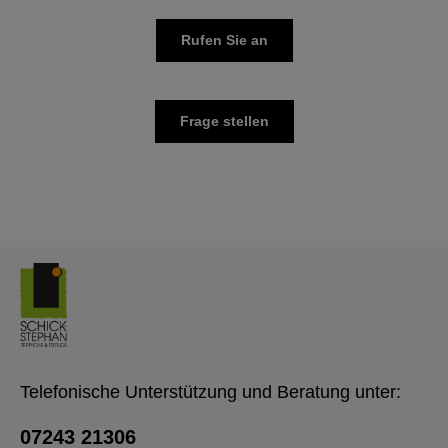
Rufen Sie an
Frage stellen
Telefonische Unterstützung und Beratung unter:
07243 21306