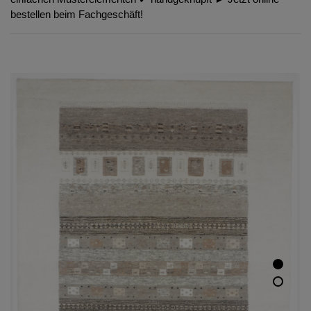
bestellen beim Fachgeschäft!