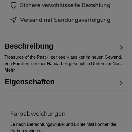
Sichere verschlüsselte Bezahlung
Versand mit Sendungsverfolgung
Beschreibung
Treasures of the Past - zeitlose Klassiker im neuen Gewand.
Von Familien in reiner Handarbeit geknüpft in Dörfern im Nor…
Mehr
Eigenschaften
Farbabweichungen
Je nach Betrachtungswinkel und Lichteinfall können die
Farben variieren.