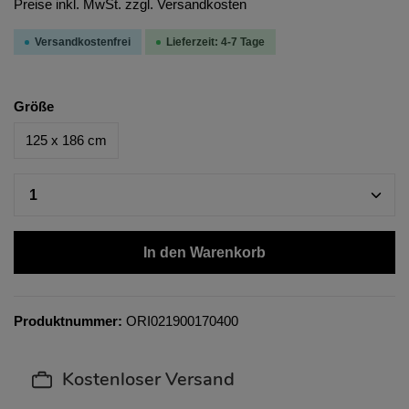
Preise inkl. MwSt. zzgl. Versandkosten
Versandkostenfrei
Lieferzeit: 4-7 Tage
Größe
125 x 186 cm
In den Warenkorb
Produktnummer:
ORI021900170400
Kostenloser Versand