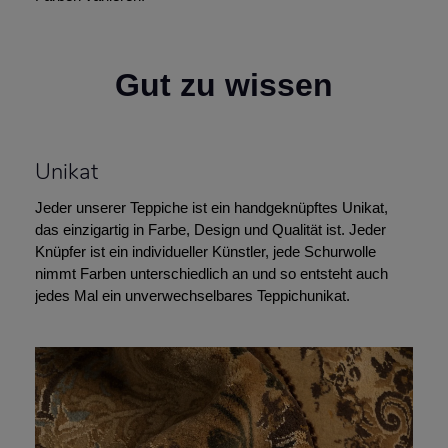
Gut zu wissen
Unikat
Jeder unserer Teppiche ist ein handgeknüpftes Unikat,
das einzigartig in Farbe, Design und Qualität ist. Jeder
Knüpfer ist ein individueller Künstler, jede Schurwolle
nimmt Farben unterschiedlich an und so entsteht auch
jedes Mal ein unverwechselbares Teppichunikat.