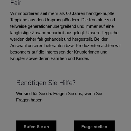
Fair
Wir importieren seit mehr als 60 Jahren handgeknüpfte
Teppiche aus den Ursprungsländern. Die Kontakte sind
teilweise generationenübergreifend und immer auf eine
langfristige Zusammenarbeit ausgelegt. Unsere Teppiche
werden daher fair gehandelt und hergestellt. Bei der
Auswahl unserer Lieferanten bzw. Produzenten achten wir
besonders auf die Interessen der Knüpferinnen und
Knüpfer sowie deren Familien und Kinder.
Benötigen Sie Hilfe?
Wir sind für Sie da. Fragen Sie uns, wenn Sie
Fragen haben.
Rufen Sie an
Frage stellen