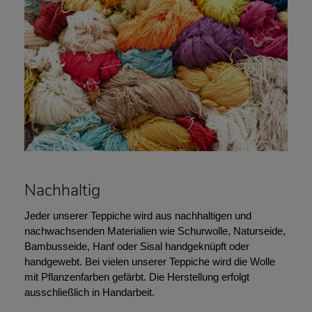
Nachhaltig
Jeder unserer Teppiche wird aus nachhaltigen und
nachwachsenden Materialien wie Schurwolle, Naturseide,
Bambusseide, Hanf oder Sisal handgeknüpft oder
handgewebt. Bei vielen unserer Teppiche wird die Wolle
mit Pflanzenfarben gefärbt. Die Herstellung erfolgt
ausschließlich in Handarbeit.