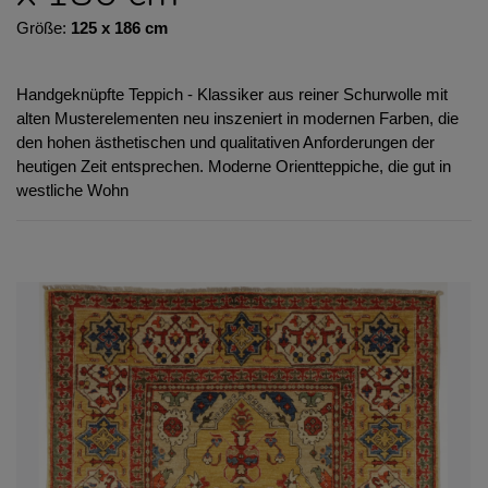
Größe:
125 x 186 cm
Handgeknüpfte Teppich - Klassiker aus reiner Schurwolle mit
alten Musterelementen neu inszeniert in modernen Farben, die
den hohen ästhetischen und qualitativen Anforderungen der
heutigen Zeit entsprechen. Moderne Orientteppiche, die gut in
westliche Wohn