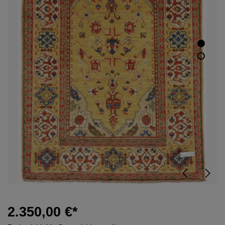
2.350,00 €*