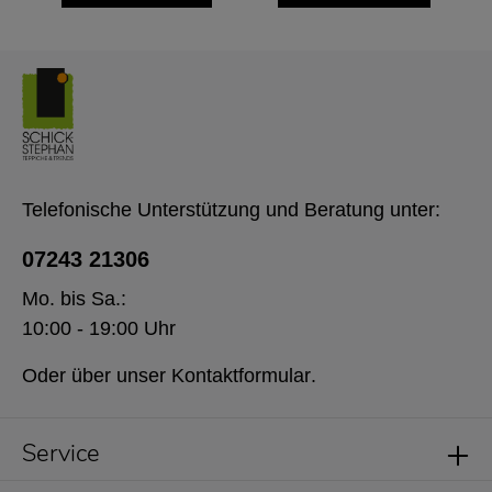
Telefonische Unterstützung und Beratung unter:
07243 21306
Mo. bis Sa.:
10:00 - 19:00 Uhr
Oder über unser
Kontaktformular
.
Service