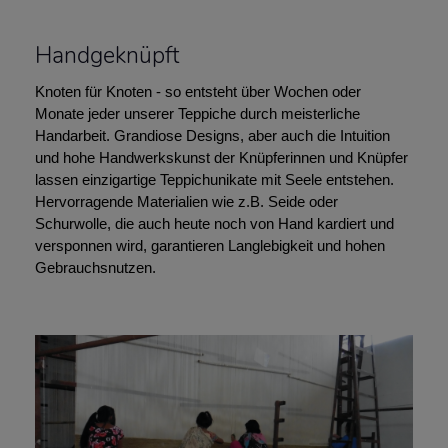
Handgeknüpft
Knoten für Knoten - so entsteht über Wochen oder
Monate jeder unserer Teppiche durch meisterliche
Handarbeit. Grandiose Designs, aber auch die Intuition
und hohe Handwerkskunst der Knüpferinnen und Knüpfer
lassen einzigartige Teppichunikate mit Seele entstehen.
Hervorragende Materialien wie z.B. Seide oder
Schurwolle, die auch heute noch von Hand kardiert und
versponnen wird, garantieren Langlebigkeit und hohen
Gebrauchsnutzen.