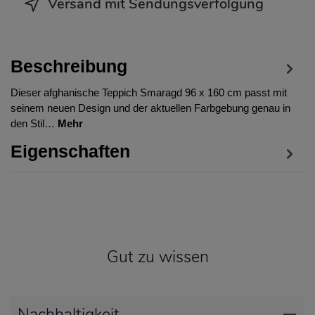
Versand mit Sendungsverfolgung
Beschreibung
Dieser afghanische Teppich Smaragd 96 x 160 cm passt mit
seinem neuen Design und der aktuellen Farbgebung genau in
den Stil…
Mehr
Eigenschaften
Gut zu wissen
Nachhaltigkeit