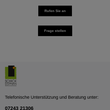
Rufen Sie an
Frage stellen
Telefonische Unterstützung und Beratung unter:
07243 21306