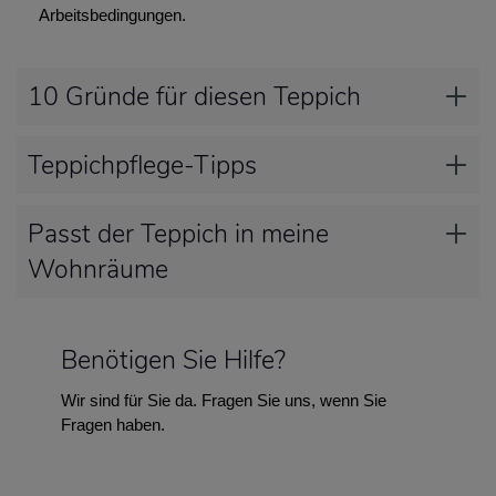
Arbeitsbedingungen.
10 Gründe für diesen Teppich
Teppichpflege-Tipps
Passt der Teppich in meine
Wohnräume
Benötigen Sie Hilfe?
Wir sind für Sie da. Fragen Sie uns, wenn Sie
Fragen haben.