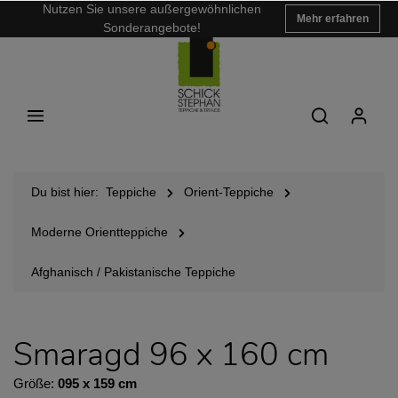
Nutzen Sie unsere außergewöhnlichen
Mehr erfahren
Sonderangebote!
Du bist hier:
Teppiche
Orient-Teppiche
Moderne Orientteppiche
Afghanisch / Pakistanische Teppiche
Smaragd 96 x 160 cm
Größe:
095 x 159 cm