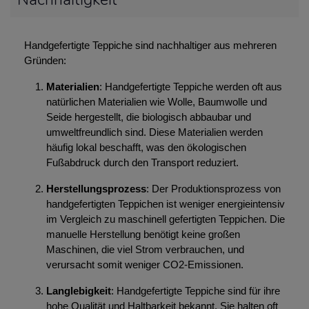
Handgefertigte Teppiche sind nachhaltiger aus mehreren
Gründen:
Materialien
: Handgefertigte Teppiche werden oft aus
natürlichen Materialien wie Wolle, Baumwolle und
Seide hergestellt, die biologisch abbaubar und
umweltfreundlich sind. Diese Materialien werden
häufig lokal beschafft, was den ökologischen
Fußabdruck durch den Transport reduziert.
Herstellungsprozess
: Der Produktionsprozess von
handgefertigten Teppichen ist weniger energieintensiv
im Vergleich zu maschinell gefertigten Teppichen. Die
manuelle Herstellung benötigt keine großen
Maschinen, die viel Strom verbrauchen, und
verursacht somit weniger CO2-Emissionen.
Langlebigkeit
: Handgefertigte Teppiche sind für ihre
hohe Qualität und Haltbarkeit bekannt. Sie halten oft