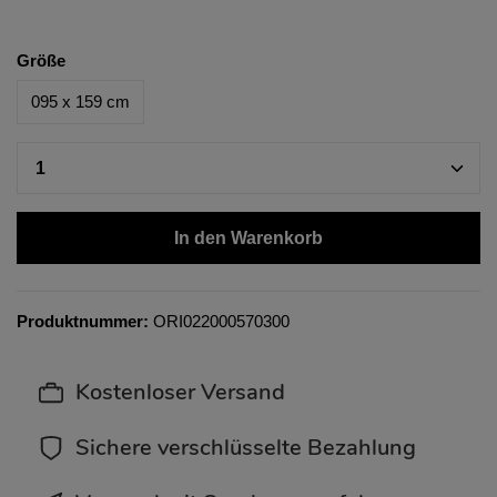
Größe
095 x 159 cm
In den Warenkorb
Produktnummer:
ORI022000570300
Kostenloser Versand
Sichere verschlüsselte Bezahlung