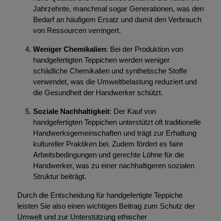
Jahrzehnte, manchmal sogar Generationen, was den
Bedarf an häufigem Ersatz und damit den Verbrauch
von Ressourcen verringert.
Weniger Chemikalien
: Bei der Produktion von
handgefertigten Teppichen werden weniger
schädliche Chemikalien und synthetische Stoffe
verwendet, was die Umweltbelastung reduziert und
die Gesundheit der Handwerker schützt.
Soziale Nachhaltigkeit
: Der Kauf von
handgefertigten Teppichen unterstützt oft traditionelle
Handwerksgemeinschaften und trägt zur Erhaltung
kultureller Praktiken bei. Zudem fördert es faire
Arbeitsbedingungen und gerechte Löhne für die
Handwerker, was zu einer nachhaltigeren sozialen
Struktur beiträgt.
Durch die Entscheidung für handgefertigte Teppiche
leisten Sie also einen wichtigen Beitrag zum Schutz der
Umwelt und zur Unterstützung ethischer