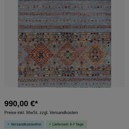
990,00 €*
Preise inkl. MwSt. zzgl. Versandkosten
Versandkostenfrei
Lieferzeit: 4-7 Tage