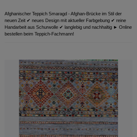
Afghanischer Teppich Smaragd - Afghan-Brücke im Stil der
neuen Zeit ✔︎ neues Design mit aktueller Farbgebung ✔︎ reine
Handarbeit aus Schurwolle ✔︎ langlebig und nachhaltig ► Online
bestellen beim Teppich-Fachmann!