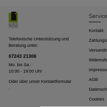
Servic
Kontakt
Telefonische Unterstützung und
Zahlungs
Beratung unter:
Versandi
07243 21306
Widerrufs
Mo. bis Sa.:
Impress
10:00 - 19:00 Uhr
AGB
Oder über unser
Kontaktformular
.
Datensch
Cookies