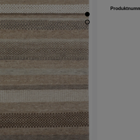
Produktnum