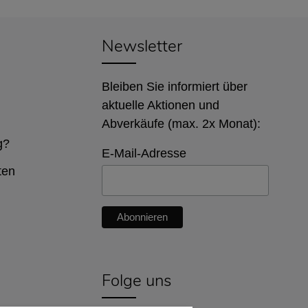
Newsletter
Bleiben Sie informiert über
aktuelle Aktionen und
Abverkäufe (max. 2x Monat):
g?
E-Mail-Adresse
ten
Folge uns