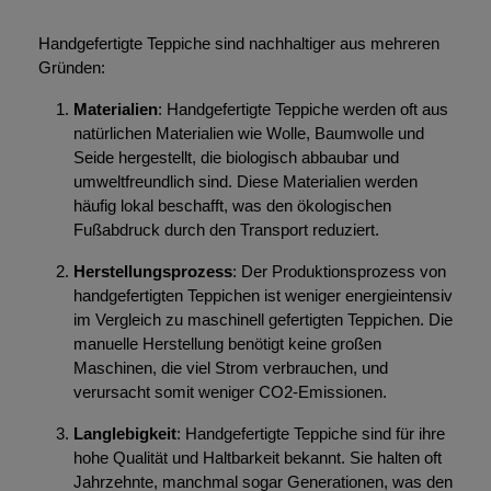
Handgefertigte Teppiche sind nachhaltiger aus mehreren
Gründen:
Materialien
: Handgefertigte Teppiche werden oft aus
natürlichen Materialien wie Wolle, Baumwolle und
Seide hergestellt, die biologisch abbaubar und
umweltfreundlich sind. Diese Materialien werden
häufig lokal beschafft, was den ökologischen
Fußabdruck durch den Transport reduziert.
Herstellungsprozess
: Der Produktionsprozess von
handgefertigten Teppichen ist weniger energieintensiv
im Vergleich zu maschinell gefertigten Teppichen. Die
manuelle Herstellung benötigt keine großen
Maschinen, die viel Strom verbrauchen, und
verursacht somit weniger CO2-Emissionen.
Langlebigkeit
: Handgefertigte Teppiche sind für ihre
hohe Qualität und Haltbarkeit bekannt. Sie halten oft
Jahrzehnte, manchmal sogar Generationen, was den