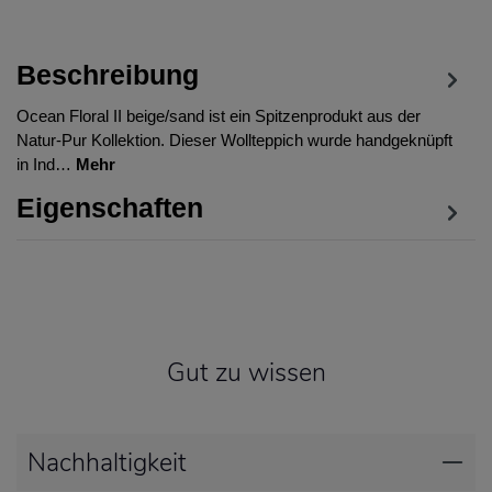
Beschreibung
Ocean Floral II beige/sand ist ein Spitzenprodukt aus der
Natur-Pur Kollektion. Dieser Wollteppich wurde handgeknüpft
in Ind…
Mehr
Eigenschaften
Gut zu wissen
Nachhaltigkeit