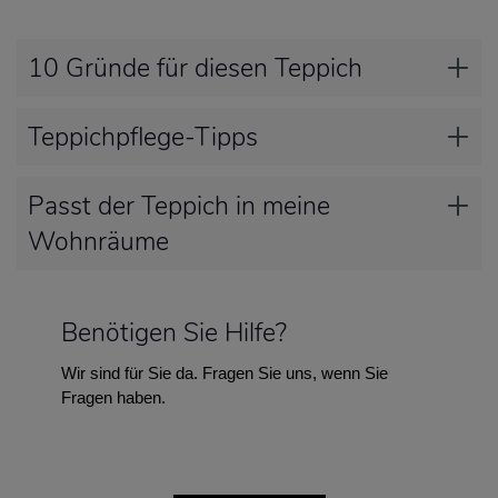
10 Gründe für diesen Teppich
Teppichpflege-Tipps
Passt der Teppich in meine
Wohnräume
Benötigen Sie Hilfe?
Wir sind für Sie da. Fragen Sie uns, wenn Sie
Fragen haben.