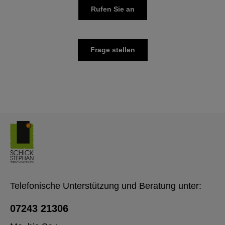
Rufen Sie an
Frage stellen
Telefonische Unterstützung und Beratung unter:
07243 21306