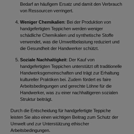
Bedarf an häufigem Ersatz und damit den Verbrauch
von Ressourcen verringert.
Weniger Chemikalien
: Bei der Produktion von
handgefertigten Teppichen werden weniger
schädliche Chemikalien und synthetische Stoffe
verwendet, was die Umweltbelastung reduziert und
die Gesundheit der Handwerker schützt.
Soziale Nachhaltigkeit
: Der Kauf von
handgefertigten Teppichen unterstützt oft traditionelle
Handwerksgemeinschaften und trägt zur Erhaltung
kultureller Praktiken bei. Zudem fördert es faire
Arbeitsbedingungen und gerechte Löhne für die
Handwerker, was zu einer nachhaltigeren sozialen
Struktur beiträgt.
Durch die Entscheidung für handgefertigte Teppiche
leisten Sie also einen wichtigen Beitrag zum Schutz der
Umwelt und zur Unterstützung ethischer
Arbeitsbedingungen.