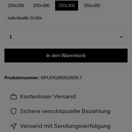
200x250
200x300
250x300
250x350
individuelle Größe
In den Warenkorb
Produktnummer:
NPU041800010506.7
Kostenloser Versand
Sichere verschlüsselte Bezahlung
Versand mit Sendungsverfolgung