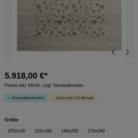
5.918,00 €*
Preise inkl. MwSt. zzgl. Versandkosten
Versandkostenfrei
Lieferzeit: 4-5 Monate
Größe
070x140
120x180
140x200
170x240