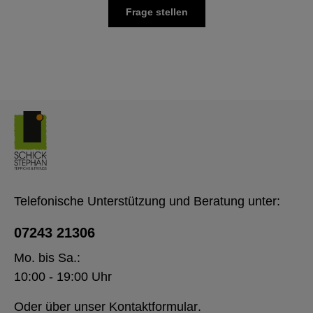
Frage stellen
Telefonische Unterstützung und Beratung unter:
07243 21306
Mo. bis Sa.:
10:00 - 19:00 Uhr
Oder über unser
Kontaktformular
.