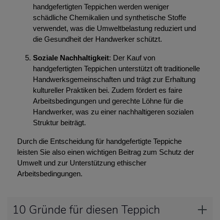
handgefertigten Teppichen werden weniger
schädliche Chemikalien und synthetische Stoffe
verwendet, was die Umweltbelastung reduziert und
die Gesundheit der Handwerker schützt.
Soziale Nachhaltigkeit
: Der Kauf von
handgefertigten Teppichen unterstützt oft traditionelle
Handwerksgemeinschaften und trägt zur Erhaltung
kultureller Praktiken bei. Zudem fördert es faire
Arbeitsbedingungen und gerechte Löhne für die
Handwerker, was zu einer nachhaltigeren sozialen
Struktur beiträgt.
Durch die Entscheidung für handgefertigte Teppiche
leisten Sie also einen wichtigen Beitrag zum Schutz der
Umwelt und zur Unterstützung ethischer
Arbeitsbedingungen.
10 Gründe für diesen Teppich