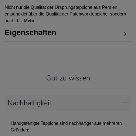
Nicht nur die Qualität der Ursprungsteppiche aus Persien
entscheidet über die Qualität der Patchworkteppiche, sondern
auch d…
Mehr
Eigenschaften
Gut zu wissen
Nachhaltigkeit
Handgefertigte Teppiche sind nachhaltiger aus mehreren
Gründen: