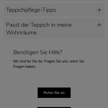
Teppichpflege-Tipps
Passt der Teppich in meine
Wohnräume
Benötigen Sie Hilfe?
Wir sind für Sie da. Fragen Sie uns, wenn Sie
Fragen haben.
Rufen Sie an