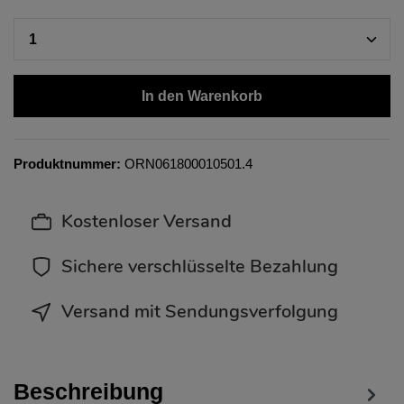
In den Warenkorb
Produktnummer:
ORN061800010501.4
Kostenloser Versand
Sichere verschlüsselte Bezahlung
Versand mit Sendungsverfolgung
Beschreibung