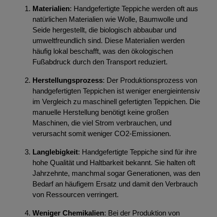
Materialien
: Handgefertigte Teppiche werden oft aus
natürlichen Materialien wie Wolle, Baumwolle und
Seide hergestellt, die biologisch abbaubar und
umweltfreundlich sind. Diese Materialien werden
häufig lokal beschafft, was den ökologischen
Fußabdruck durch den Transport reduziert.
Herstellungsprozess
: Der Produktionsprozess von
handgefertigten Teppichen ist weniger energieintensiv
im Vergleich zu maschinell gefertigten Teppichen. Die
manuelle Herstellung benötigt keine großen
Maschinen, die viel Strom verbrauchen, und
verursacht somit weniger CO2-Emissionen.
Langlebigkeit
: Handgefertigte Teppiche sind für ihre
hohe Qualität und Haltbarkeit bekannt. Sie halten oft
Jahrzehnte, manchmal sogar Generationen, was den
Bedarf an häufigem Ersatz und damit den Verbrauch
von Ressourcen verringert.
Weniger Chemikalien
: Bei der Produktion von