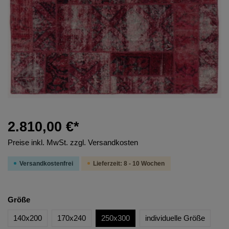
2.810,00 €*
Preise inkl. MwSt. zzgl. Versandkosten
Versandkostenfrei
Lieferzeit: 8 - 10 Wochen
Größe
140x200
170x240
250x300
individuelle Größe