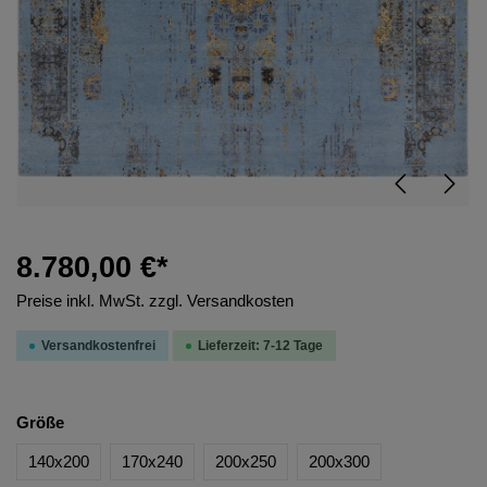
8.780,00 €*
Preise inkl. MwSt. zzgl. Versandkosten
Versandkostenfrei
Lieferzeit: 7-12 Tage
Größe
140x200
170x240
200x250
200x300