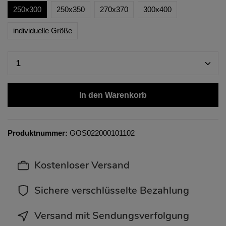
250x300
250x350
270x370
300x400
individuelle Größe
In den Warenkorb
Produktnummer:
GOS022000101102
Kostenloser Versand
Sichere verschlüsselte Bezahlung
Versand mit Sendungsverfolgung