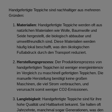
Handgefertigte Teppiche sind nachhaltiger aus mehreren
Gründen:
Materialien
: Handgefertigte Teppiche werden oft aus
natürlichen Materialien wie Wolle, Baumwolle und
Seide hergestellt, die biologisch abbaubar und
umweltfreundlich sind. Diese Materialien werden
häufig lokal beschafft, was den ökologischen
Fußabdruck durch den Transport reduziert.
Herstellungsprozess
: Der Produktionsprozess von
handgefertigten Teppichen ist weniger energieintensiv
im Vergleich zu maschinell gefertigten Teppichen. Die
manuelle Herstellung benötigt keine großen
Maschinen, die viel Strom verbrauchen, und
verursacht somit weniger CO2-Emissionen.
Langlebigkeit
: Handgefertigte Teppiche sind für ihre
hohe Qualität und Haltbarkeit bekannt. Sie halten oft
Jahrzehnte, manchmal sogar Generationen, was den