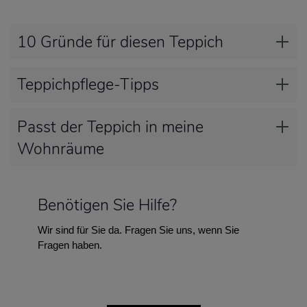
10 Gründe für diesen Teppich
Teppichpflege-Tipps
Passt der Teppich in meine
Wohnräume
Benötigen Sie Hilfe?
Wir sind für Sie da. Fragen Sie uns, wenn Sie
Fragen haben.