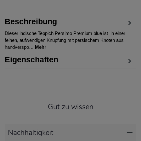
Beschreibung
Dieser indische Teppich Persimo Premium blue ist in einer
feinen, aufwendigen Knüpfung mit persischem Knoten aus
handverspo…
Mehr
Eigenschaften
Gut zu wissen
Nachhaltigkeit