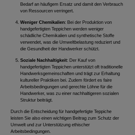
Bedarf an häufigem Ersatz und damit den Verbrauch
von Ressourcen verringert.
Weniger Chemikalien
: Bei der Produktion von
handgefertigten Teppichen werden weniger
schädliche Chemikalien und synthetische Stoffe
verwendet, was die Umweltbelastung reduziert und
die Gesundheit der Handwerker schützt.
Soziale Nachhaltigkeit
: Der Kauf von
handgefertigten Teppichen unterstützt oft traditionelle
Handwerksgemeinschaften und trägt zur Erhaltung
kultureller Praktiken bei. Zudem fördert es faire
Arbeitsbedingungen und gerechte Löhne für die
Handwerker, was zu einer nachhaltigeren sozialen
Struktur beiträgt.
Durch die Entscheidung für handgefertigte Teppiche
leisten Sie also einen wichtigen Beitrag zum Schutz der
Umwelt und zur Unterstützung ethischer
Arbeitsbedingungen.