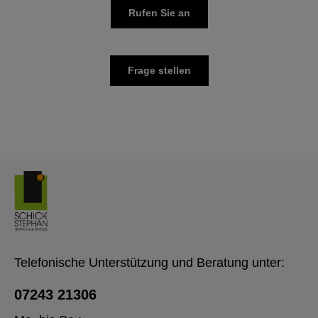
Rufen Sie an
Frage stellen
Telefonische Unterstützung und Beratung unter:
07243 21306