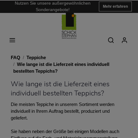
Nutzen Sie unsere außergewöhnlichen
Mehr erfahren
Sonderangebote!
FAQ
Teppiche
Wie lange ist die Lieferzeit eines individuell
bestellten Teppichs?
Wie lange ist die Lieferzeit eines
individuell bestellten Teppichs?
Die meisten Teppiche in unserem Sortiment werden
individuell in Ihrem Auftrag bestellt, produziert und
geliefert.
Sie haben neben der Größe bei einigen Modellen auch