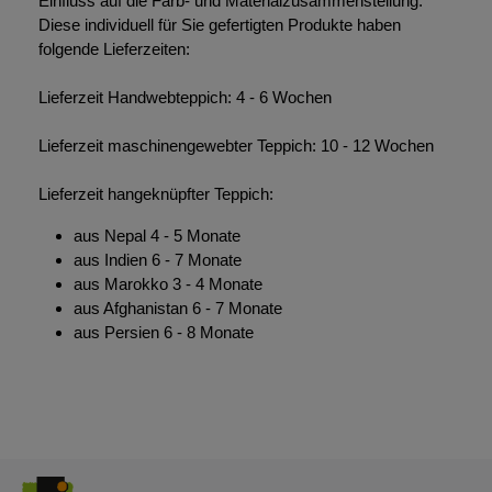
Einfluss auf die Farb- und Materialzusammenstellung.
Diese individuell für Sie gefertigten Produkte haben
folgende Lieferzeiten:
Lieferzeit Handwebteppich: 4 - 6 Wochen
Lieferzeit maschinengewebter Teppich: 10 - 12 Wochen
Lieferzeit hangeknüpfter Teppich:
aus Nepal 4 - 5 Monate
aus Indien 6 - 7 Monate
aus Marokko 3 - 4 Monate
aus Afghanistan 6 - 7 Monate
aus Persien 6 - 8 Monate