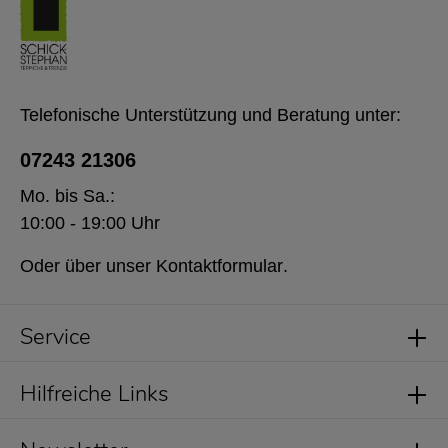
Telefonische Unterstützung und Beratung unter:
07243 21306
Mo. bis Sa.:
10:00 - 19:00 Uhr
Oder über unser
Kontaktformular
.
Service
Hilfreiche Links