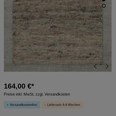
164,00 €*
Preise inkl. MwSt. zzgl. Versandkosten
Versandkostenfrei
Lieferzeit: 6-8 Wochen