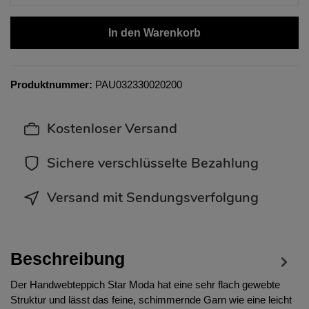
In den Warenkorb
Produktnummer:
PAU032330020200
Kostenloser Versand
Sichere verschlüsselte Bezahlung
Versand mit Sendungsverfolgung
Beschreibung
Der Handwebteppich Star Moda hat eine sehr flach gewebte
Struktur und lässt das feine, schimmernde Garn wie eine leicht