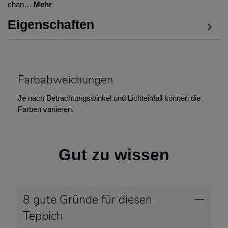
chan…
Mehr
Eigenschaften
Farbabweichungen
Je nach Betrachtungswinkel und Lichteinfall können die
Farben variieren.
Gut zu wissen
8 gute Gründe für diesen
Teppich