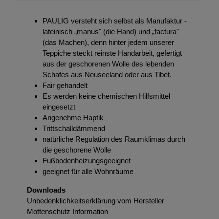
PAULIG versteht sich selbst als Manufaktur -
lateinisch „manus" (die Hand) und „factura"
(das Machen), denn hinter jedem unserer
Teppiche steckt reinste Handarbeit, gefertigt
aus der geschorenen Wolle des lebenden
Schafes aus Neuseeland oder aus Tibet.
Fair gehandelt
Es werden keine chemischen Hilfsmittel
eingesetzt
Angenehme Haptik
Trittschalldämmend
natürliche Regulation des Raumklimas durch
die geschorene Wolle
Fußbodenheizungsgeeignet
geeignet für alle Wohnräume
Downloads
Unbedenklichkeitserklärung vom Hersteller
Mottenschutz Information