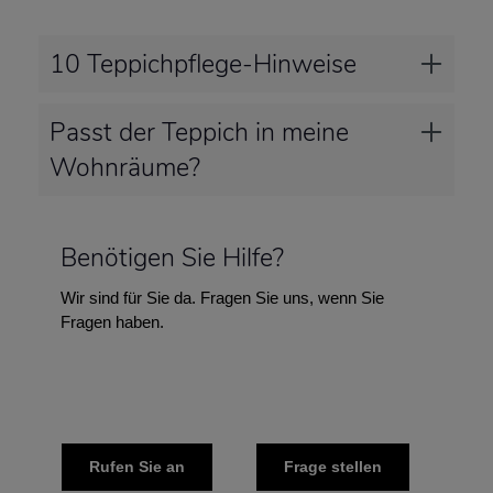
10 Teppichpflege-Hinweise
Passt der Teppich in meine
Wohnräume?
Benötigen Sie Hilfe?
Wir sind für Sie da. Fragen Sie uns, wenn Sie
Fragen haben.
Rufen Sie an
Frage stellen