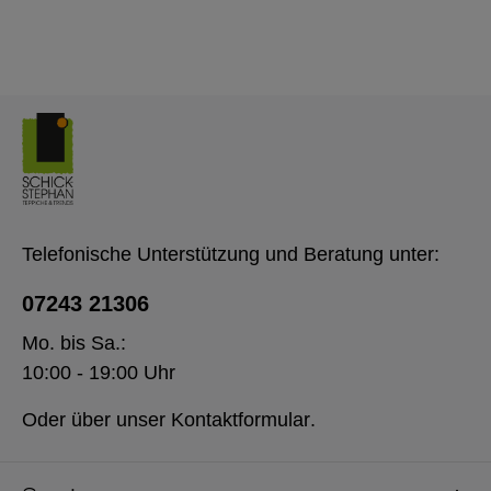
Telefonische Unterstützung und Beratung unter:
07243 21306
Mo. bis Sa.:
10:00 - 19:00 Uhr
Oder über unser
Kontaktformular
.